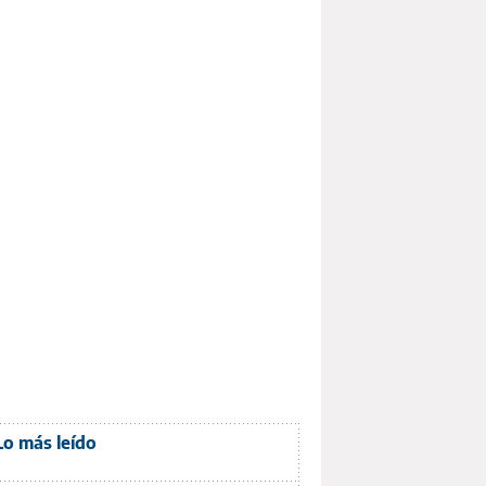
Lo más leído