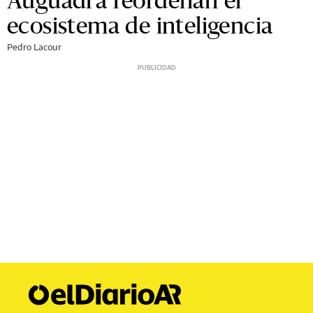
ecosistema de inteligencia
Pedro Lacour