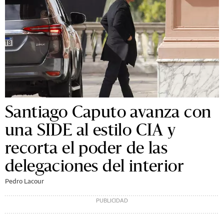
Santiago Caputo avanza con
una SIDE al estilo CIA y
recorta el poder de las
delegaciones del interior
Pedro Lacour