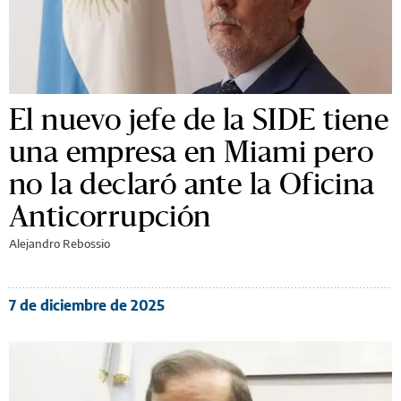
El nuevo jefe de la SIDE tiene
una empresa en Miami pero
no la declaró ante la Oficina
Anticorrupción
Alejandro Rebossio
7 de diciembre de 2025