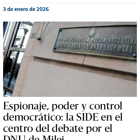
3 de enero de 2026
Espionaje, poder y control
democrático: la SIDE en el
centro del debate por el
DNU de Milei