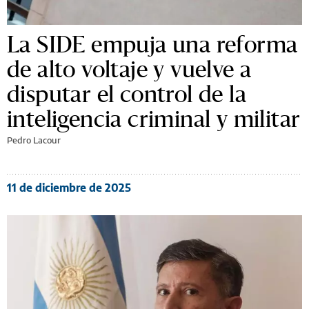
La SIDE empuja una reforma
de alto voltaje y vuelve a
disputar el control de la
inteligencia criminal y militar
Pedro Lacour
11 de diciembre de 2025