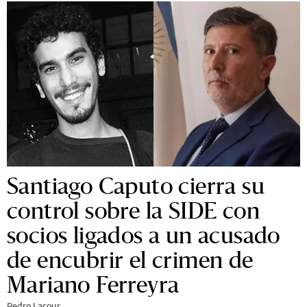
Santiago Caputo cierra su
control sobre la SIDE con
socios ligados a un acusado
de encubrir el crimen de
Mariano Ferreyra
Pedro Lacour