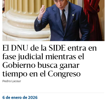
El DNU de la SIDE entra en
fase judicial mientras el
Gobierno busca ganar
tiempo en el Congreso
Pedro Lacour
6 de enero de 2026