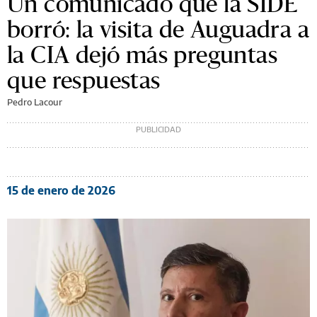
Un comunicado que la SIDE
borró: la visita de Auguadra a
la CIA dejó más preguntas
que respuestas
Pedro Lacour
15 de enero de 2026