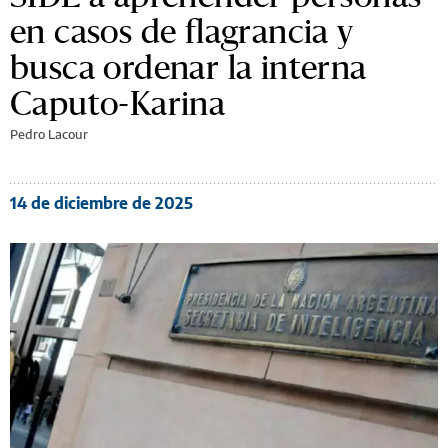
en casos de flagrancia y
busca ordenar la interna
Caputo-Karina
Pedro Lacour
14 de diciembre de 2025