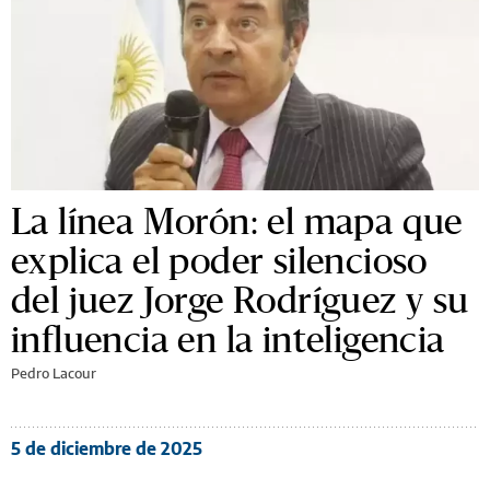
La línea Morón: el mapa que
explica el poder silencioso
del juez Jorge Rodríguez y su
influencia en la inteligencia
Pedro Lacour
5 de diciembre de 2025