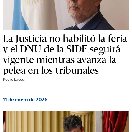
La Justicia no habilitó la feria
y el DNU de la SIDE seguirá
vigente mientras avanza la
pelea en los tribunales
Pedro Lacour
11 de enero de 2026