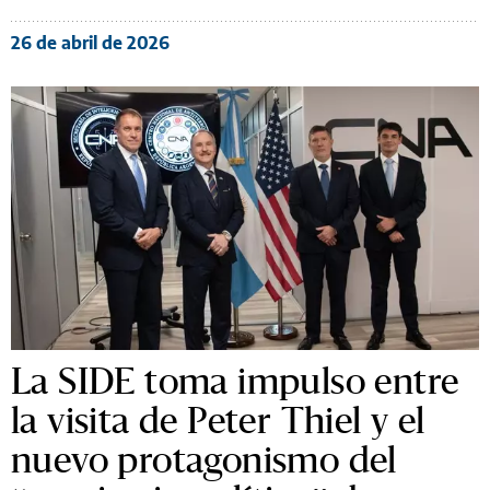
26 de abril de 2026
La SIDE toma impulso entre
la visita de Peter Thiel y el
nuevo protagonismo del