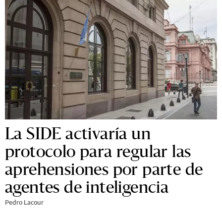
La SIDE activaría un
protocolo para regular las
aprehensiones por parte de
agentes de inteligencia
Pedro Lacour