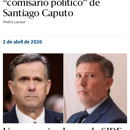
“comisario político” de
Santiago Caputo
Pedro Lacour
2 de abril de 2026