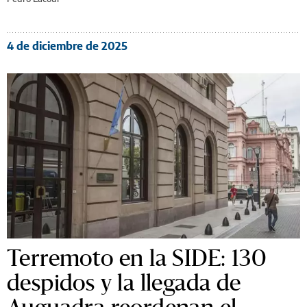
4 de diciembre de 2025
Terremoto en la SIDE: 130
despidos y la llegada de
Auguadra reordenan el