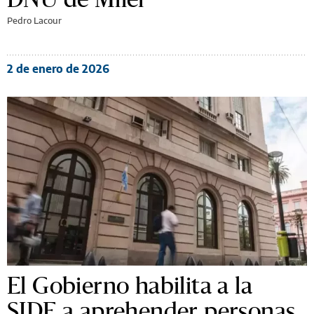
Pedro Lacour
2 de enero de 2026
El Gobierno habilita a la
SIDE a aprehender personas