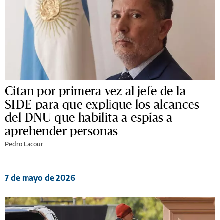
Citan por primera vez al jefe de la
SIDE para que explique los alcances
del DNU que habilita a espías a
aprehender personas
Pedro Lacour
7 de mayo de 2026