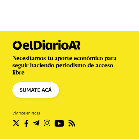
Necesitamos tu aporte económico para
seguir haciendo periodismo de acceso
libre
SUMATE ACÁ
Vivimos en redes