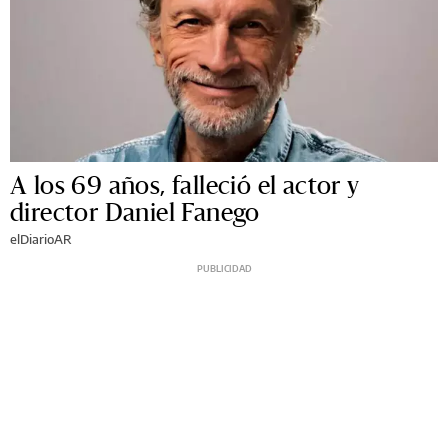
A los 69 años, falleció el actor y
director Daniel Fanego
elDiarioAR