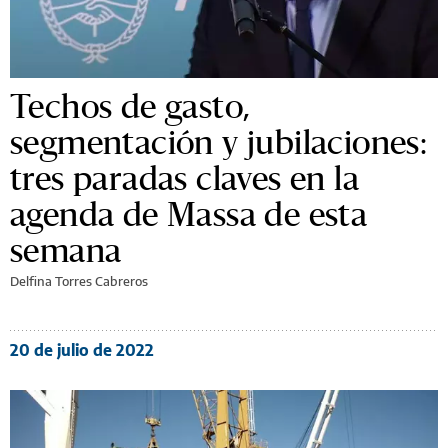
Techos de gasto,
segmentación y jubilaciones:
tres paradas claves en la
agenda de Massa de esta
semana
Delfina Torres Cabreros
20 de julio de 2022