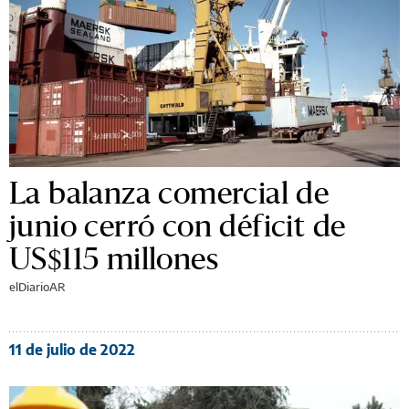
La balanza comercial de
junio cerró con déficit de
US$115 millones
elDiarioAR
11 de julio de 2022