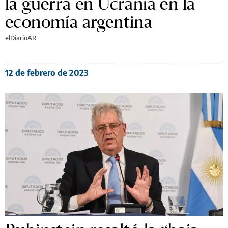
la guerra en Ucrania en la
economía argentina
elDiarioAR
12 de febrero de 2023