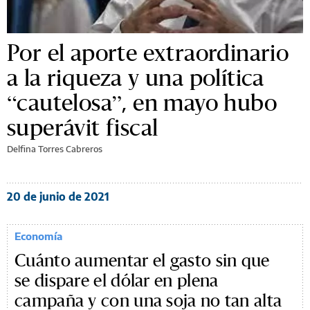
Por el aporte extraordinario
a la riqueza y una política
“cautelosa”, en mayo hubo
superávit fiscal
Delfina Torres Cabreros
20 de junio de 2021
Economía
Cuánto aumentar el gasto sin que
se dispare el dólar en plena
campaña y con una soja no tan alta