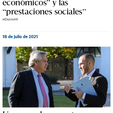
económicos” y las
“prestaciones sociales”
elDiarioAR
18 de julio de 2021