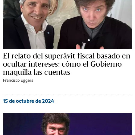
El relato del superávit fiscal basado en
ocultar intereses: cómo el Gobierno
maquilla las cuentas
Francisco Eggers
15 de octubre de 2024