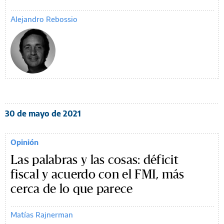
Alejandro Rebossio
30 de mayo de 2021
Opinión
Las palabras y las cosas: déficit
fiscal y acuerdo con el FMI, más
cerca de lo que parece
Matías Rajnerman