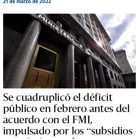
21 de marzo de 2022
Se cuadruplicó el déficit
público en febrero antes del
acuerdo con el FMI,
impulsado por los “subsidios