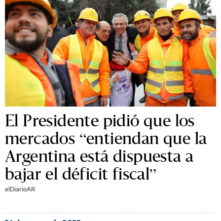
El Presidente pidió que los
mercados “entiendan que la
Argentina está dispuesta a
bajar el déficit fiscal”
elDiarioAR