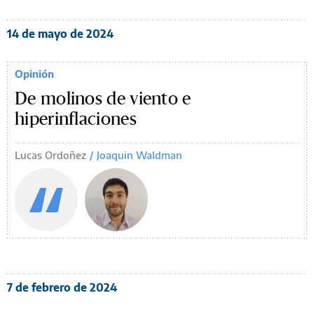
14 de mayo de 2024
Opinión
De molinos de viento e
hiperinflaciones
Lucas Ordoñez
Joaquin Waldman
7 de febrero de 2024