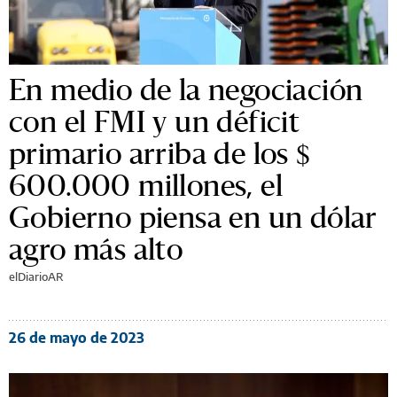
En medio de la negociación
con el FMI y un déficit
primario arriba de los $
600.000 millones, el
Gobierno piensa en un dólar
agro más alto
elDiarioAR
26 de mayo de 2023