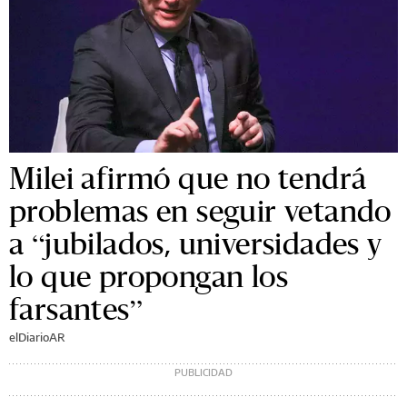
Milei afirmó que no tendrá
problemas en seguir vetando
a “jubilados, universidades y
lo que propongan los
farsantes”
elDiarioAR