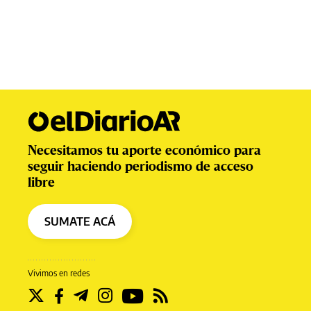
Necesitamos tu aporte económico para
seguir haciendo periodismo de acceso
libre
SUMATE ACÁ
Vivimos en redes