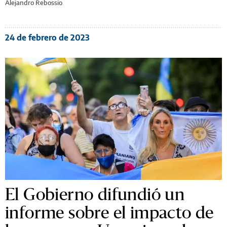
Alejandro Rebossio
24 de febrero de 2023
El Gobierno difundió un
informe sobre el impacto de