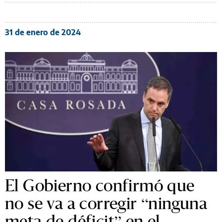
31 de enero de 2024
El Gobierno confirmó que
no se va a corregir “ninguna
meta de déficit” en el