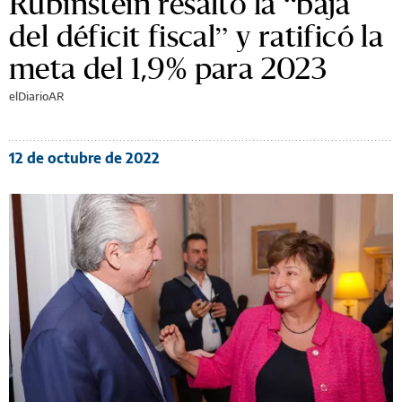
Rubinstein resaltó la “baja
del déficit fiscal” y ratificó la
meta del 1,9% para 2023
elDiarioAR
12 de octubre de 2022