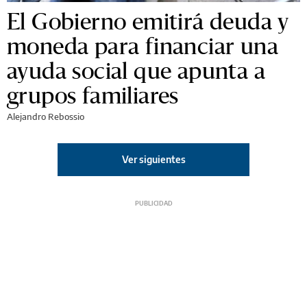
El Gobierno emitirá deuda y
moneda para financiar una
ayuda social que apunta a
grupos familiares
Alejandro Rebossio
Ver siguientes