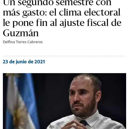
Un segundo semestre con
más gasto: el clima electoral
le pone fin al ajuste fiscal de
Guzmán
Delfina Torres Cabreros
23 de junio de 2021