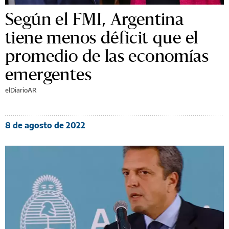
Según el FMI, Argentina
tiene menos déficit que el
promedio de las economías
emergentes
elDiarioAR
8 de agosto de 2022