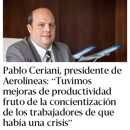
Pablo Ceriani, presidente de
Aerolíneas: “Tuvimos
mejoras de productividad
fruto de la concientización
de los trabajadores de que
había una crisis”