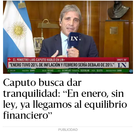
Caputo busca dar
tranquilidad: “En enero, sin
ley, ya llegamos al equilibrio
financiero”