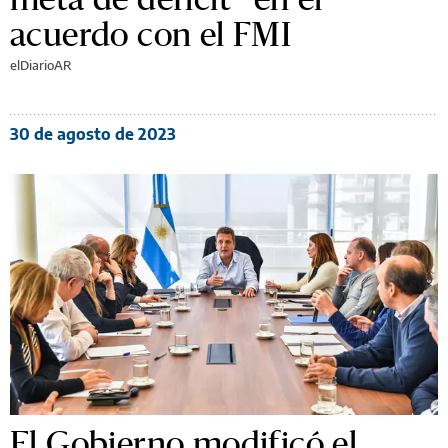
acuerdo con el FMI
elDiarioAR
30 de agosto de 2023
El Gobierno modificó el