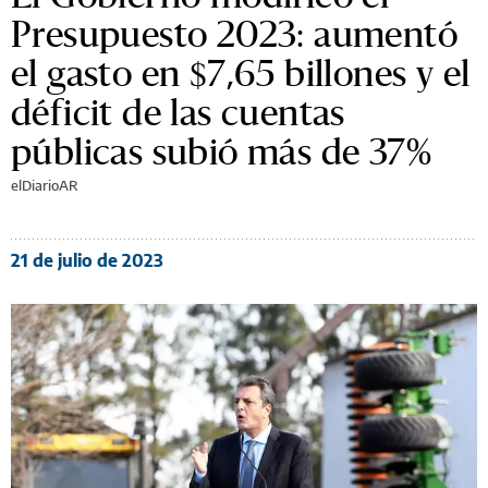
Presupuesto 2023: aumentó
el gasto en $7,65 billones y el
déficit de las cuentas
públicas subió más de 37%
elDiarioAR
21 de julio de 2023