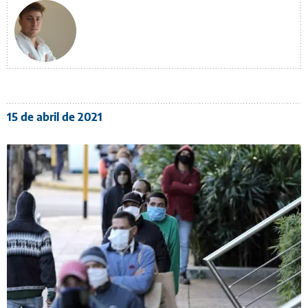
15 de abril de 2021