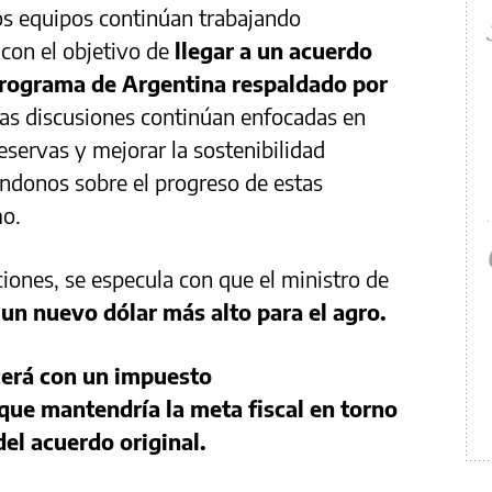
s equipos continúan trabajando
con el objetivo de
llegar a un acuerdo
 programa de Argentina respaldado por
las discusiones continúan enfocadas en
 reservas y mejorar la sostenibilidad
ndonos sobre el progreso de estas
mo.
ciones, se especula con que el ministro de
 un nuevo dólar más alto para el agro.
erá con un impuesto
 que mantendría la meta fiscal en torno
del acuerdo original.