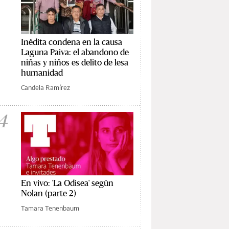
Inédita condena en la causa
Laguna Paiva: el abandono de
niñas y niños es delito de lesa
humanidad
Candela Ramírez
4
En vivo: 'La Odisea' según
Nolan (parte 2)
Tamara Tenenbaum