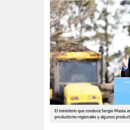
El ministerio que conduce Sergio Massa a
productores regionales y algunos produc