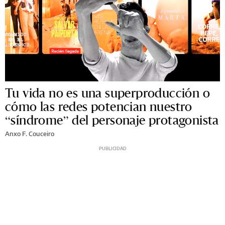
Tu vida no es una superproducción o
cómo las redes potencian nuestro
“síndrome” del personaje protagonista
Anxo F. Couceiro