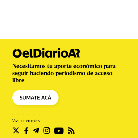
Necesitamos tu aporte económico para
seguir haciendo periodismo de acceso
libre
SUMATE ACÁ
Vivimos en redes