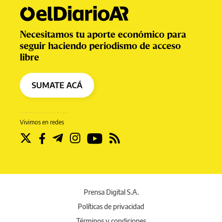
Necesitamos tu aporte económico para
seguir haciendo periodismo de acceso
libre
SUMATE ACÁ
Vivimos en redes
Prensa Digital S.A.
Políticas de privacidad
Términos y condiciones