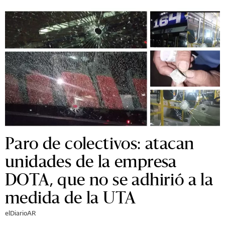
Paro de colectivos: atacan
unidades de la empresa
DOTA, que no se adhirió a la
medida de la UTA
elDiarioAR