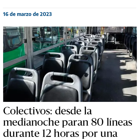
16 de marzo de 2023
Colectivos: desde la
medianoche paran 80 líneas
durante 12 horas por una