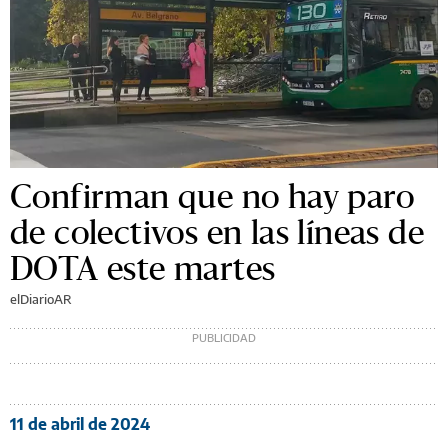
Confirman que no hay paro
de colectivos en las líneas de
DOTA este martes
elDiarioAR
11 de abril de 2024