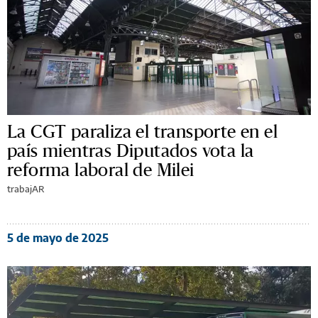
La CGT paraliza el transporte en el
país mientras Diputados vota la
reforma laboral de Milei
trabajAR
5 de mayo de 2025