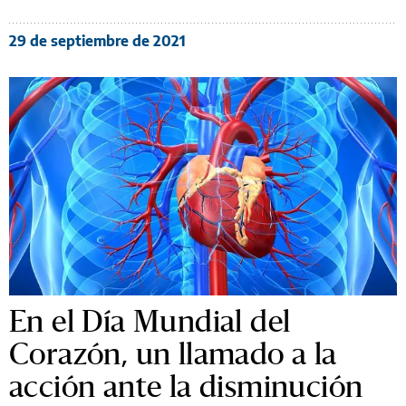
29 de septiembre de 2021
En el Día Mundial del
Corazón, un llamado a la
acción ante la disminución