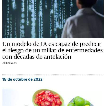
Un modelo de IA es capaz de predecir
el riesgo de un millar de enfermedades
con décadas de antelación
elDiario.es
18 de octubre de 2022