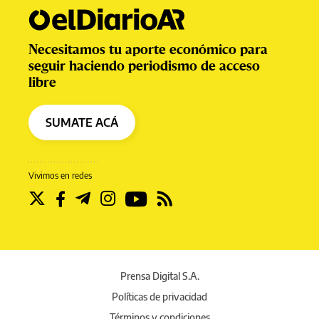
Necesitamos tu aporte económico para
seguir haciendo periodismo de acceso
libre
SUMATE ACÁ
Vivimos en redes
Prensa Digital S.A.
Políticas de privacidad
Términos y condiciones