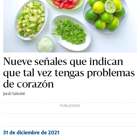
Nueve señales que indican
que tal vez tengas problemas
de corazón
Jordi Sabaté
31 de diciembre de 2021