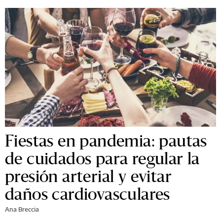
Fiestas en pandemia: pautas
de cuidados para regular la
presión arterial y evitar
daños cardiovasculares
Ana Breccia