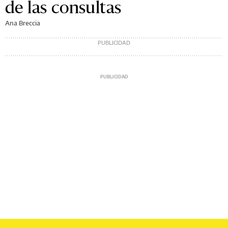
de las consultas
Ana Breccia