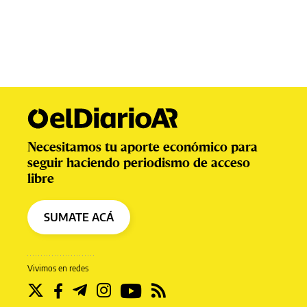
Necesitamos tu aporte económico para
seguir haciendo periodismo de acceso
libre
SUMATE ACÁ
Vivimos en redes