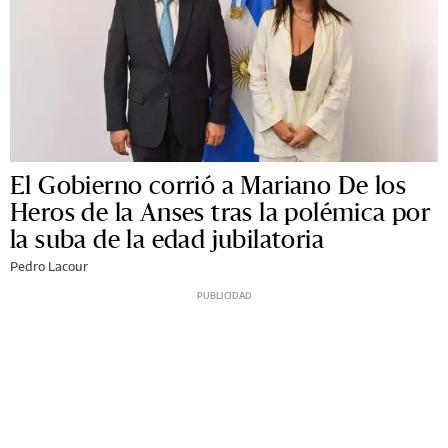
El Gobierno corrió a Mariano De los
Heros de la Anses tras la polémica por
la suba de la edad jubilatoria
Pedro Lacour