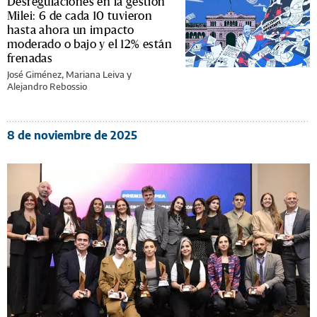
Desregulaciones en la gestión
Milei: 6 de cada 10 tuvieron
hasta ahora un impacto
moderado o bajo y el 12% están
frenadas
José Giménez, Mariana Leiva y
Alejandro Rebossio
8 de noviembre de 2025