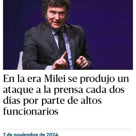
En la era Milei se produjo un
ataque a la prensa cada dos
días por parte de altos
funcionarios
7 de noviembre de 2024