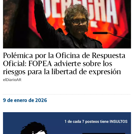
Polémica por la Oficina de Respuesta
Oficial: FOPEA advierte sobre los
riesgos para la libertad de expresión
elDiarioAR
9 de enero de 2026