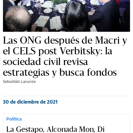
Las ONG después de Macri y
el CELS post Verbitsky: la
sociedad civil revisa
estrategias y busca fondos
Sebastián Lacunza
30 de diciembre de 2021
Política
La Gestapo, Alconada Mon, Di