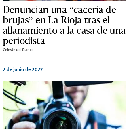
Denuncian una “cacería de
brujas” en La Rioja tras el
allanamiento a la casa de una
periodista
Celeste del Bianco
2 de junio de 2022