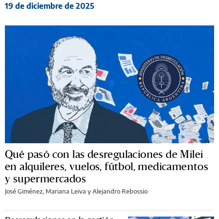
19 de diciembre de 2025
Qué pasó con las desregulaciones de Milei
en alquileres, vuelos, fútbol, medicamentos
y supermercados
José Giménez, Mariana Leiva y Alejandro Rebossio