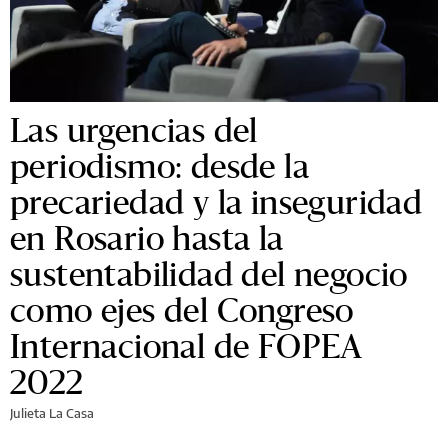
Las urgencias del
periodismo: desde la
precariedad y la inseguridad
en Rosario hasta la
sustentabilidad del negocio
como ejes del Congreso
Internacional de FOPEA
2022
Julieta La Casa