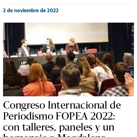
2 de noviembre de 2022
Congreso Internacional de
Periodismo FOPEA 2022:
con talleres, paneles y un