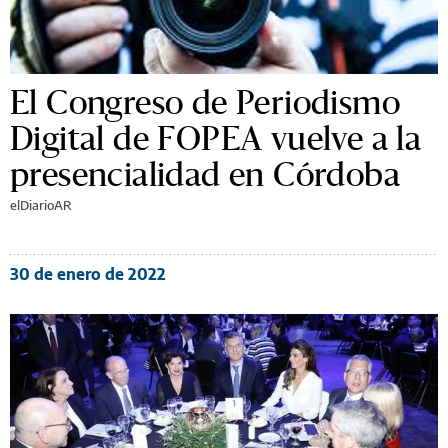
El Congreso de Periodismo
Digital de FOPEA vuelve a la
presencialidad en Córdoba
elDiarioAR
30 de enero de 2022