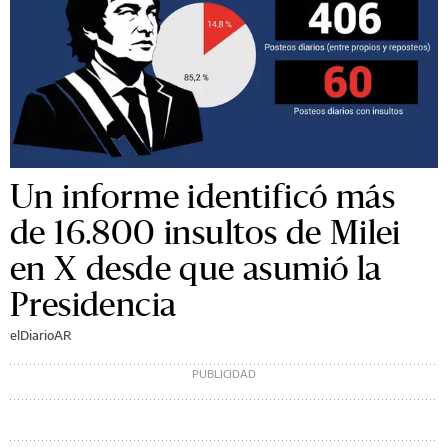
Un informe identificó más
de 16.800 insultos de Milei
en X desde que asumió la
Presidencia
elDiarioAR