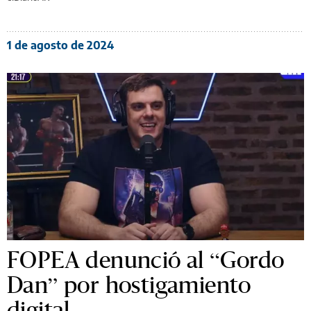
1 de agosto de 2024
FOPEA denunció al “Gordo
Dan” por hostigamiento
digital