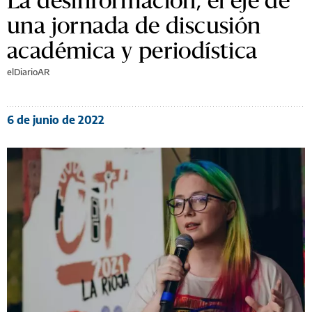
una jornada de discusión
académica y periodística
elDiarioAR
6 de junio de 2022