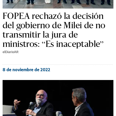
FOPEA rechazó la decisión
del gobierno de Milei de no
transmitir la jura de
ministros: “Es inaceptable”
elDiarioAR
8 de noviembre de 2022