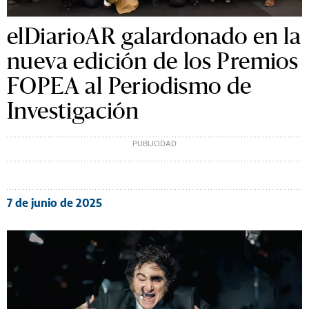
elDiarioAR galardonado en la
nueva edición de los Premios
FOPEA al Periodismo de
Investigación
7 de junio de 2025