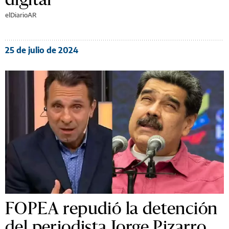
elDiarioAR
25 de julio de 2024
FOPEA repudió la detención
del periodista Jorge Pizarro