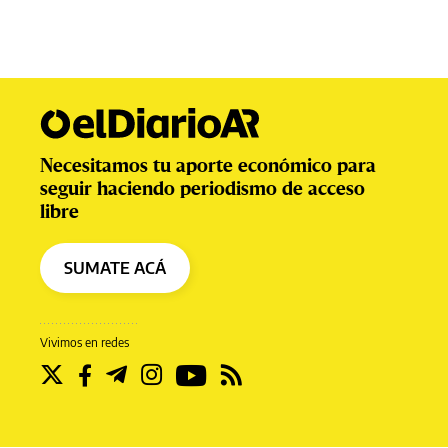
Necesitamos tu aporte económico para
seguir haciendo periodismo de acceso
libre
SUMATE ACÁ
Vivimos en redes