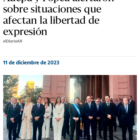
sobre situaciones que
afectan la libertad de
expresión
elDiarioAR
11 de diciembre de 2023