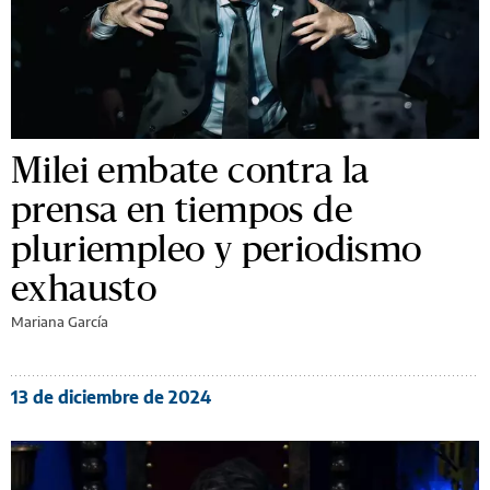
Milei embate contra la
prensa en tiempos de
pluriempleo y periodismo
exhausto
Mariana García
13 de diciembre de 2024