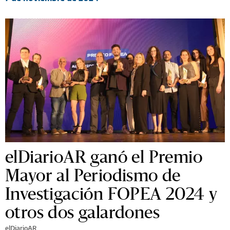
elDiarioAR ganó el Premio
Mayor al Periodismo de
Investigación FOPEA 2024 y
otros dos galardones
elDiarioAR