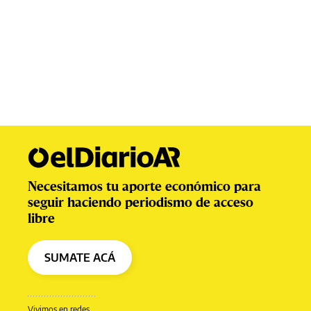
Necesitamos tu aporte económico para
seguir haciendo periodismo de acceso
libre
SUMATE ACÁ
Vivimos en redes