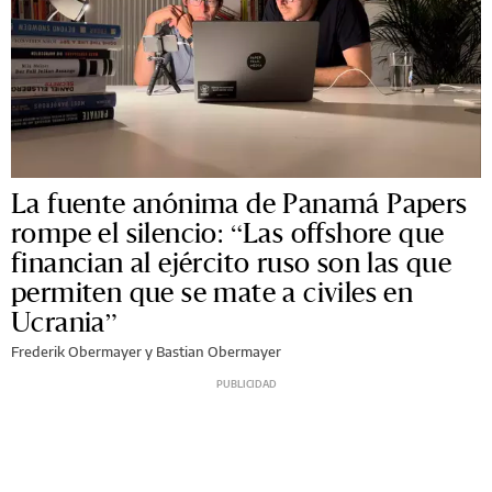
La fuente anónima de Panamá Papers
rompe el silencio: “Las offshore que
financian al ejército ruso son las que
permiten que se mate a civiles en
Ucrania”
Frederik Obermayer y Bastian Obermayer