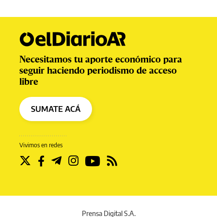
Necesitamos tu aporte económico para
seguir haciendo periodismo de acceso
libre
SUMATE ACÁ
Vivimos en redes
Prensa Digital S.A.