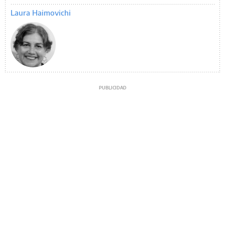
Laura Haimovichi