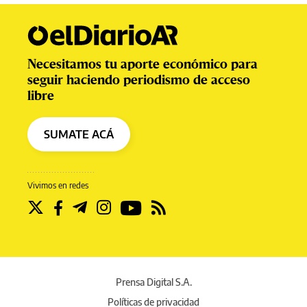
Necesitamos tu aporte económico para
seguir haciendo periodismo de acceso
libre
SUMATE ACÁ
Vivimos en redes
Prensa Digital S.A.
Políticas de privacidad