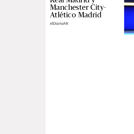
Manchester City-
Atlético Madrid
elDiarioAR