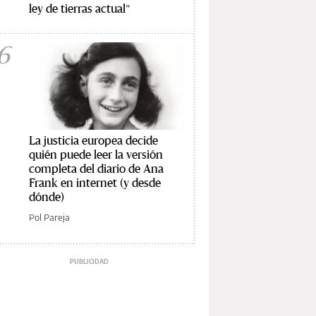
ley de tierras actual"
6
La justicia europea decide
quién puede leer la versión
completa del diario de Ana
Frank en internet (y desde
dónde)
Pol Pareja