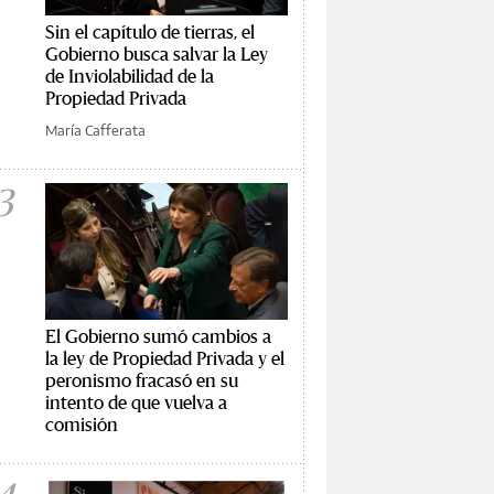
Sin el capítulo de tierras, el
Gobierno busca salvar la Ley
de Inviolabilidad de la
Propiedad Privada
María Cafferata
3
El Gobierno sumó cambios a
la ley de Propiedad Privada y el
peronismo fracasó en su
intento de que vuelva a
comisión