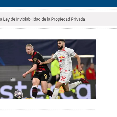
a Ley de Inviolabilidad de la Propiedad Privada