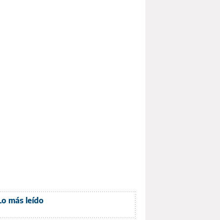
Lo más leído