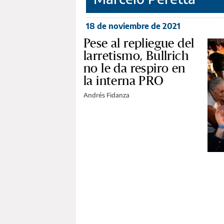
18 de noviembre de 2021
Pese al repliegue del
larretismo, Bullrich
no le da respiro en
la interna PRO
Andrés Fidanza