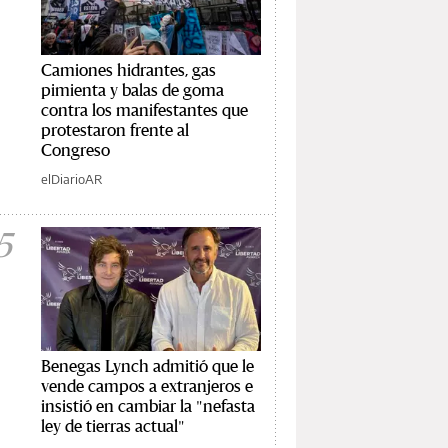
Camiones hidrantes, gas
pimienta y balas de goma
contra los manifestantes que
protestaron frente al
Congreso
elDiarioAR
5
Benegas Lynch admitió que le
vende campos a extranjeros e
insistió en cambiar la "nefasta
ley de tierras actual"