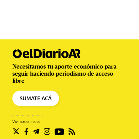
Necesitamos tu aporte económico para
seguir haciendo periodismo de acceso
libre
SUMATE ACÁ
Vivimos en redes