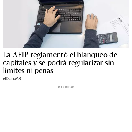
La AFIP reglamentó el blanqueo de
capitales y se podrá regularizar sin
límites ni penas
elDiarioAR