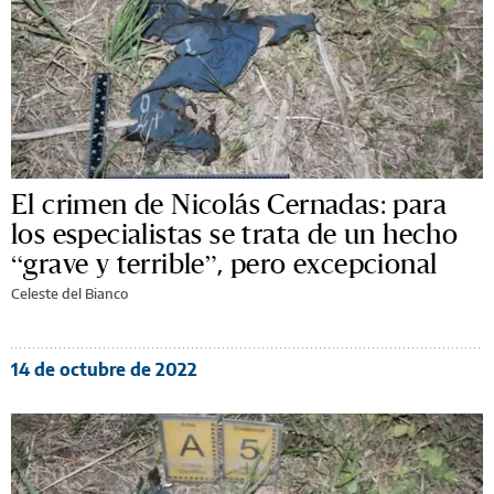
El crimen de Nicolás Cernadas: para
los especialistas se trata de un hecho
“grave y terrible”, pero excepcional
Celeste del Bianco
14 de octubre de 2022