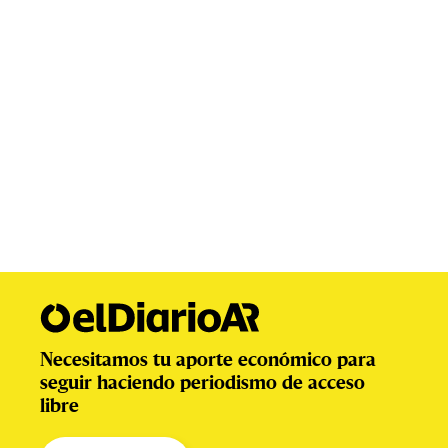
Necesitamos tu aporte económico para
seguir haciendo periodismo de acceso
libre