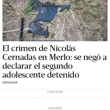
El crimen de Nicolás
Cernadas en Merlo: se negó a
declarar el segundo
adolescente detenido
elDiarioAR