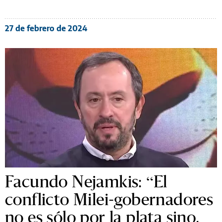
27 de febrero de 2024
Facundo Nejamkis: “El
conflicto Milei-gobernadores
no es sólo por la plata sino,