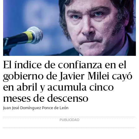
El índice de confianza en el
gobierno de Javier Milei cayó
en abril y acumula cinco
meses de descenso
Juan José Domínguez Ponce de León