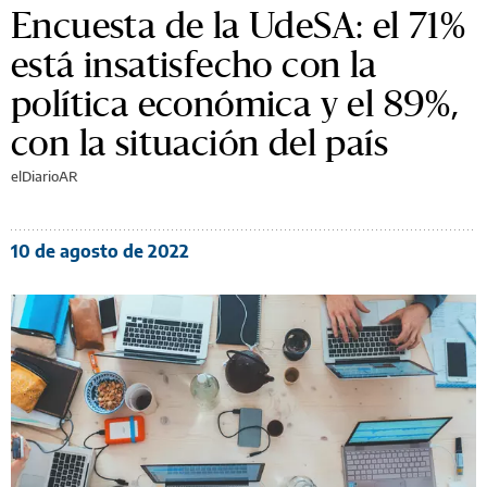
Encuesta de la UdeSA: el 71%
está insatisfecho con la
política económica y el 89%,
con la situación del país
elDiarioAR
10 de agosto de 2022