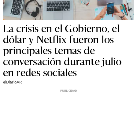
La crisis en el Gobierno, el
dólar y Netflix fueron los
principales temas de
conversación durante julio
en redes sociales
elDiarioAR