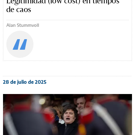
Legitimidad (low cost) en tiempos
de caos
Alan Stummvoll
28 de julio de 2025