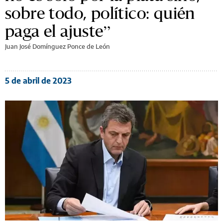
sobre todo, político: quién
paga el ajuste”
Juan José Domínguez Ponce de León
5 de abril de 2023