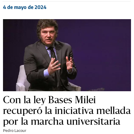
4 de mayo de 2024
Con la ley Bases Milei
recuperó la iniciativa mellada
por la marcha universitaria
Pedro Lacour