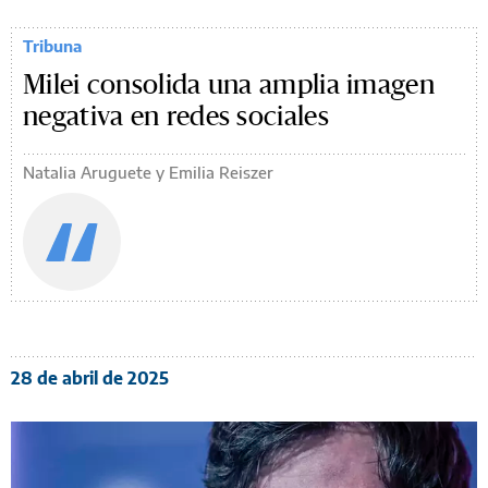
Tribuna
Milei consolida una amplia imagen
negativa en redes sociales
Natalia Aruguete y Emilia Reiszer
28 de abril de 2025