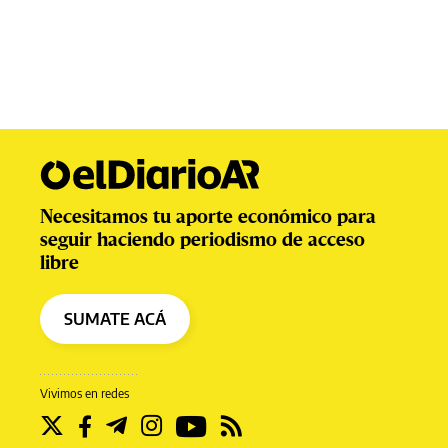
Necesitamos tu aporte económico para
seguir haciendo periodismo de acceso
libre
SUMATE ACÁ
Vivimos en redes