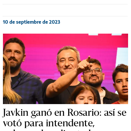
10 de septiembre de 2023
Javkin ganó en Rosario: así se
votó para intendente,