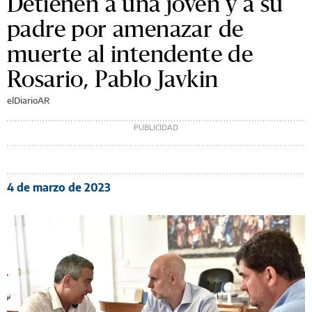
Detienen a una joven y a su
padre por amenazar de
muerte al intendente de
Rosario, Pablo Javkin
elDiarioAR
4 de marzo de 2023