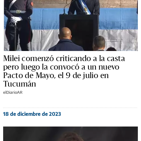
Milei comenzó criticando a la casta
pero luego la convocó a un nuevo
Pacto de Mayo, el 9 de julio en
Tucumán
elDiarioAR
18 de diciembre de 2023