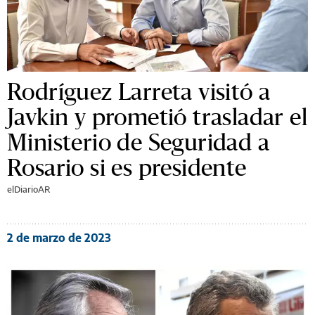
Rodríguez Larreta visitó a
Javkin y prometió trasladar el
Ministerio de Seguridad a
Rosario si es presidente
elDiarioAR
2 de marzo de 2023