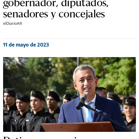
gobernador, diputados,
senadores y concejales
elDiarioAR
11 de mayo de 2023