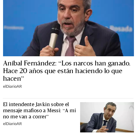
Aníbal Fernández: “Los narcos han ganado.
Hace 20 años que están haciendo lo que
hacen”
elDiarioAR
El intendente Javkin sobre el
mensaje mafioso a Messi: “A mí
no me van a correr”
elDiarioAR