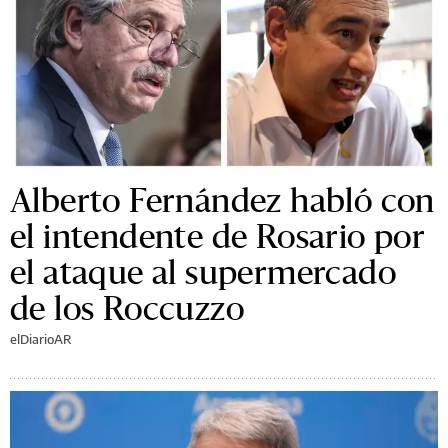
Alberto Fernández habló con
el intendente de Rosario por
el ataque al supermercado
de los Roccuzzo
elDiarioAR