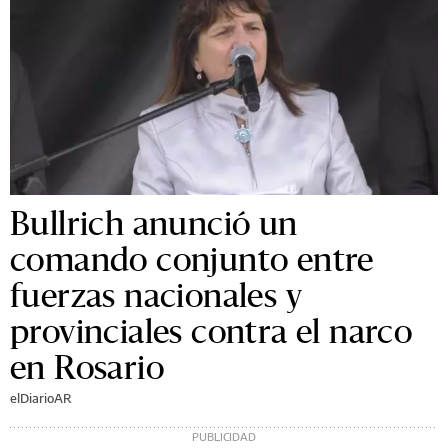
Bullrich anunció un
comando conjunto entre
fuerzas nacionales y
provinciales contra el narco
en Rosario
elDiarioAR