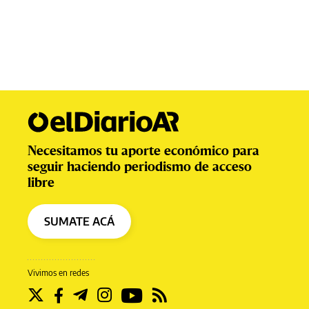
Necesitamos tu aporte económico para
seguir haciendo periodismo de acceso
libre
SUMATE ACÁ
Vivimos en redes