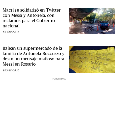
Macri se solidarizó en Twitter
con Messi y Antonela, con
reclamos para el Gobierno
nacional
elDiarioAR
Balean un supermercado de la
familia de Antonela Roccuzzo y
dejan un mensaje mafioso para
Messi en Rosario
elDiarioAR