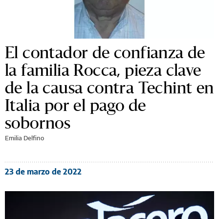
El contador de confianza de
la familia Rocca, pieza clave
de la causa contra Techint en
Italia por el pago de
sobornos
Emilia Delfino
23 de marzo de 2022