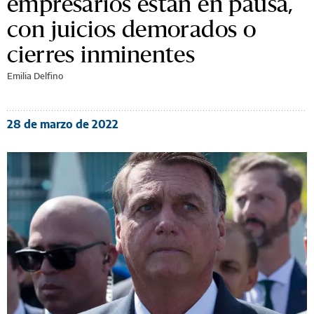
empresarios están en pausa,
con juicios demorados o
cierres inminentes
Emilia Delfino
28 de marzo de 2022