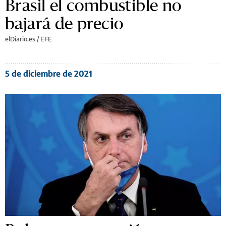
Brasil el combustible no
bajará de precio
elDiario.es / EFE
5 de diciembre de 2021