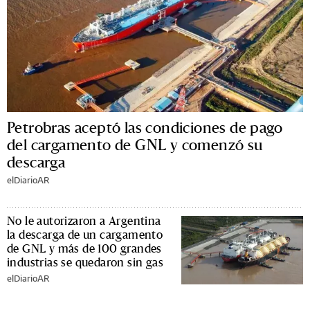
Petrobras aceptó las condiciones de pago
del cargamento de GNL y comenzó su
descarga
elDiarioAR
No le autorizaron a Argentina
la descarga de un cargamento
de GNL y más de 100 grandes
industrias se quedaron sin gas
elDiarioAR