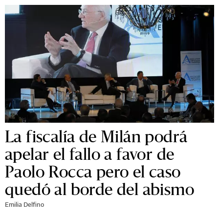
La fiscalía de Milán podrá
apelar el fallo a favor de
Paolo Rocca pero el caso
quedó al borde del abismo
Emilia Delfino