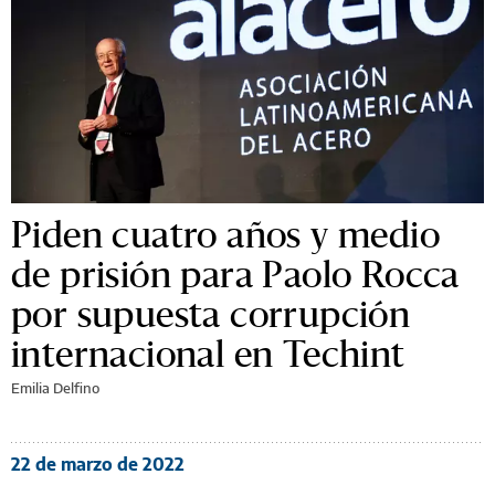
Piden cuatro años y medio
de prisión para Paolo Rocca
por supuesta corrupción
internacional en Techint
Emilia Delfino
22 de marzo de 2022