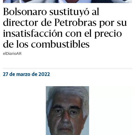
Bolsonaro sustituyó al
director de Petrobras por su
insatisfacción con el precio
de los combustibles
elDiarioAR
27 de marzo de 2022