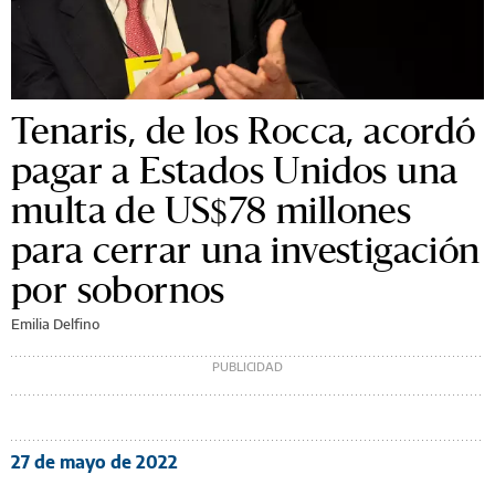
Tenaris, de los Rocca, acordó
pagar a Estados Unidos una
multa de US$78 millones
para cerrar una investigación
por sobornos
Emilia Delfino
27 de mayo de 2022