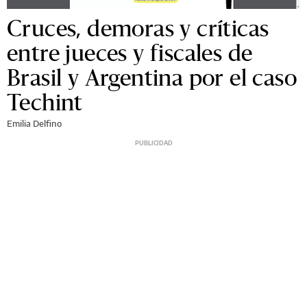
Cruces, demoras y críticas
entre jueces y fiscales de
Brasil y Argentina por el caso
Techint
Emilia Delfino