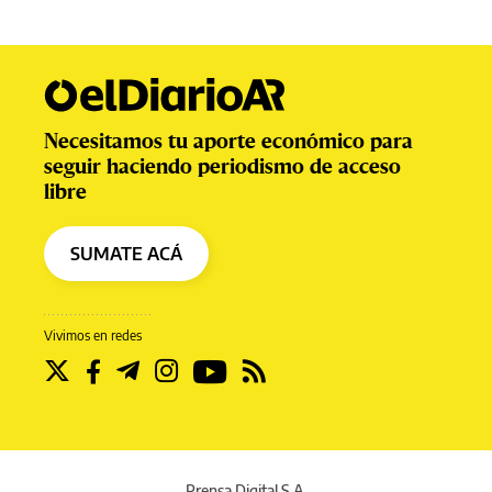
Necesitamos tu aporte económico para
seguir haciendo periodismo de acceso
libre
SUMATE ACÁ
Vivimos en redes
Prensa Digital S.A.