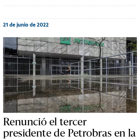
21 de junio de 2022
Renunció el tercer
presidente de Petrobras en la