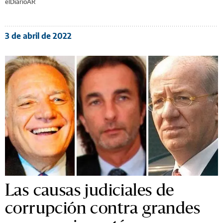
elDiarioAR
3 de abril de 2022
Las causas judiciales de
corrupción contra grandes