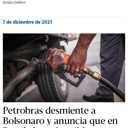
Emilia Delfino
7 de diciembre de 2021
Petrobras desmiente a
Bolsonaro y anuncia que en