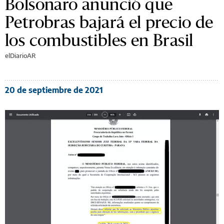
Bolsonaro anunció que
Petrobras bajará el precio de
los combustibles en Brasil
elDiarioAR
20 de septiembre de 2021