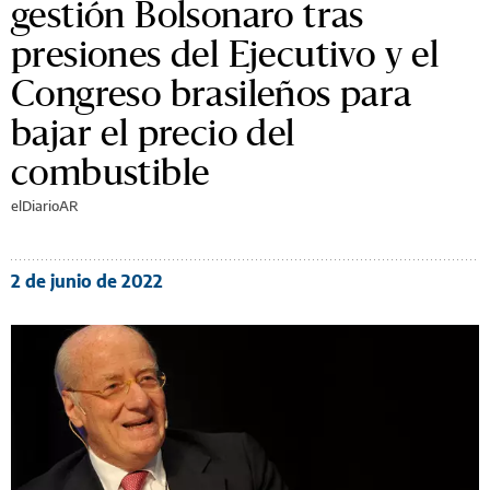
gestión Bolsonaro tras
presiones del Ejecutivo y el
Congreso brasileños para
bajar el precio del
combustible
elDiarioAR
2 de junio de 2022