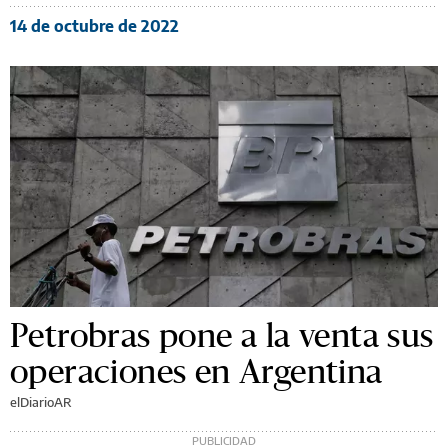
14 de octubre de 2022
Petrobras pone a la venta sus
operaciones en Argentina
elDiarioAR