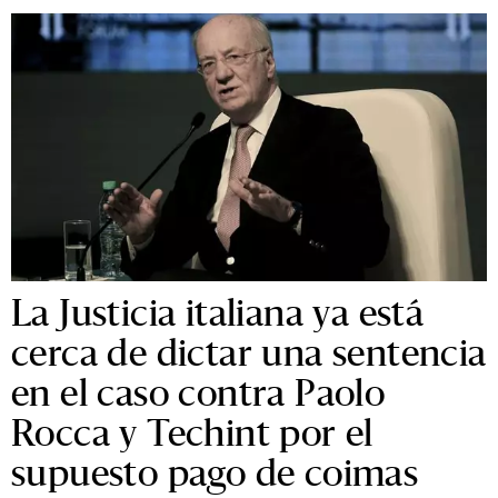
La Justicia italiana ya está
cerca de dictar una sentencia
en el caso contra Paolo
Rocca y Techint por el
supuesto pago de coimas