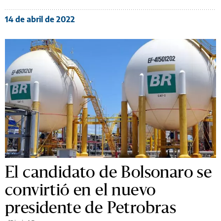
14 de abril de 2022
El candidato de Bolsonaro se
convirtió en el nuevo
presidente de Petrobras