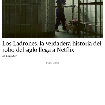
Los Ladrones: la verdadera historia del
robo del siglo llega a Netflix
elDiarioAR