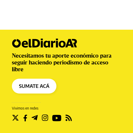
Necesitamos tu aporte económico para
seguir haciendo periodismo de acceso
libre
SUMATE ACÁ
Vivimos en redes