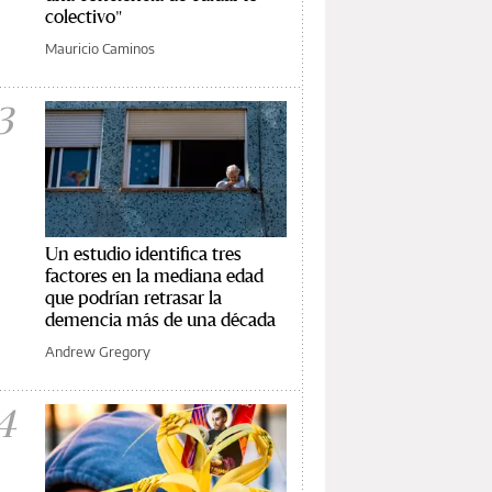
colectivo"
Mauricio Caminos
3
Un estudio identifica tres
factores en la mediana edad
que podrían retrasar la
demencia más de una década
Andrew Gregory
4