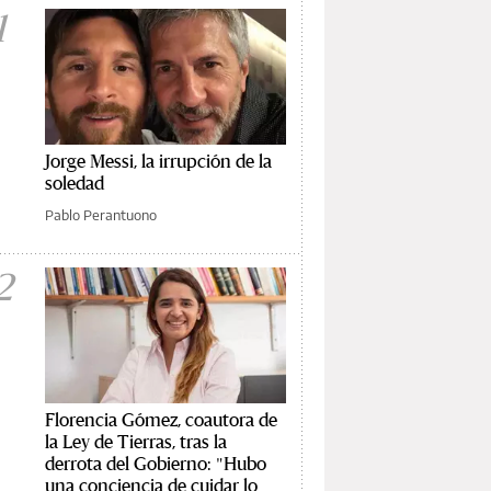
1
Jorge Messi, la irrupción de la
soledad
Pablo Perantuono
2
Florencia Gómez, coautora de
la Ley de Tierras, tras la
derrota del Gobierno: "Hubo
una conciencia de cuidar lo