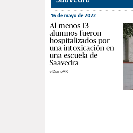
16 de mayo de 2022
Al menos 13
alumnos fueron
hospitalizados por
una intoxicación en
una escuela de
Saavedra
elDiarioAR