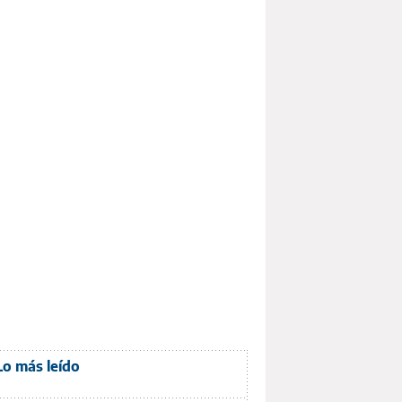
Lo más leído