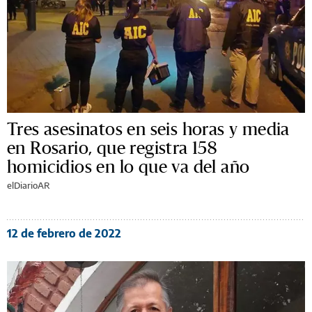
Tres asesinatos en seis horas y media
en Rosario, que registra 158
homicidios en lo que va del año
elDiarioAR
12 de febrero de 2022