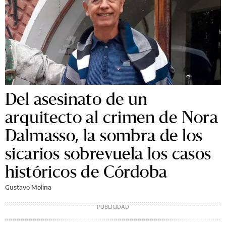
Del asesinato de un
arquitecto al crimen de Nora
Dalmasso, la sombra de los
sicarios sobrevuela los casos
históricos de Córdoba
Gustavo Molina