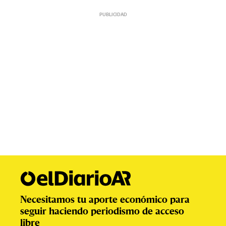
Necesitamos tu aporte económico para
seguir haciendo periodismo de acceso
libre