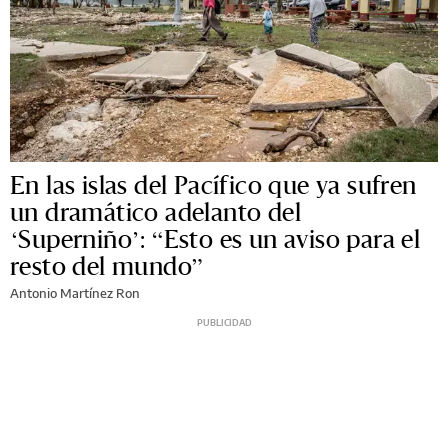
En las islas del Pacífico que ya sufren
un dramático adelanto del
‘Superniño’: “Esto es un aviso para el
resto del mundo”
Antonio Martínez Ron