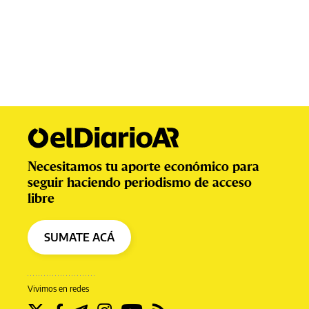
Necesitamos tu aporte económico para
seguir haciendo periodismo de acceso
libre
SUMATE ACÁ
Vivimos en redes