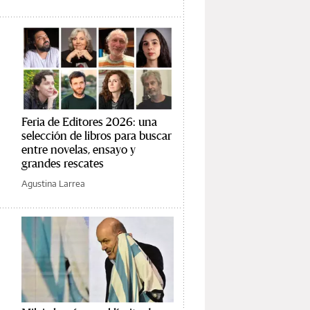
Feria de Editores 2026: una
selección de libros para buscar
entre novelas, ensayo y
grandes rescates
Agustina Larrea