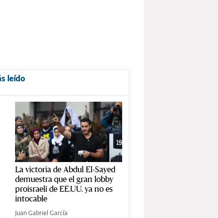
s leído
La victoria de Abdul El-Sayed
demuestra que el gran lobby
proisraelí de EE.UU. ya no es
intocable
Juan Gabriel García