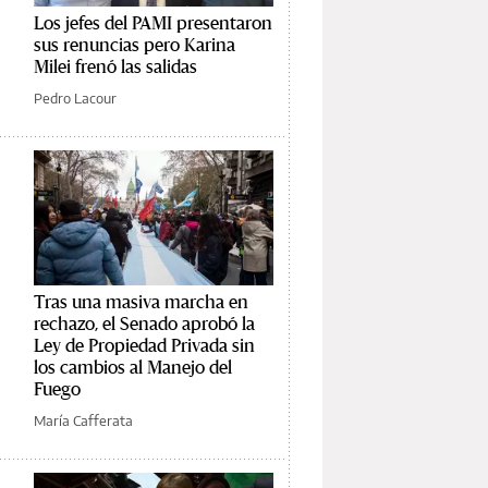
Los jefes del PAMI presentaron
sus renuncias pero Karina
Milei frenó las salidas
Pedro Lacour
Tras una masiva marcha en
rechazo, el Senado aprobó la
Ley de Propiedad Privada sin
los cambios al Manejo del
Fuego
María Cafferata