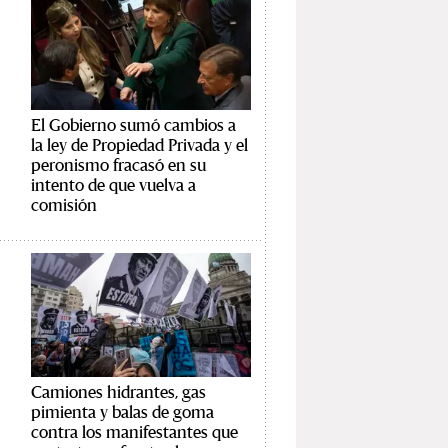
El Gobierno sumó cambios a
la ley de Propiedad Privada y el
peronismo fracasó en su
intento de que vuelva a
comisión
Camiones hidrantes, gas
pimienta y balas de goma
contra los manifestantes que