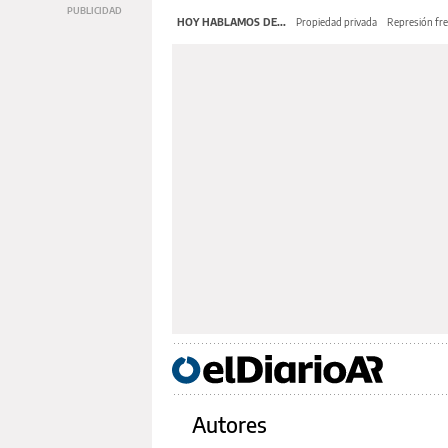
HOY HABLAMOS DE...
Propiedad privada
Represión fre
Autores