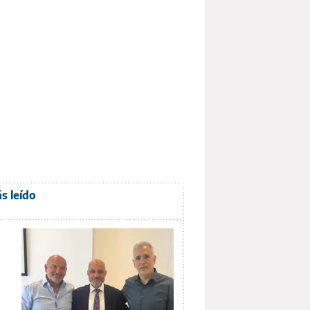
s leído