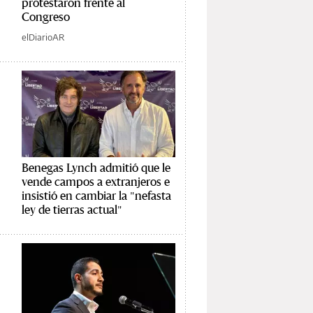
protestaron frente al
Congreso
elDiarioAR
Benegas Lynch admitió que le
vende campos a extranjeros e
insistió en cambiar la "nefasta
ley de tierras actual"