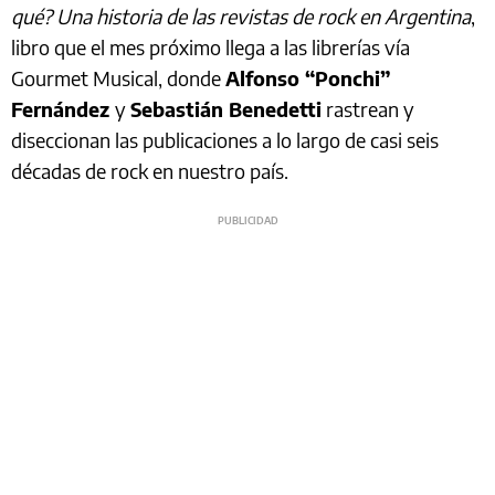
qué? Una historia de las revistas de rock en Argentina
,
libro que el mes próximo llega a las librerías vía
Gourmet Musical, donde
Alfonso “Ponchi”
Fernández
y
Sebastián Benedetti
rastrean y
diseccionan las publicaciones a lo largo de casi seis
décadas de rock en nuestro país.