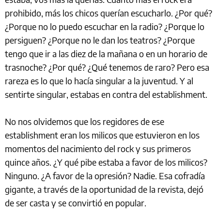
prohibido, más los chicos querían escucharlo. ¿Por qué?
¿Porque no lo puedo escuchar en la radio? ¿Porque lo
persiguen? ¿Porque no le dan los teatros? ¿Porque
tengo que ir a las diez de la mañana o en un horario de
trasnoche? ¿Por qué? ¿Qué tenemos de raro? Pero esa
rareza es lo que lo hacía singular a la juventud. Y al
sentirte singular, estabas en contra del establishment.
No nos olvidemos que los regidores de ese
establishment eran los milicos que estuvieron en los
momentos del nacimiento del rock y sus primeros
quince años. ¿Y qué pibe estaba a favor de los milicos?
Ninguno. ¿A favor de la opresión? Nadie. Esa cofradía
gigante, a través de la oportunidad de la revista, dejó
de ser casta y se convirtió en popular.