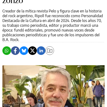
zonzo
Creador de la mítica revista Pelo y figura clave en la historia
del rock argentino, Ripoll fue reconocido como Personalidad
Destacada de la Cultura en abril de 2024. Desde los años 70,
su trabajo como periodista, editor y productor marcó una
época: fundó editoriales, promovió nuevas voces desde
publicaciones periodísticas y fue uno de los impulsores del
B.A. Rock.