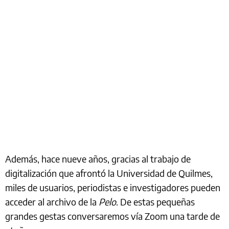
Además, hace nueve años, gracias al trabajo de
digitalización que afrontó la Universidad de Quilmes,
miles de usuarios, periodistas e investigadores pueden
acceder al archivo de la
Pelo
. De estas pequeñas
grandes gestas conversaremos vía Zoom una tarde de