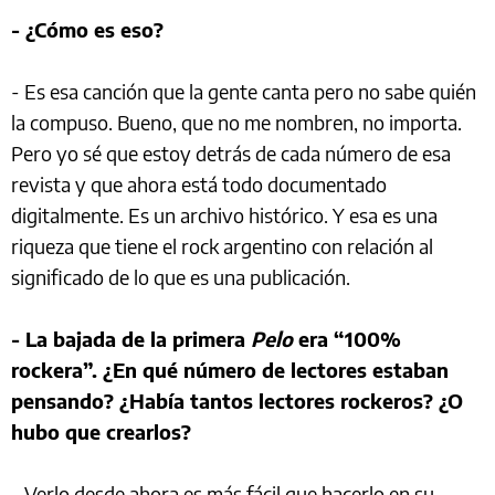
- ¿Cómo es eso?
- Es esa canción que la gente canta pero no sabe quién
la compuso. Bueno, que no me nombren, no importa.
Pero yo sé que estoy detrás de cada número de esa
revista y que ahora está todo documentado
digitalmente. Es un archivo histórico. Y esa es una
riqueza que tiene el rock argentino con relación al
significado de lo que es una publicación.
- La bajada de la primera
Pelo
era “100%
rockera”. ¿En qué número de lectores estaban
pensando? ¿Había tantos lectores rockeros? ¿O
hubo que crearlos?
- Verlo desde ahora es más fácil que hacerlo en su