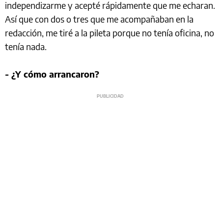
independizarme y acepté rápidamente que me echaran.
Así que con dos o tres que me acompañaban en la
redacción, me tiré a la pileta porque no tenía oficina, no
tenía nada.
- ¿Y cómo arrancaron?