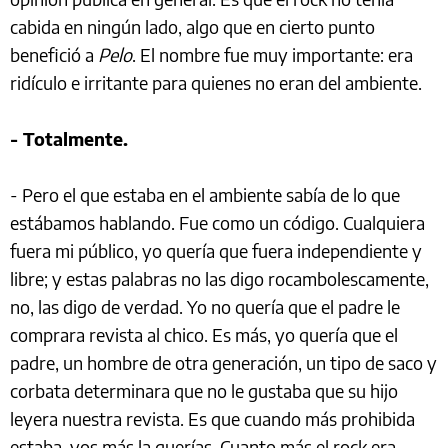
cabida en ningún lado, algo que en cierto punto
benefició a
Pelo
. El nombre fue muy importante: era
ridículo e irritante para quienes no eran del ambiente.
- Totalmente.
- Pero el que estaba en el ambiente sabía de lo que
estábamos hablando. Fue como un código. Cualquiera
fuera mi público, yo quería que fuera independiente y
libre; y estas palabras no las digo rocambolescamente,
no, las digo de verdad. Yo no quería que el padre le
comprara revista al chico. Es más, yo quería que el
padre, un hombre de otra generación, un tipo de saco y
corbata determinara que no le gustaba que su hijo
leyera nuestra revista. Es que cuando más prohibida
estaba, vos más la querías. Cuanto más el rock era