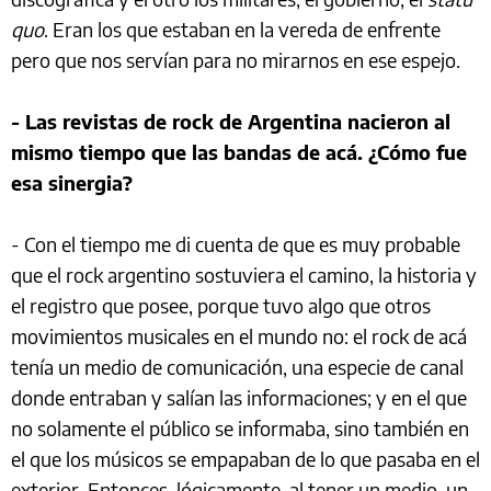
quo
. Eran los que estaban en la vereda de enfrente
pero que nos servían para no mirarnos en ese espejo.
- Las revistas de rock de Argentina nacieron al
mismo tiempo que las bandas de acá. ¿Cómo fue
esa sinergia?
- Con el tiempo me di cuenta de que es muy probable
que el rock argentino sostuviera el camino, la historia y
el registro que posee, porque tuvo algo que otros
movimientos musicales en el mundo no: el rock de acá
tenía un medio de comunicación, una especie de canal
donde entraban y salían las informaciones; y en el que
no solamente el público se informaba, sino también en
el que los músicos se empapaban de lo que pasaba en el
exterior. Entonces, lógicamente, al tener un medio, un