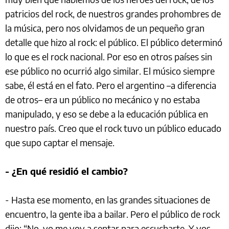
patricios del rock, de nuestros grandes prohombres de
la música, pero nos olvidamos de un pequeño gran
detalle que hizo al rock: el público. El público determinó
lo que es el rock nacional. Por eso en otros países sin
ese público no ocurrió algo similar. El músico siempre
sabe, él está en el fato. Pero el argentino –a diferencia
de otros– era un público no mecánico y no estaba
manipulado, y eso se debe a la educación pública en
nuestro país. Creo que el rock tuvo un público educado
que supo captar el mensaje.
- ¿En qué residió el cambio?
- Hasta ese momento, en las grandes situaciones de
encuentro, la gente iba a bailar. Pero el público de rock
dijo: “No, yo me voy a sentar para escucharte. Y vos