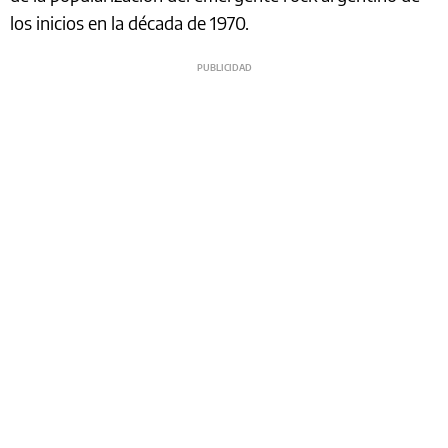
los inicios en la década de 1970.