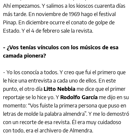
Ahí empezamos. Y salimos a los kioscos cuarenta días
más tarde. En noviembre de 1969 hago el festival
Pinap. En diciembre ocurre el conato de golpe de
Estado. Y el 4 de febrero sale la revista.
- ¿Vos tenías vínculos con los músicos de esa
camada pionera?
- Yo los conocía a todos. Y creo que fui el primero que
le hice una entrevista a cada uno de ellos. En este
punto, el otro día
Litto Nebbia
me dice que el primer
reportaje se lo hice yo. Y
Rodolfo García
me dijo en su
momento: “Vos fuiste la primera persona que puso en
letras de molde la palabra almendra”. Y me lo demostró
con un recorte de esa revista. Él era muy cuidadoso
con todo, era el archivero de Almendra.