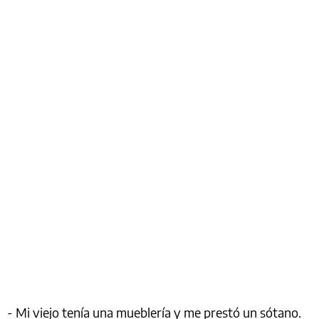
- Mi viejo tenía una mueblería y me prestó un sótano.