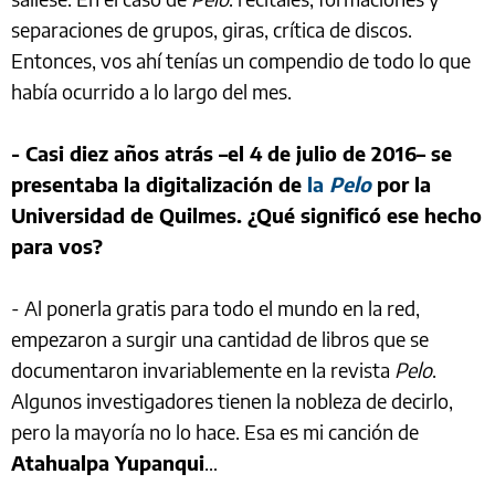
separaciones de grupos, giras, crítica de discos.
Entonces, vos ahí tenías un compendio de todo lo que
había ocurrido a lo largo del mes.
- Casi diez años atrás –el 4 de julio de 2016– se
presentaba la digitalización de
la
Pelo
por la
Universidad de Quilmes. ¿Qué significó ese hecho
para vos?
- Al ponerla gratis para todo el mundo en la red,
empezaron a surgir una cantidad de libros que se
documentaron invariablemente en la revista
Pelo
.
Algunos investigadores tienen la nobleza de decirlo,
pero la mayoría no lo hace. Esa es mi canción de
Atahualpa Yupanqui
…