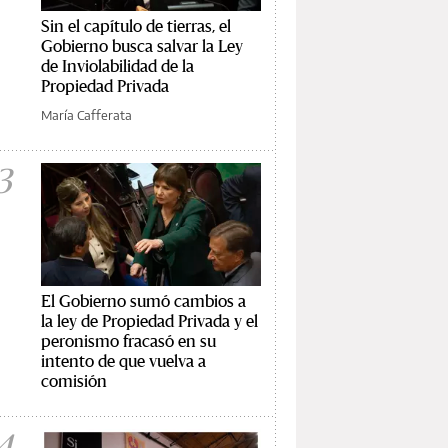
Sin el capítulo de tierras, el
Gobierno busca salvar la Ley
de Inviolabilidad de la
Propiedad Privada
María Cafferata
3
El Gobierno sumó cambios a
la ley de Propiedad Privada y el
peronismo fracasó en su
intento de que vuelva a
comisión
4