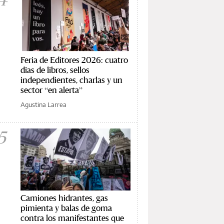
Feria de Editores 2026: cuatro
días de libros, sellos
independientes, charlas y un
sector “en alerta”
Agustina Larrea
5
Camiones hidrantes, gas
pimienta y balas de goma
contra los manifestantes que