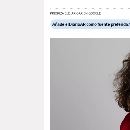
PRIORIZA ELDIARIOAR EN GOOGLE
Añade elDiarioAR como fuente preferida