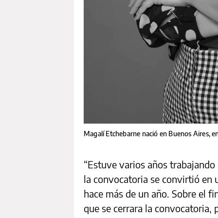
Magalí Etchebarne nació en Buenos Aires, e
“Estuve varios años trabajando
la convocatoria se convirtió en
hace más de un año. Sobre el f
que se cerrara la convocatoria, 