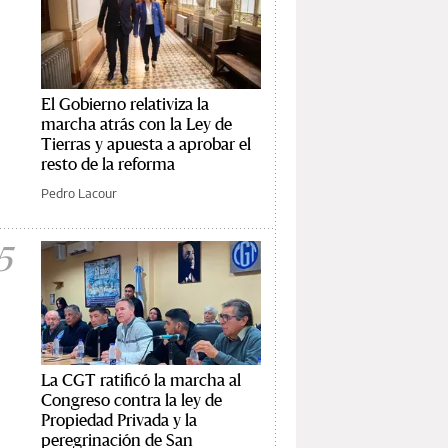
El Gobierno relativiza la
marcha atrás con la Ley de
Tierras y apuesta a aprobar el
resto de la reforma
Pedro Lacour
5
La CGT ratificó la marcha al
Congreso contra la ley de
Propiedad Privada y la
peregrinación de San