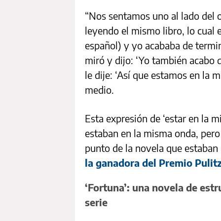
“Nos sentamos uno al lado del 
leyendo el mismo libro, lo cual 
español) y yo acababa de termina
miró y dijo: ‘Yo también acabo d
le dije: ‘Así que estamos en la 
medio.
Esta expresión de ‘estar en la 
estaban en la misma onda, pero 
punto de la novela que estaban 
la ganadora del Premio Pulitz
‘Fortuna’: una novela de estr
serie