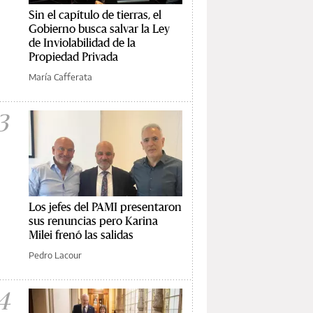
Sin el capítulo de tierras, el
Gobierno busca salvar la Ley
de Inviolabilidad de la
Propiedad Privada
María Cafferata
3
Los jefes del PAMI presentaron
sus renuncias pero Karina
Milei frenó las salidas
Pedro Lacour
4