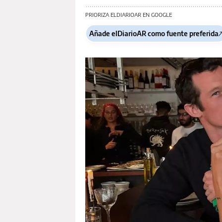
PRIORIZA ELDIARIOAR EN GOOGLE
Añade elDiarioAR como fuente preferida