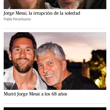
Jorge Messi, la irrupción de la soledad
Pablo Perantuono
Murió Jorge Messi a los 68 años