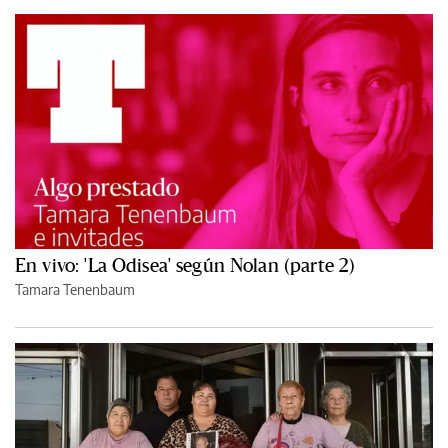
En vivo: 'La Odisea' según Nolan (parte 2)
Tamara Tenenbaum