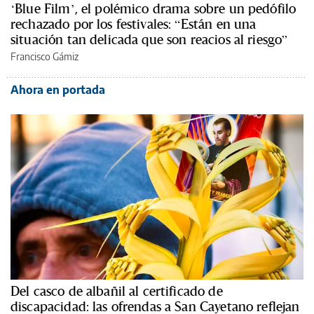
‘Blue Film’, el polémico drama sobre un pedófilo
rechazado por los festivales: “Están en una
situación tan delicada que son reacios al riesgo”
Francisco Gámiz
Ahora en portada
Del casco de albañil al certificado de
discapacidad: las ofrendas a San Cayetano reflejan