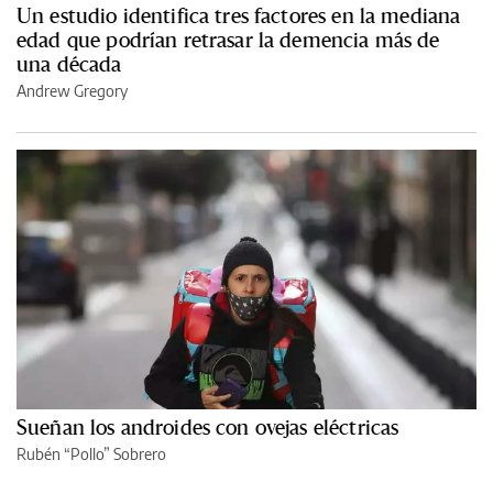
Un estudio identifica tres factores en la mediana
edad que podrían retrasar la demencia más de
una década
Andrew Gregory
Sueñan los androides con ovejas eléctricas
Rubén “Pollo” Sobrero