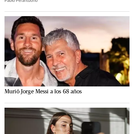
Pablo Perantuono
Murió Jorge Messi a los 68 años