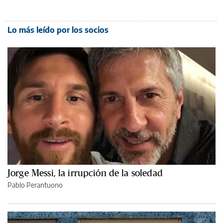
Lo más leído por los socios
Jorge Messi, la irrupción de la soledad
Pablo Perantuono