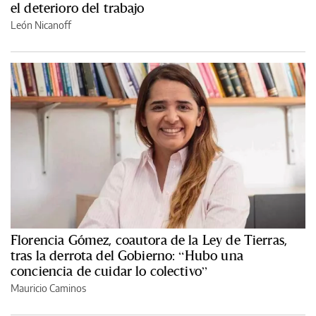
el deterioro del trabajo
León Nicanoff
Florencia Gómez, coautora de la Ley de Tierras,
tras la derrota del Gobierno: “Hubo una
conciencia de cuidar lo colectivo”
Mauricio Caminos