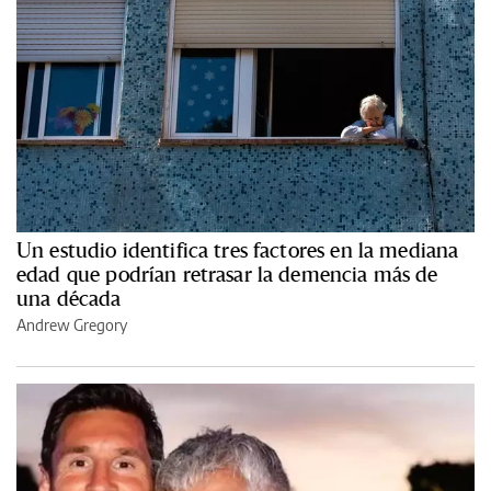
Un estudio identifica tres factores en la mediana
edad que podrían retrasar la demencia más de
una década
Andrew Gregory