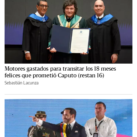
Motores gastados para transitar los 18 meses
felices que prometió Caputo (restan 16)
Sebastián Lacunza