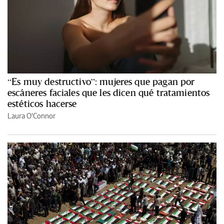
“Es muy destructivo”: mujeres que pagan por
escáneres faciales que les dicen qué tratamientos
estéticos hacerse
Laura O'Connor