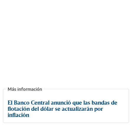
El Banco Central anunció que las bandas de
flotación del dólar se actualizarán por
inflación