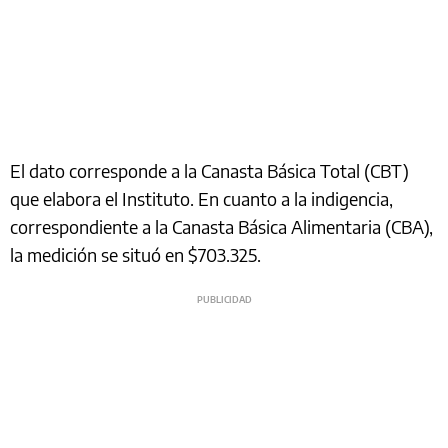
El dato corresponde a la Canasta Básica Total (CBT)
que elabora el Instituto. En cuanto a la indigencia,
correspondiente a la Canasta Básica Alimentaria (CBA),
la medición se situó en $703.325.