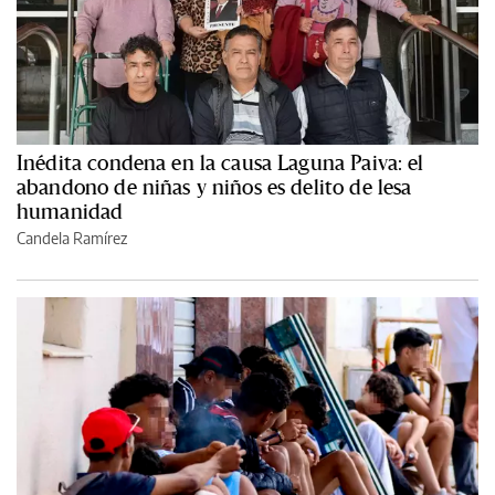
Inédita condena en la causa Laguna Paiva: el
abandono de niñas y niños es delito de lesa
humanidad
Candela Ramírez