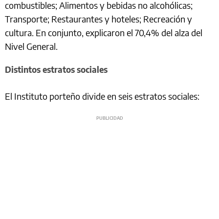
combustibles; Alimentos y bebidas no alcohólicas;
Transporte; Restaurantes y hoteles; Recreación y
cultura. En conjunto, explicaron el 70,4% del alza del
Nivel General.
Distintos estratos sociales
El Instituto porteño divide en seis estratos sociales: