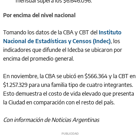
mensual supera los $6.646.096.
Por encima del nivel nacional
Tomando los datos de la CBA y CBT del
Instituto
Nacional de Estadísticas y Censos (Indec)
, los
indicadores que difunde el Idecba se ubicaron por
encima del promedio general.
En noviembre, la CBA se ubicó en $566.364 y la CBT en
$1.257.329 para una familia tipo de cuatro integrantes.
Esto demuestra el costo de vida elevado que presenta
la Ciudad en comparación con el resto del país.
Con información de Noticias Argentinas