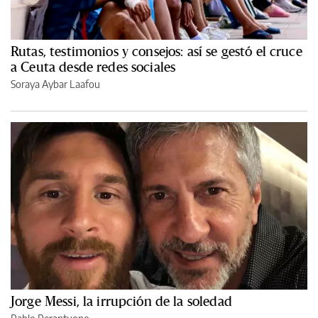
Rutas, testimonios y consejos: así se gestó el cruce
a Ceuta desde redes sociales
Soraya Aybar Laafou
Jorge Messi, la irrupción de la soledad