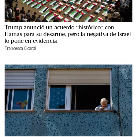
Trump anunció un acuerdo “histórico” con
Hamas para su desarme, pero la negativa de Israel
lo pone en evidencia
Francesca Cicardi