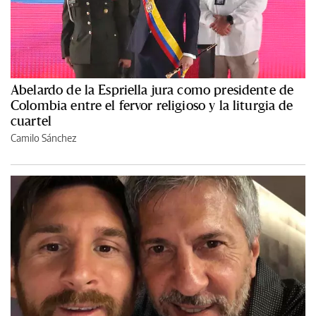
Abelardo de la Espriella jura como presidente de
Colombia entre el fervor religioso y la liturgia de
cuartel
Camilo Sánchez