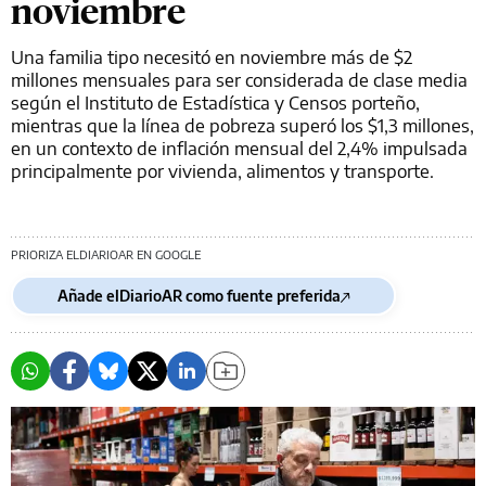
noviembre
Una familia tipo necesitó en noviembre más de $2
millones mensuales para ser considerada de clase media
según el Instituto de Estadística y Censos porteño,
mientras que la línea de pobreza superó los $1,3 millones,
en un contexto de inflación mensual del 2,4% impulsada
principalmente por vivienda, alimentos y transporte.
PRIORIZA ELDIARIOAR EN GOOGLE
Añade elDiarioAR como fuente preferida