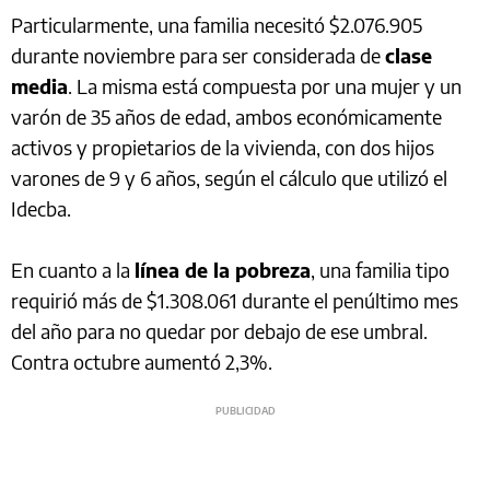
Particularmente, una familia necesitó $2.076.905
durante noviembre para ser considerada de
clase
media
. La misma está compuesta por una mujer y un
varón de 35 años de edad, ambos económicamente
activos y propietarios de la vivienda, con dos hijos
varones de 9 y 6 años, según el cálculo que utilizó el
Idecba.
En cuanto a la
línea de la pobreza
, una familia tipo
requirió más de $1.308.061 durante el penúltimo mes
del año para no quedar por debajo de ese umbral.
Contra octubre aumentó 2,3%.