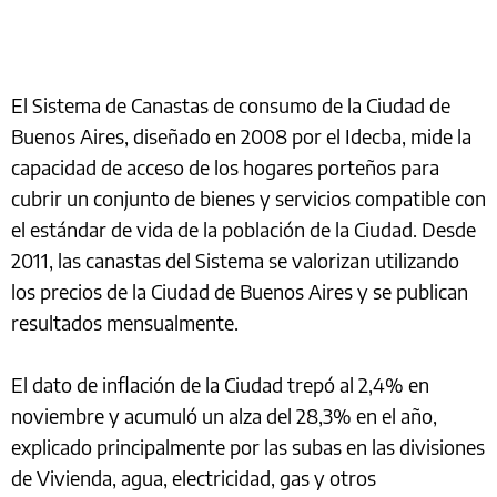
El Sistema de Canastas de consumo de la Ciudad de
Buenos Aires, diseñado en 2008 por el Idecba, mide la
capacidad de acceso de los hogares porteños para
cubrir un conjunto de bienes y servicios compatible con
el estándar de vida de la población de la Ciudad. Desde
2011, las canastas del Sistema se valorizan utilizando
los precios de la Ciudad de Buenos Aires y se publican
resultados mensualmente.
El dato de inflación de la Ciudad trepó al 2,4% en
noviembre y acumuló un alza del 28,3% en el año,
explicado principalmente por las subas en las divisiones
de Vivienda, agua, electricidad, gas y otros