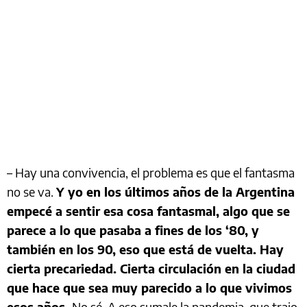
– Hay una convivencia, el problema es que el fantasma
no se va.
Y yo en los últimos años de la Argentina
empecé a sentir esa cosa fantasmal, algo que se
parece a lo que pasaba a fines de los ‘80, y
también en los 90, eso que está de vuelta. Hay
cierta precariedad. Cierta circulación en la ciudad
que hace que sea muy parecido a lo que vivimos
esos años.
No sé. A eso sumale la pandemia, que trajo