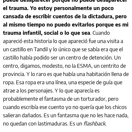
el trauma. Yo estoy personalmente un poco
cansada de escribir cuentos de la dictadura, pero
al mismo tiempo no puedo evitarlos porque es mi
trauma infantil, social o lo que sea
. Cuando
apareció esta historia lo que apareció fue una visita a
un castillo en Tandil y lo único que se sabía era que el
castillo había podido ser un centro de detención. Un
centro, digamos, modesto, no la ESMA, un centrito de
provincia. Y lo raro es que había una habitación llena de
ropa. Esa ropa era una línea, una especie de guía que
atrae a los personajes. Y lo que aparecía es
probablemente el fantasma de un torturador, pero
cuando escribía ese cuento yo no quería que los chicos
salieran dañados. Es un fantasma que no les hace nada,
no quedan con lastimaduras. Es un
flashback
.