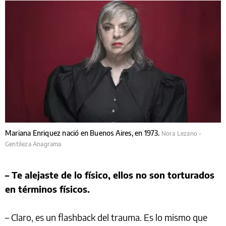
Mariana Enriquez nació en Buenos Aires, en 1973.
Nora Lezano -
Gentileza Anagrama
– Te alejaste de lo físico, ellos no son torturados
en términos físicos.
– Claro, es un flashback del trauma. Es lo mismo que