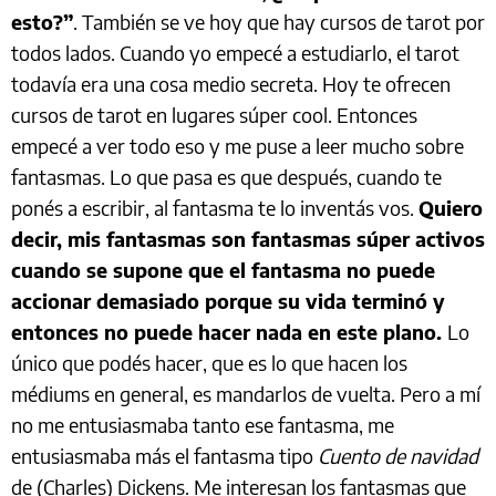
esto?”
. También se ve hoy que hay cursos de tarot por
todos lados. Cuando yo empecé a estudiarlo, el tarot
todavía era una cosa medio secreta. Hoy te ofrecen
cursos de tarot en lugares súper cool. Entonces
empecé a ver todo eso y me puse a leer mucho sobre
fantasmas. Lo que pasa es que después, cuando te
ponés a escribir, al fantasma te lo inventás vos.
Quiero
decir, mis fantasmas son fantasmas súper activos
cuando se supone que el fantasma no puede
accionar demasiado porque su vida terminó y
entonces no puede hacer nada en este plano.
Lo
único que podés hacer, que es lo que hacen los
médiums en general, es mandarlos de vuelta. Pero a mí
no me entusiasmaba tanto ese fantasma, me
entusiasmaba más el fantasma tipo
Cuento de navidad
de (Charles) Dickens. Me interesan los fantasmas que