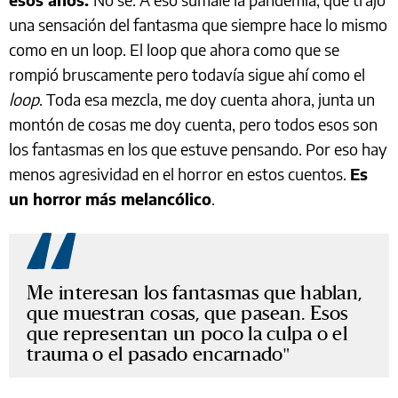
una sensación del fantasma que siempre hace lo mismo
como en un loop. El loop que ahora como que se
rompió bruscamente pero todavía sigue ahí como el
loop
. Toda esa mezcla, me doy cuenta ahora, junta un
montón de cosas me doy cuenta, pero todos esos son
los fantasmas en los que estuve pensando. Por eso hay
menos agresividad en el horror en estos cuentos.
Es
un horror más melancólico
.
Me interesan los fantasmas que hablan,
que muestran cosas, que pasean. Esos
que representan un poco la culpa o el
trauma o el pasado encarnado