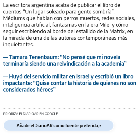
La escritora argentina acaba de publicar el libro de
cuentos “Un lugar soleado para gente sombría”.
Médiums que hablan con perros muertos, redes sociales,
inteligencia artificial, fantasmas en la era Milei y cómo
seguir escribiendo al borde del estallido de la Matrix, en
la mirada de una de las autoras contemporáneas más
inquietantes.
— Tamara Tenenbaum: “No pensé que mi novela
terminaría siendo una reivindicación a la academia”
— Huyó del servicio militar en Israel y escribió un libro
impactante: “Quise contar la historia de quienes no son
considerados héroes”
PRIORIZA ELDIARIOAR EN GOOGLE
Añade elDiarioAR como fuente preferida