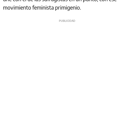
movimiento feminista primigenio.