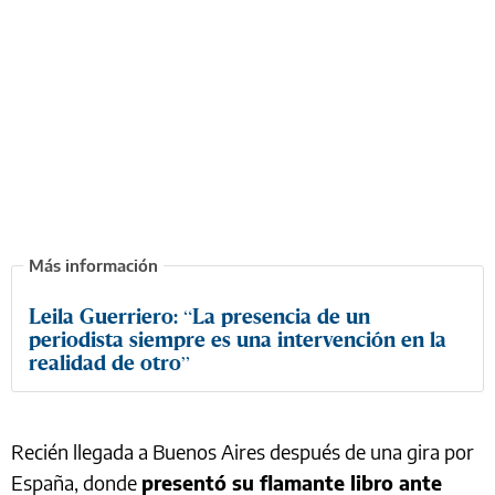
Leila Guerriero: “La presencia de un
periodista siempre es una intervención en la
realidad de otro”
Recién llegada a Buenos Aires después de una gira por
España, donde
presentó su flamante libro ante