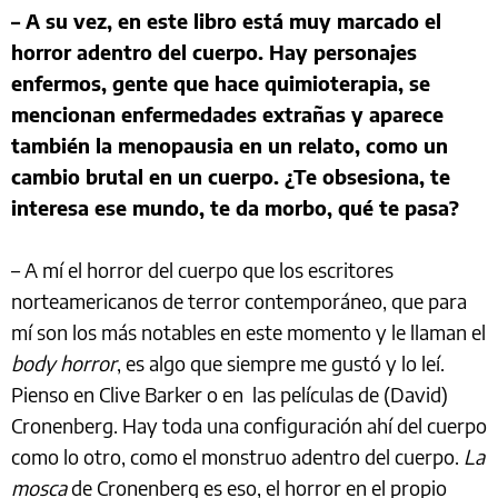
– A su vez, en este libro está muy marcado el
horror adentro del cuerpo. Hay personajes
enfermos, gente que hace quimioterapia, se
mencionan enfermedades extrañas y aparece
también la menopausia en un relato, como un
cambio brutal en un cuerpo. ¿Te obsesiona, te
interesa ese mundo, te da morbo, qué te pasa?
– A mí el horror del cuerpo que los escritores
norteamericanos de terror contemporáneo, que para
mí son los más notables en este momento y le llaman el
body horror
, es algo que siempre me gustó y lo leí.
Pienso en Clive Barker o en las películas de (David)
Cronenberg. Hay toda una configuración ahí del cuerpo
como lo otro, como el monstruo adentro del cuerpo.
La
mosca
de Cronenberg es eso, el horror en el propio