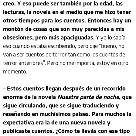
creo. Y eso puede ser también por la edad, las
lecturas, la novela en el medio que me hizo tener
otros tiempos para los cuentos. Entonces hay un
montón de cosas que son muy parecidas a mis
obsesiones, pero más apaciguadas.
Y yo lo sabía
eso cuando estaba escribiendo, pero dije “bueno, no
van a ser cuentos de terror tan como los cuentos de
terror anteriores”. Pero no me importa, estoy en otro
momento.
– Estos cuentos llegan después de un recorrido
enorme de la novela
Nuestra parte de noche
, que
sigue circulando, que se sigue traduciendo y
reseñando en muchísimos países. Para muchos la
expectativa era la de una nueva novela y
publicaste cuentos. ¿Cómo te llevás con ese tipo