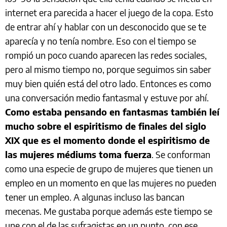
internet era parecida a hacer el juego de la copa. Esto
de entrar ahí y hablar con un desconocido que se te
aparecía y no tenía nombre. Eso con el tiempo se
rompió un poco cuando aparecen las redes sociales,
pero al mismo tiempo no, porque seguimos sin saber
muy bien quién está del otro lado. Entonces es como
una conversación medio fantasmal y estuve por ahí.
Como estaba pensando en fantasmas también leí
mucho sobre el espiritismo de finales del siglo
XIX que es el momento donde el espiritismo de
las mujeres médiums toma fuerza
. Se conforman
como una especie de grupo de mujeres que tienen un
empleo en un momento en que las mujeres no pueden
tener un empleo. A algunas incluso las bancan
mecenas. Me gustaba porque además este tiempo se
une con el de las sufragistas en un punto, con ese