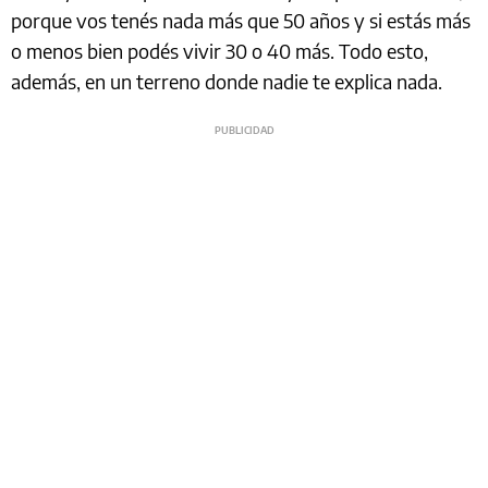
porque vos tenés nada más que 50 años y si estás más
o menos bien podés vivir 30 o 40 más. Todo esto,
además, en un terreno donde nadie te explica nada.