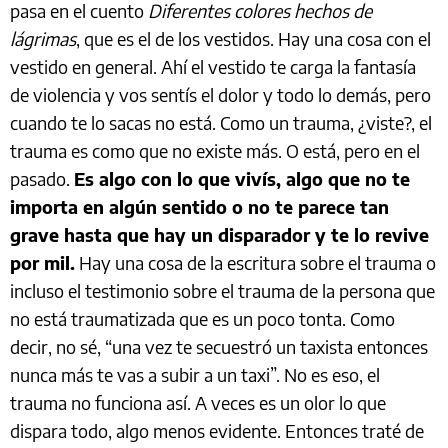
pasa en el cuento
Diferentes colores hechos de
lágrimas
, que es el de los vestidos. Hay una cosa con el
vestido en general. Ahí el vestido te carga la fantasía
de violencia y vos sentís el dolor y todo lo demás, pero
cuando te lo sacas no está. Como un trauma, ¿viste?, el
trauma es como que no existe más. O está, pero en el
pasado.
Es algo con lo que vivís, algo que no te
importa en algún sentido o no te parece tan
grave hasta que hay un disparador y te lo revive
por mil.
Hay una cosa de la escritura sobre el trauma o
incluso el testimonio sobre el trauma de la persona que
no está traumatizada que es un poco tonta. Como
decir, no sé, “una vez te secuestró un taxista entonces
nunca más te vas a subir a un taxi”. No es eso, el
trauma no funciona así. A veces es un olor lo que
dispara todo, algo menos evidente. Entonces traté de