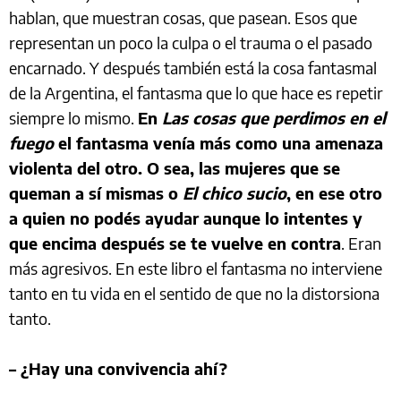
hablan, que muestran cosas, que pasean. Esos que
representan un poco la culpa o el trauma o el pasado
encarnado. Y después también está la cosa fantasmal
de la Argentina, el fantasma que lo que hace es repetir
siempre lo mismo.
En
Las cosas que perdimos en el
fuego
el fantasma venía más como una amenaza
violenta del otro. O sea, las mujeres que se
queman a sí mismas o
El chico sucio
, en ese otro
a quien no podés ayudar aunque lo intentes y
que encima después se te vuelve en contra
. Eran
más agresivos. En este libro el fantasma no interviene
tanto en tu vida en el sentido de que no la distorsiona
tanto.
– ¿Hay una convivencia ahí?