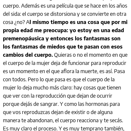
cuerpo. Además es una película que se hace en los años
del sida: el cuerpo se distorsiona y se convierte en otra
cosa ¿no? A
l mismo tiempo es una cosa que por mi
propia edad me preocupa: yo estoy en una edad
premenopáusica y entonces los fantasmas son
los fantasmas de miedos que te pasan con esos
cambios del cuerpo.
Quieras o no el momento en que
el cuerpo de la mujer deja de funcionar para reproducir
es un momento en el que aflora la muerte, es así. Pasa
con todos. Pero lo que pasa es que el cuerpo de la
mujer lo deja mucho más claro: hay cosas que tienen
que ver con la reproducción que dejan de ocurrir
porque dejás de sangrar. Y como las hormonas para
que vos reproduzcas dejan de existir o de alguna
manera te abandonan, el cuerpo reacciona y te secás.
Es muy claro el proceso. Y es muy temprano también,