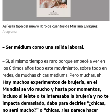
Así es la tapa del nuevo libro de cuentos de Mariana Enriquez.
Anagrama
– Ser médium como una salida laboral.
– Sí, al mismo tiempo es raro porque empecé a ver en
los últimos años todo este movimiento, sobre todo en
redes, de muchas chicas médiums. Pero muchas, eh.
Hay muchos experimentos de brujería, en el
Mundial se vio mucho y hasta por momentos,
incluso si leíste o te interesaba la brujería y no te
impacta demasiado, daba para decirles “¿chicas,
no será mucho?” o “chicas, ¿les parece hacer