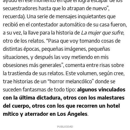
secuestradores hasta que lo atrapan de nuevo”,
recuerda). Una serie de mensajes inquietantes que
recibió en el contestador automático de su casa fueron,
a su vez, la llave para la historia de
La mujer que sufre
,
otro de los relatos. “Pasa que voy tomando cosas de
distintas épocas, pequeñas imágenes, pequeñas
situaciones, y después las voy metiendo en mis
obsesiones más generales”, comenta entre risas sobre
la trastienda de sus relatos. Este volumen, según cree,
trae historias de un “horror melancólico” donde se
suceden fantasmas de todo tipo:
algunos vinculados
con la última dictadura, otros con los malestares
del cuerpo, otros con los que recorren un hotel
mítico y aterrador en Los Ángeles
.