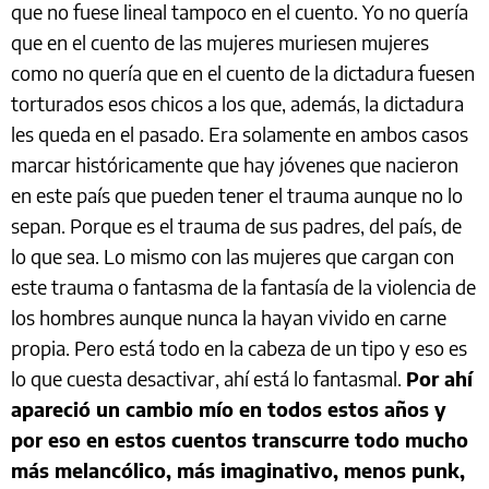
que no fuese lineal tampoco en el cuento. Yo no quería
que en el cuento de las mujeres muriesen mujeres
como no quería que en el cuento de la dictadura fuesen
torturados esos chicos a los que, además, la dictadura
les queda en el pasado. Era solamente en ambos casos
marcar históricamente que hay jóvenes que nacieron
en este país que pueden tener el trauma aunque no lo
sepan. Porque es el trauma de sus padres, del país, de
lo que sea. Lo mismo con las mujeres que cargan con
este trauma o fantasma de la fantasía de la violencia de
los hombres aunque nunca la hayan vivido en carne
propia. Pero está todo en la cabeza de un tipo y eso es
lo que cuesta desactivar, ahí está lo fantasmal.
Por ahí
apareció un cambio mío en todos estos años y
por eso en estos cuentos transcurre todo mucho
más melancólico, más imaginativo, menos punk,