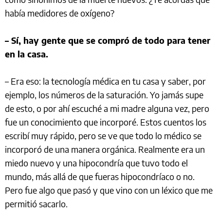
había medidores de oxígeno?
– Sí, hay gente que se compró de todo para tener
en la casa.
– Era eso: la tecnología médica en tu casa y saber, por
ejemplo, los números de la saturación. Yo jamás supe
de esto, o por ahí escuché a mi madre alguna vez, pero
fue un conocimiento que incorporé. Estos cuentos los
escribí muy rápido, pero se ve que todo lo médico se
incorporó de una manera orgánica. Realmente era un
miedo nuevo y una hipocondría que tuvo todo el
mundo, más allá de que fueras hipocondríaco o no.
Pero fue algo que pasó y que vino con un léxico que me
permitió sacarlo.