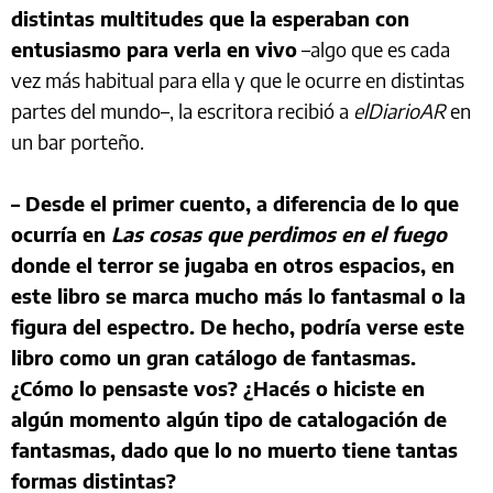
distintas multitudes que la esperaban con
entusiasmo para verla en vivo
–algo que es cada
vez más habitual para ella y que le ocurre en distintas
partes del mundo–, la escritora recibió a
elDiarioAR
en
un bar porteño.
– Desde el primer cuento, a diferencia de lo que
ocurría en
Las cosas que perdimos en el fuego
donde el terror se jugaba en otros espacios, en
este libro se marca mucho más lo fantasmal o la
figura del espectro. De hecho, podría verse este
libro como un gran catálogo de fantasmas.
¿Cómo lo pensaste vos? ¿Hacés o hiciste en
algún momento algún tipo de catalogación de
fantasmas, dado que lo no muerto tiene tantas
formas distintas?