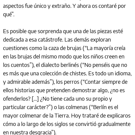
aspectos fue único y extraño. Y ahora os contaré por
qué”.
Es posible que sorprenda que una de las piezas esté
dedicada a esa catástrofe. Las demás exploran
cuestiones como la caza de brujas (“La mayoría creía
en las brujas del mismo modo que los niños creen en
los cuentos”), el dialecto berlinés (“No penséis que no
es más que una colección de chistes. Es todo un idioma,
y admirable además”), los perros (“Contar siempre de
ellos historias que pretenden demostrar algo, ¿no es
ofenderlos? […] ¿No tiene cada uno su propio y
particular carácter?”) o las colmenas (“Berlín es el
mayor colmenar de la Tierra. Hoy trataré de explicaros
cómo a lo largo de los siglos se convirtió gradualmente
en nuestra desgracia”).