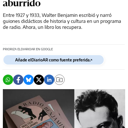
aburrido
Entre 1927 y 1933, Walter Benjamin escribió y narró
guiones didácticos de historia y cultura en un programa
de radio. Ahora, un libro los recupera.
PRIORIZA ELDIARIOAR EN GOOGLE
Añade elDiarioAR como fuente preferida