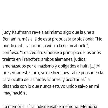
Judy Kaufmann revela asimismo algo que la une a
Benjamin, más allá de esta propuesta profesional: “No
puedo evitar asociar su vida a la de mi abuelo”,
confiesa. “Los veo cruzándose a principio de los años
treinta en Fráncfort: ambos alemanes, judíos,
amenazados por el nazismo y obligados a huir. […] Al
presentar este libro, se me hizo inevitable pensar en la
cara oculta de las motivaciones, y acortar así la
distancia con lo que nunca estuvo unido salvo en mi
imaginación”.
La memoria, sí, la indispensable memoria. Memoria