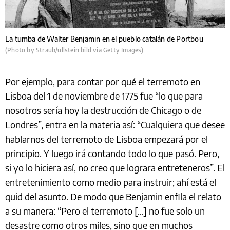
La tumba de Walter Benjamin en el pueblo catalán de Portbou
(Photo by Straub/ullstein bild via Getty Images)
Por ejemplo, para contar por qué el terremoto en
Lisboa del 1 de noviembre de 1775 fue “lo que para
nosotros sería hoy la destrucción de Chicago o de
Londres”, entra en la materia así: “Cualquiera que desee
hablarnos del terremoto de Lisboa empezará por el
principio. Y luego irá contando todo lo que pasó. Pero,
si yo lo hiciera así, no creo que lograra entreteneros”. El
entretenimiento como medio para instruir; ahí está el
quid del asunto. De modo que Benjamin enfila el relato
a su manera: “Pero el terremoto […] no fue solo un
desastre como otros miles, sino que en muchos