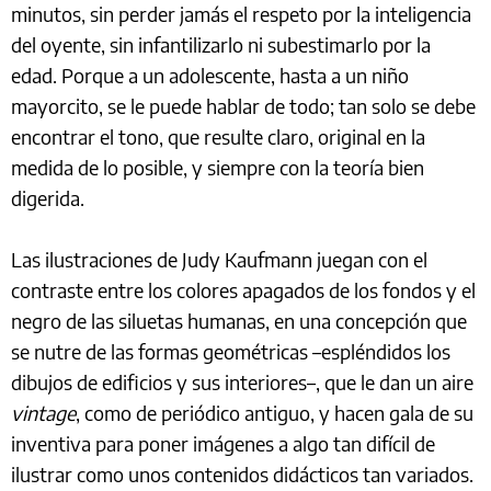
minutos, sin perder jamás el respeto por la inteligencia
del oyente, sin infantilizarlo ni subestimarlo por la
edad. Porque a un adolescente, hasta a un niño
mayorcito, se le puede hablar de todo; tan solo se debe
encontrar el tono, que resulte claro, original en la
medida de lo posible, y siempre con la teoría bien
digerida.
Las ilustraciones de Judy Kaufmann juegan con el
contraste entre los colores apagados de los fondos y el
negro de las siluetas humanas, en una concepción que
se nutre de las formas geométricas –espléndidos los
dibujos de edificios y sus interiores–, que le dan un aire
vintage
, como de periódico antiguo, y hacen gala de su
inventiva para poner imágenes a algo tan difícil de
ilustrar como unos contenidos didácticos tan variados.