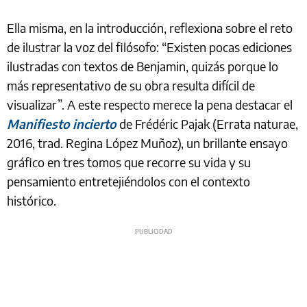
Ella misma, en la introducción, reflexiona sobre el reto
de ilustrar la voz del filósofo: “Existen pocas ediciones
ilustradas con textos de Benjamin, quizás porque lo
más representativo de su obra resulta difícil de
visualizar”. A este respecto merece la pena destacar el
Manifiesto incierto
de Frédéric Pajak (Errata naturae,
2016, trad. Regina López Muñoz), un brillante ensayo
gráfico en tres tomos que recorre su vida y su
pensamiento entretejiéndolos con el contexto
histórico.