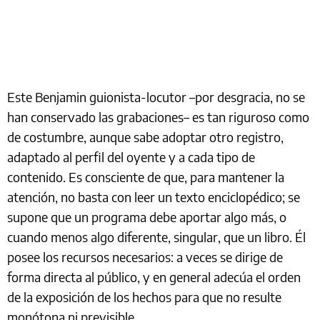
Este Benjamin guionista-locutor –por desgracia, no se
han conservado las grabaciones– es tan riguroso como
de costumbre, aunque sabe adoptar otro registro,
adaptado al perfil del oyente y a cada tipo de
contenido. Es consciente de que, para mantener la
atención, no basta con leer un texto enciclopédico; se
supone que un programa debe aportar algo más, o
cuando menos algo diferente, singular, que un libro. Él
posee los recursos necesarios: a veces se dirige de
forma directa al público, y en general adecúa el orden
de la exposición de los hechos para que no resulte
monótona ni previsible.