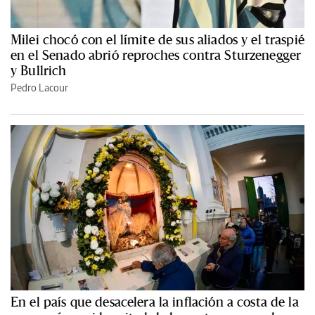
Milei chocó con el límite de sus aliados y el traspié
en el Senado abrió reproches contra Sturzenegger
y Bullrich
Pedro Lacour
En el país que desacelera la inflación a costa de la