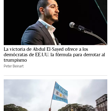
La victoria de Abdul El-Sayed ofrece a los
demócratas de EE.UU. la fórmula para derrotar al
trumpismo
Peter Beinart