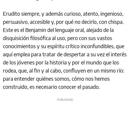
Erudito siempre, y además curioso, atento, ingenioso,
persuasivo, accesible y, por qué no decirlo, con chispa.
Este es el Benjamin del lenguaje oral, alejado de la
disquisición filosófica al uso, pero con sus vastos
conocimientos y su espíritu crítico inconfundibles, que
aquí emplea para tratar de despertar a su vez el interés
de los jóvenes por la historia y por el mundo que los
rodea, que, al fin y al cabo, confluyen en un mismo río:
para entender quiénes somos, cómo nos hemos
construido, es necesario conocer el pasado.