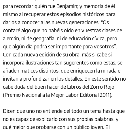
para recordar quién fue Benjamin; y memoria de él
mismo al recuperar estos episodios históricos para
darlos a conocer a las nuevas generaciones: “Os
contaré algo que no habéis oído en vuestras clases de
alemán, ni de geografía, ni de educación cívica, pero
que algún día podrá ser importante para vosotros”.
Con cada nueva edición de su obra, más si cabe si
incorpora ilustraciones tan sugerentes como estas, se
añaden matices distintos, que enriquecen la mirada e
invitan a profundizar en los detalles. En este sentido no
cabe duda del buen hacer de Libros del Zorro Rojo
(Premio Nacional a la Mejor Labor Editorial 2011).
Dicen que uno no entiende del todo un tema hasta que
no es capaz de explicarlo con sus propias palabras, y
qué mejor que probarse con un público joven. El