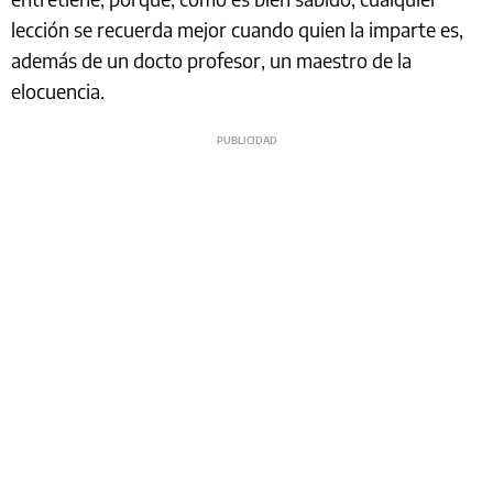
lección se recuerda mejor cuando quien la imparte es,
además de un docto profesor, un maestro de la
elocuencia.