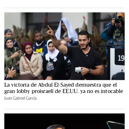
La victoria de Abdul El-Sayed demuestra que el
gran lobby proisraelí de EE.UU. ya no es intocable
Juan Gabriel García