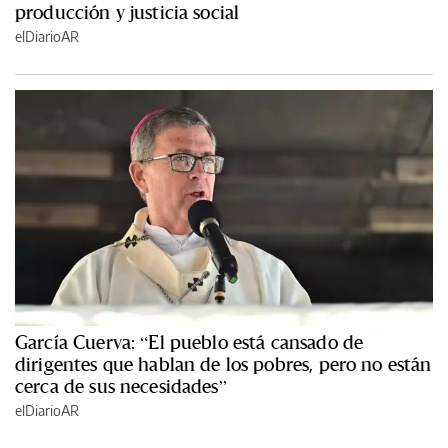
producción y justicia social
elDiarioAR
García Cuerva: “El pueblo está cansado de
dirigentes que hablan de los pobres, pero no están
cerca de sus necesidades”
elDiarioAR