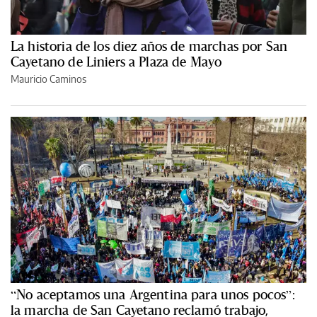
La historia de los diez años de marchas por San
Cayetano de Liniers a Plaza de Mayo
Mauricio Caminos
“No aceptamos una Argentina para unos pocos”:
la marcha de San Cayetano reclamó trabajo,