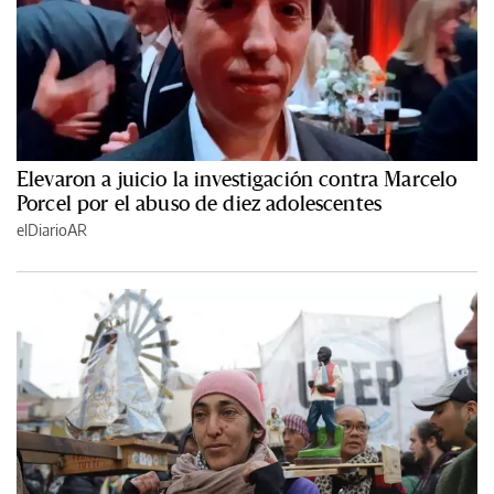
Elevaron a juicio la investigación contra Marcelo
Porcel por el abuso de diez adolescentes
elDiarioAR