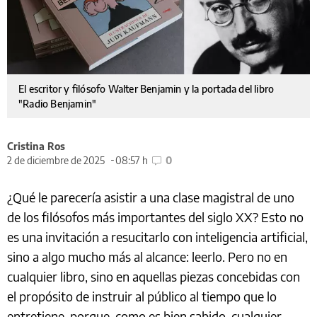
El escritor y filósofo Walter Benjamin y la portada del libro
"Radio Benjamin"
Cristina Ros
2 de diciembre de 2025
08:57 h
0
¿Qué le parecería asistir a una clase magistral de uno
de los filósofos más importantes del siglo XX? Esto no
es una invitación a resucitarlo con inteligencia artificial,
sino a algo mucho más al alcance: leerlo. Pero no en
cualquier libro, sino en aquellas piezas concebidas con
el propósito de instruir al público al tiempo que lo
entretiene, porque, como es bien sabido, cualquier