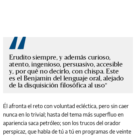
Erudito siempre, y además curioso,
atento, ingenioso, persuasivo, accesible
y, por qué no decirlo, con chispa. Este
es el Benjamin del lenguaje oral, alejado
de la disquisición filosófica al uso
Él afronta el reto con voluntad ecléctica, pero sin caer
nunca en lo trivial; hasta del tema más superfluo en
apariencia saca petróleo; son los trucos del orador
perspicaz, que habla de tú a tú en programas de veinte