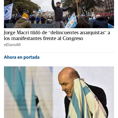
Jorge Macri tildó de “delincuentes anarquistas” a
los manifestantes frente al Congreso
elDiarioAR
Ahora en portada