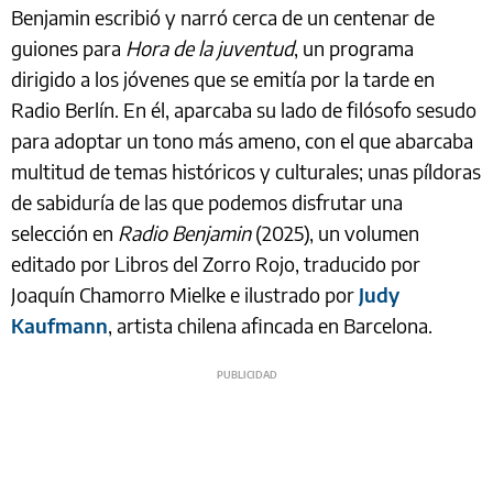
Benjamin escribió y narró cerca de un centenar de
guiones para
Hora de la juventud
, un programa
dirigido a los jóvenes que se emitía por la tarde en
Radio Berlín. En él, aparcaba su lado de filósofo sesudo
para adoptar un tono más ameno, con el que abarcaba
multitud de temas históricos y culturales; unas píldoras
de sabiduría de las que podemos disfrutar una
selección en
Radio Benjamin
(2025), un volumen
editado por Libros del Zorro Rojo, traducido por
Joaquín Chamorro Mielke e ilustrado por
Judy
Kaufmann
, artista chilena afincada en Barcelona.