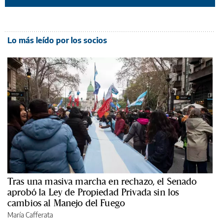
Lo más leído por los socios
Tras una masiva marcha en rechazo, el Senado
aprobó la Ley de Propiedad Privada sin los
cambios al Manejo del Fuego
María Cafferata