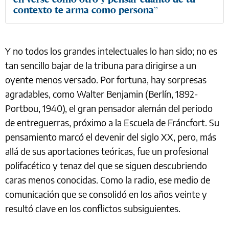
contexto te arma como persona”
Y no todos los grandes intelectuales lo han sido; no es
tan sencillo bajar de la tribuna para dirigirse a un
oyente menos versado. Por fortuna, hay sorpresas
agradables, como Walter Benjamin (Berlín, 1892-
Portbou, 1940), el gran pensador alemán del periodo
de entreguerras, próximo a la Escuela de Fráncfort. Su
pensamiento marcó el devenir del siglo XX, pero, más
allá de sus aportaciones teóricas, fue un profesional
polifacético y tenaz del que se siguen descubriendo
caras menos conocidas. Como la radio, ese medio de
comunicación que se consolidó en los años veinte y
resultó clave en los conflictos subsiguientes.