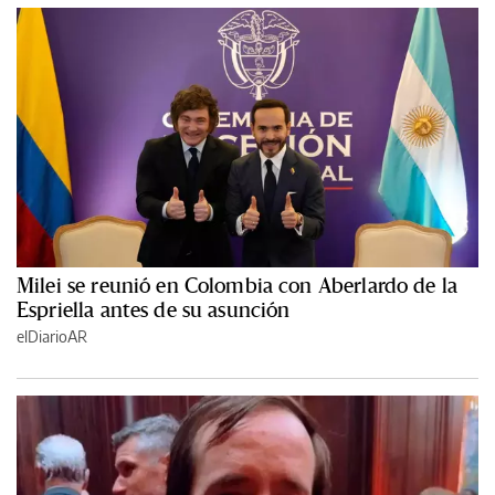
Milei se reunió en Colombia con Aberlardo de la
Espriella antes de su asunción
elDiarioAR