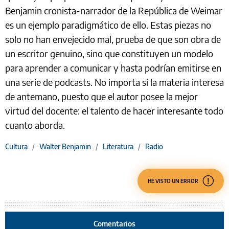
Benjamin cronista-narrador de la República de Weimar
es un ejemplo paradigmático de ello. Estas piezas no
solo no han envejecido mal, prueba de que son obra de
un escritor genuino, sino que constituyen un modelo
para aprender a comunicar y hasta podrían emitirse en
una serie de podcasts. No importa si la materia interesa
de antemano, puesto que el autor posee la mejor
virtud del docente: el talento de hacer interesante todo
cuanto aborda.
Cultura
/
Walter Benjamin
/
Literatura
/
Radio
HE VISTO UN ERROR
Comentarios