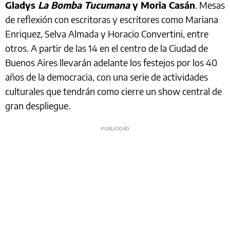
Gladys
La Bomba Tucumana
y Moria Casán
. Mesas
de reflexión con escritoras y escritores como Mariana
Enriquez, Selva Almada y Horacio Convertini, entre
otros. A partir de las 14 en el centro de la Ciudad de
Buenos Aires llevarán adelante los festejos por los 40
años de la democracia, con una serie de actividades
culturales que tendrán como cierre un show central de
gran despliegue.