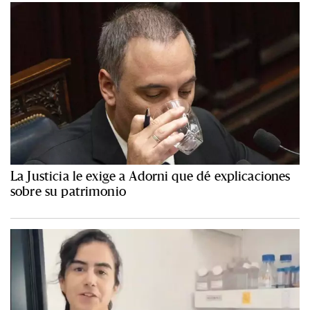
La Justicia le exige a Adorni que dé explicaciones
sobre su patrimonio