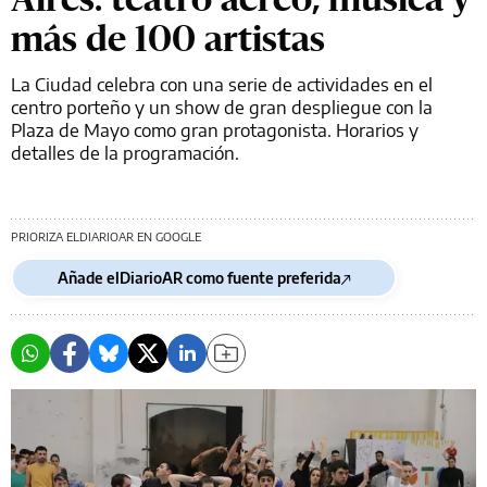
más de 100 artistas
La Ciudad celebra con una serie de actividades en el
centro porteño y un show de gran despliegue con la
Plaza de Mayo como gran protagonista. Horarios y
detalles de la programación.
PRIORIZA ELDIARIOAR EN GOOGLE
Añade elDiarioAR como fuente preferida