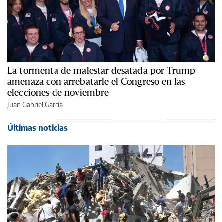
La tormenta de malestar desatada por Trump
amenaza con arrebatarle el Congreso en las
elecciones de noviembre
Juan Gabriel García
Últimas noticias