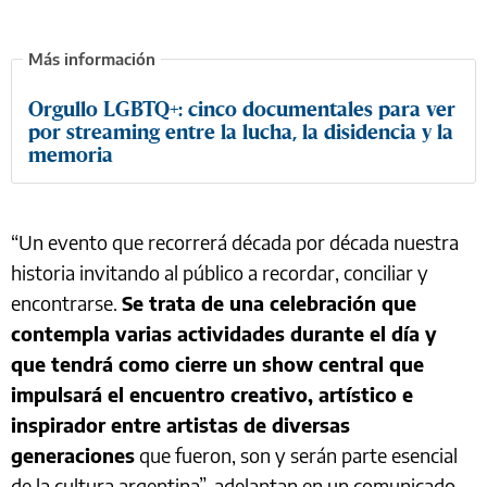
Orgullo LGBTQ+: cinco documentales para ver
por streaming entre la lucha, la disidencia y la
memoria
“Un evento que recorrerá década por década nuestra
historia invitando al público a recordar, conciliar y
encontrarse.
Se trata de una celebración que
contempla varias actividades durante el día y
que tendrá como cierre un show central que
impulsará el encuentro creativo, artístico e
inspirador entre artistas de diversas
generaciones
que fueron, son y serán parte esencial
de la cultura argentina”, adelantan en un comunicado