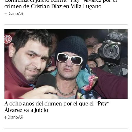
crimen de Cristian Díaz en Villa Lugano
elDiarioAR
A ocho años del crimen por el que el “Pity”
Álvarez va a juicio
elDiarioAR