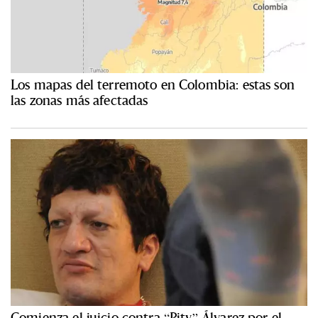
Los mapas del terremoto en Colombia: estas son
las zonas más afectadas
Comienza el juicio contra “Pity” Álvarez por el