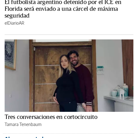
El futbolista argentino detenido por el ICE en
Florida será enviado a una cárcel de máxima
seguridad
elDiarioAR
Tres conversaciones en cortocircuito
Tamara Tenenbaum