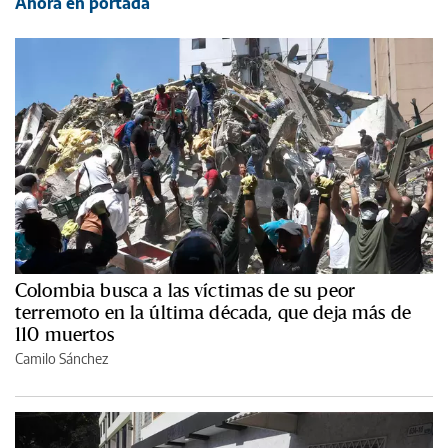
Ahora en portada
Colombia busca a las víctimas de su peor
terremoto en la última década, que deja más de
110 muertos
Camilo Sánchez