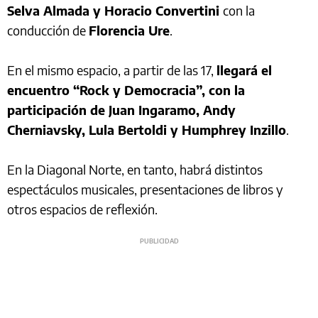
Selva Almada y Horacio Convertini
con la
conducción de
Florencia Ure
.
En el mismo espacio, a partir de las 17,
llegará el
encuentro “Rock y Democracia”, con la
participación de Juan Ingaramo, Andy
Cherniavsky, Lula Bertoldi y Humphrey Inzillo
.
En la Diagonal Norte, en tanto, habrá distintos
espectáculos musicales, presentaciones de libros y
otros espacios de reflexión.