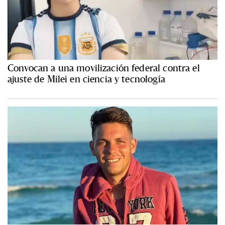
Convocan a una movilización federal contra el
ajuste de Milei en ciencia y tecnología