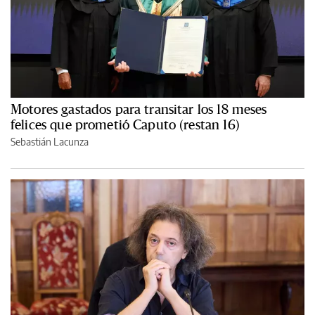
Motores gastados para transitar los 18 meses
felices que prometió Caputo (restan 16)
Sebastián Lacunza