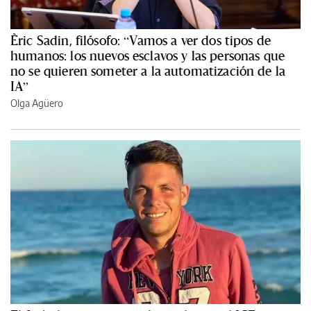
Èric Sadin, filósofo: “Vamos a ver dos tipos de
humanos: los nuevos esclavos y las personas que
no se quieren someter a la automatización de la
IA”
Olga Agüero