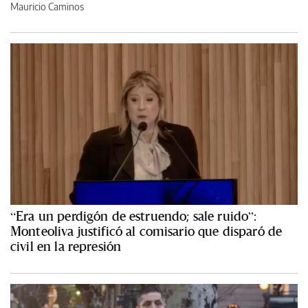
Mauricio Caminos
“Era un perdigón de estruendo; sale ruido”:
Monteoliva justificó al comisario que disparó de
civil en la represión