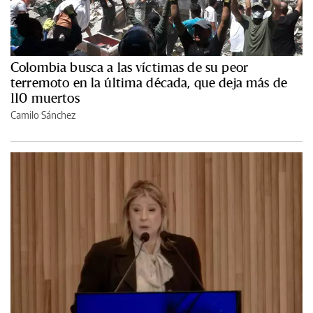
Colombia busca a las víctimas de su peor
terremoto en la última década, que deja más de
110 muertos
Camilo Sánchez