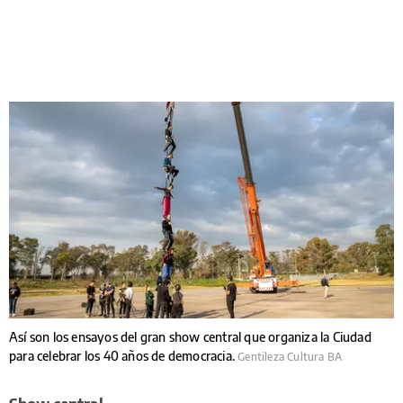
Así son los ensayos del gran show central que organiza la Ciudad
para celebrar los 40 años de democracia.
Gentileza Cultura BA