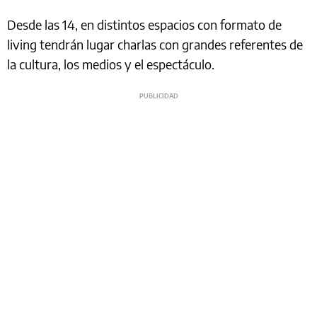
Desde las 14, en distintos espacios con formato de
living tendrán lugar charlas con grandes referentes de
la cultura, los medios y el espectáculo.