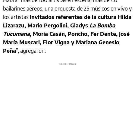
bailarines aéreos, una orquesta de 25 músicos en vivo y
los artistas
invitados referentes de la cultura Hilda
Lizarazu, Mario Pergolini, Gladys
La Bomba
Tucumana
, Moria Casán, Poncho, Fer Dente, José
María Muscari, Flor Vigna y Mariana Genesio
Peña
”, agregaron.