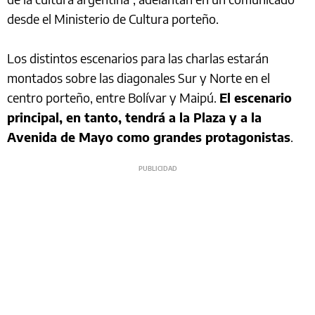
desde el Ministerio de Cultura porteño.
Los distintos escenarios para las charlas estarán
montados sobre las diagonales Sur y Norte en el
centro porteño, entre Bolívar y Maipú.
El escenario
principal, en tanto, tendrá a la Plaza y a la
Avenida de Mayo como grandes protagonistas
.