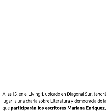
A las 15, en el Living 1, ubicado en Diagonal Sur, tendrá
lugar la una charla sobre Literatura y democracia de la
que
participarán los escritores Mariana Enriquez,