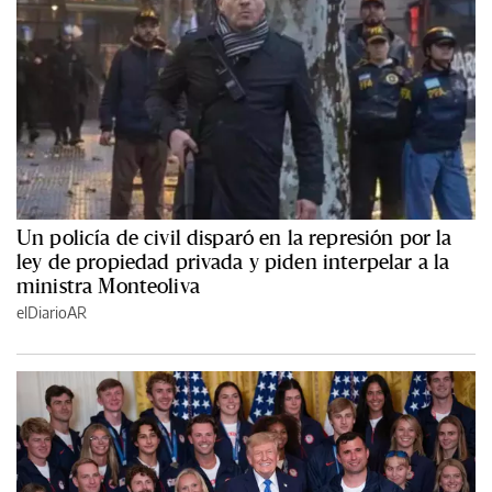
Un policía de civil disparó en la represión por la
ley de propiedad privada y piden interpelar a la
ministra Monteoliva
elDiarioAR