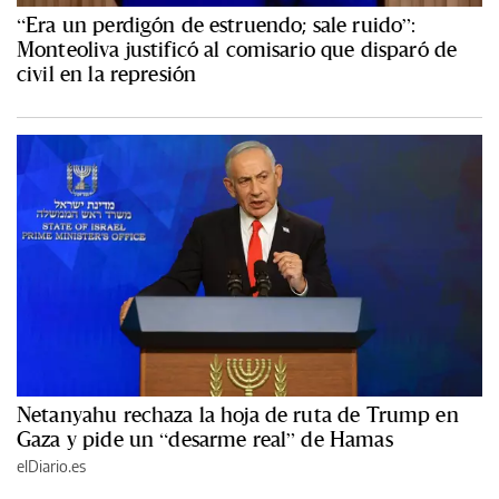
“Era un perdigón de estruendo; sale ruido”:
Monteoliva justificó al comisario que disparó de
civil en la represión
Netanyahu rechaza la hoja de ruta de Trump en
Gaza y pide un “desarme real” de Hamas
elDiario.es