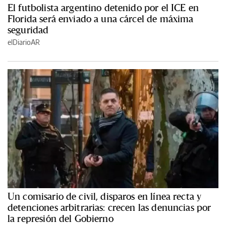
El futbolista argentino detenido por el ICE en
Florida será enviado a una cárcel de máxima
seguridad
elDiarioAR
Un comisario de civil, disparos en línea recta y
detenciones arbitrarias: crecen las denuncias por
la represión del Gobierno