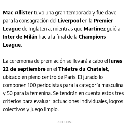
Mac Allister
tuvo una gran temporada y fue clave
para la consagración del
Liverpool
en la
Premier
League
de Inglaterra, mientras que
Martínez
guió al
Inter de Milán
hacia la final de la
Champions
League
.
La ceremonia de premiación se llevará a cabo el
lunes
22 de septiembre
en el
Théatre du Chatelet
,
ubicado en pleno centro de París. El jurado lo
componen 100 periodistas para la categoría masculina
y 50 para la femenina. Se tendrán en cuenta estos tres
criterios para evaluar: actuaciones individuales, logros
colectivos y juego limpio.