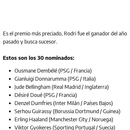
Es el premio más preciado, Rodri fue el ganador del año
pasado y busca sucesor.
Estos son los 30 nominados:
Ousmane Dembélé (PSG / Francia)
Gianluigi Donnarumma (PSG / Italia)
Jude Bellingham (Real Madrid / Inglaterra)
Désiré Doué (PSG / Francia)
Denzel Dumfries (Inter Milán / Países Bajos)
Serhou Guirassy (Borussia Dortmund / Guinea)
Erling Haaland (Manchester City / Noruega)
Viktor Gyokeres (Sporting Portugal / Suecia)