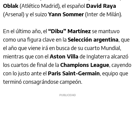
Oblak
(Atlético Madrid), el español
David Raya
(Arsenal) y el suizo
Yann Sommer
(Inter de Milán).
En el último año, el
“Dibu” Martínez
se mantuvo
como una figura clave en la
Selección argentina
, que
el año que viene irá en busca de su cuarto Mundial,
mientras que con el
Aston Villa
de Inglaterra alcanzó
los cuartos de final de la
Champions League
, cayendo
con lo justo ante el
Paris Saint-Germain
, equipo que
terminó consagrándose campeón.