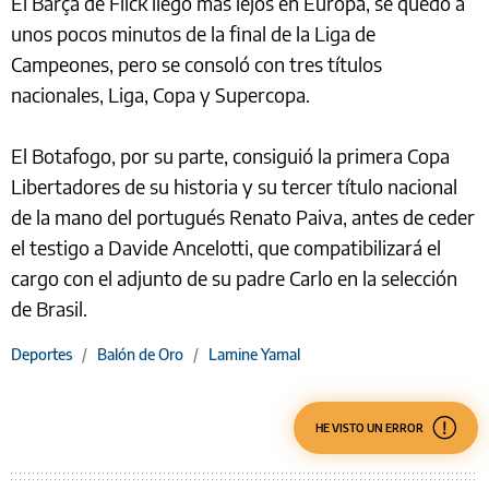
El Barça de Flick llegó más lejos en Europa, se quedó a
unos pocos minutos de la final de la Liga de
Campeones, pero se consoló con tres títulos
nacionales, Liga, Copa y Supercopa.
El Botafogo, por su parte, consiguió la primera Copa
Libertadores de su historia y su tercer título nacional
de la mano del portugués Renato Paiva, antes de ceder
el testigo a Davide Ancelotti, que compatibilizará el
cargo con el adjunto de su padre Carlo en la selección
de Brasil.
Deportes
/
Balón de Oro
/
Lamine Yamal
HE VISTO UN ERROR