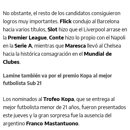
No obstante, el resto de los candidatos consiguieron
logros muy importantes.
Flick
condujo al Barcelona
hacia varios títulos,
Slot
hizo que el Liverpool arrase en
la
Premier League
,
Conte
hizo lo propio con el Napoli
en la
Serie A
, mientras que
Maresca
llevó al Chelsea
hacia la histórica consagración en el
Mundial de
Clubes
.
Lamine también va por el premio Kopa al mejor
futbolista Sub 21
Los nominados al
Trofeo Kopa
, que se entrega al
mejor futbolista menor de 21 años, fueron presentados
este jueves y la gran sorpresa fue la ausencia del
argentino
Franco Mastantuono
.