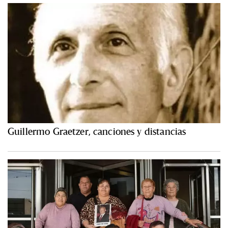
Guillermo Graetzer, canciones y distancias