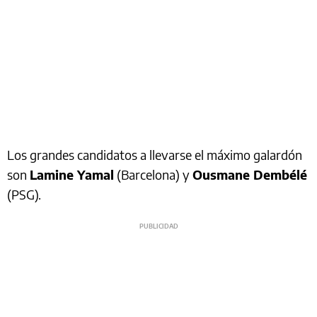
Los grandes candidatos a llevarse el máximo galardón
son
Lamine Yamal
(Barcelona) y
Ousmane Dembélé
(PSG).