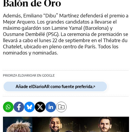
Balón de Oro
Además, Emiliano “Dibu” Martínez defenderá el premio a
Mejor Arquero. Los grandes candidatos a llevarse el
máximo galardón son Lamine Yamal (Barcelona) y
Ousmane Dembélé (PSG). La ceremonia de premiación se
llevará a cabo el lunes 22 de septiembre en el Théatre du
Chatelet, ubicado en pleno centro de París. Todos los
nominados y nominadas.
PRIORIZA ELDIARIOAR EN GOOGLE
Añade elDiarioAR como fuente preferida