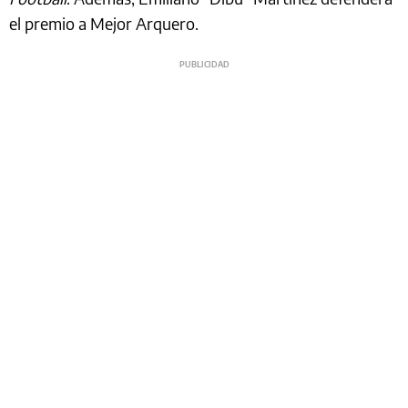
el premio a Mejor Arquero.