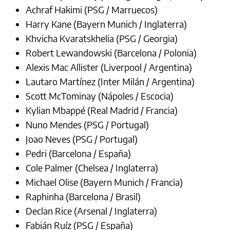
Achraf Hakimi (PSG / Marruecos)
Harry Kane (Bayern Munich / Inglaterra)
Khvicha Kvaratskhelia (PSG / Georgia)
Robert Lewandowski (Barcelona / Polonia)
Alexis Mac Allister (Liverpool / Argentina)
Lautaro Martínez (Inter Milán / Argentina)
Scott McTominay (Nápoles / Escocia)
Kylian Mbappé (Real Madrid / Francia)
Nuno Mendes (PSG / Portugal)
Joao Neves (PSG / Portugal)
Pedri (Barcelona / España)
Cole Palmer (Chelsea / Inglaterra)
Michael Olise (Bayern Munich / Francia)
Raphinha (Barcelona / Brasil)
Declan Rice (Arsenal / Inglaterra)
Fabián Ruíz (PSG / España)