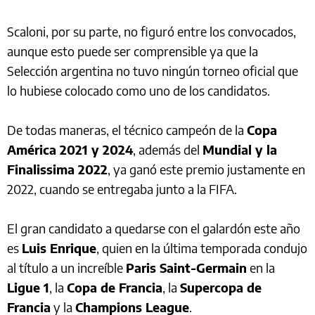
Scaloni, por su parte, no figuró entre los convocados,
aunque esto puede ser comprensible ya que la
Selección argentina no tuvo ningún torneo oficial que
lo hubiese colocado como uno de los candidatos.
De todas maneras, el técnico campeón de la
Copa
América 2021 y 2024
, además del
Mundial y la
Finalissima 2022
, ya ganó este premio justamente en
2022, cuando se entregaba junto a la FIFA.
El gran candidato a quedarse con el galardón este año
es
Luis Enrique
, quien en la última temporada condujo
al título a un increíble
Paris Saint-Germain
en la
Ligue 1
, la
Copa de Francia
, la
Supercopa de
Francia
y la
Champions League
.