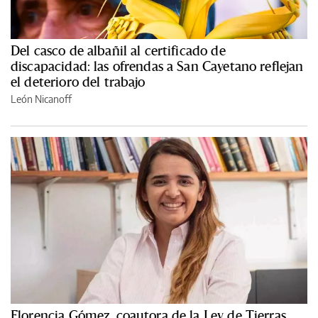
Del casco de albañil al certificado de
discapacidad: las ofrendas a San Cayetano reflejan
el deterioro del trabajo
León Nicanoff
Florencia Gómez, coautora de la Ley de Tierras,