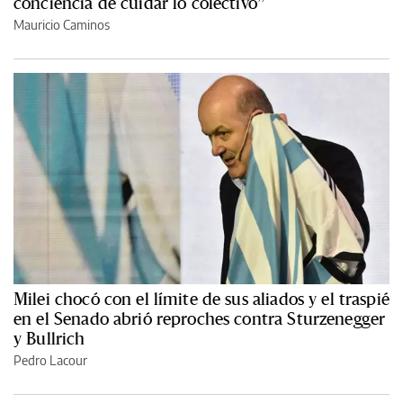
conciencia de cuidar lo colectivo”
Mauricio Caminos
Milei chocó con el límite de sus aliados y el traspié
en el Senado abrió reproches contra Sturzenegger
y Bullrich
Pedro Lacour