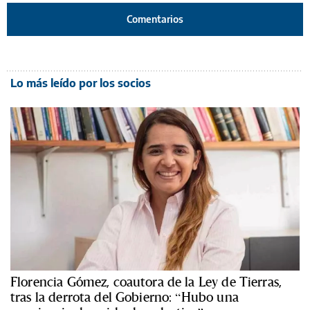
Comentarios
Lo más leído por los socios
Florencia Gómez, coautora de la Ley de Tierras,
tras la derrota del Gobierno: “Hubo una