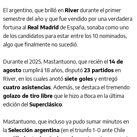
El argentino, que brilló en
River
durante el primer
semestre del año y que fue vendido por una verdadera
fortuna al
Real Madrid
de España, sonaba como uno
de los candidatos para estar entre los 10 nominados,
algo que finalmente no sucedió.
Durante el 2025, Mastantuono, que recién el
14 de
agosto
cumplirá 18 años, disputó
23 partidos
en
River, en los cuales anotó
siete goles
y entregó
cuatro asistencias
. Además, se destaca el tremendo
golazo de tiro libre
que le hizo a Boca en la última
edición del
Superclásico
.
Mastantuono, que incluso ya pudo sumar minutos en
la
Selección argentina
(en el triunfo 1-0 ante Chile