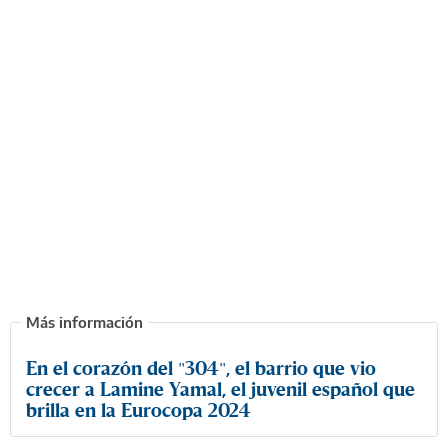
En el corazón del "304", el barrio que vio
crecer a Lamine Yamal, el juvenil español que
brilla en la Eurocopa 2024