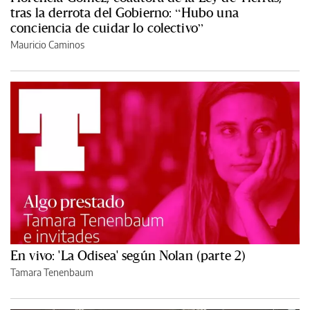
tras la derrota del Gobierno: “Hubo una
conciencia de cuidar lo colectivo”
Mauricio Caminos
En vivo: 'La Odisea' según Nolan (parte 2)
Tamara Tenenbaum