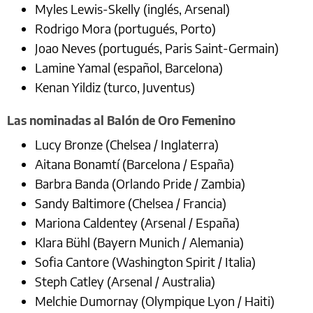
Myles Lewis-Skelly (inglés, Arsenal)
Rodrigo Mora (portugués, Porto)
Joao Neves (portugués, Paris Saint-Germain)
Lamine Yamal (español, Barcelona)
Kenan Yildiz (turco, Juventus)
Las nominadas al Balón de Oro Femenino
Lucy Bronze (Chelsea / Inglaterra)
Aitana Bonamtí (Barcelona / España)
Barbra Banda (Orlando Pride / Zambia)
Sandy Baltimore (Chelsea / Francia)
Mariona Caldentey (Arsenal / España)
Klara Bühl (Bayern Munich / Alemania)
Sofia Cantore (Washington Spirit / Italia)
Steph Catley (Arsenal / Australia)
Melchie Dumornay (Olympique Lyon / Haiti)