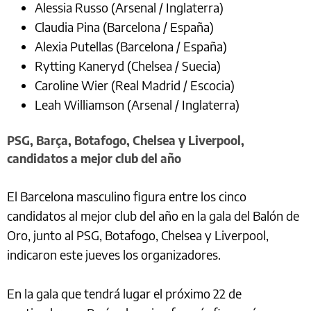
Alessia Russo (Arsenal / Inglaterra)
Claudia Pina (Barcelona / España)
Alexia Putellas (Barcelona / España)
Rytting Kaneryd (Chelsea / Suecia)
Caroline Wier (Real Madrid / Escocia)
Leah Williamson (Arsenal / Inglaterra)
PSG, Barça, Botafogo, Chelsea y Liverpool,
candidatos a mejor club del año
El Barcelona masculino figura entre los cinco
candidatos al mejor club del año en la gala del Balón de
Oro, junto al PSG, Botafogo, Chelsea y Liverpool,
indicaron este jueves los organizadores.
En la gala que tendrá lugar el próximo 22 de