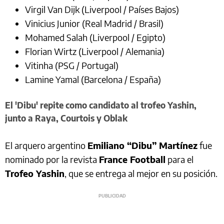
Virgil Van Dijk (Liverpool / Países Bajos)
Vinicius Junior (Real Madrid / Brasil)
Mohamed Salah (Liverpool / Egipto)
Florian Wirtz (Liverpool / Alemania)
Vitinha (PSG / Portugal)
Lamine Yamal (Barcelona / España)
El 'Dibu' repite como candidato al trofeo Yashin,
junto a Raya, Courtois y Oblak
El arquero argentino
Emiliano “Dibu” Martínez
fue
nominado por la revista
France Football
para el
Trofeo Yashin
, que se entrega al mejor en su posición.