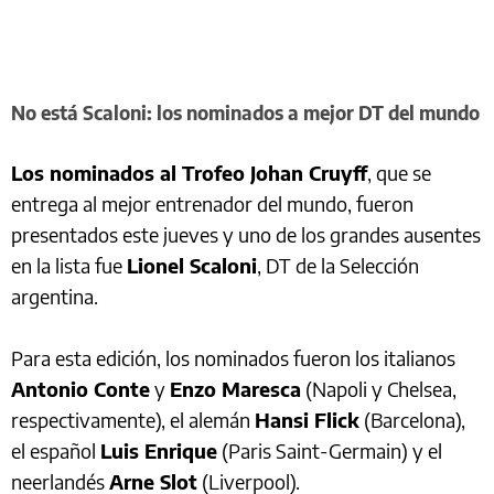
No está Scaloni: los nominados a mejor DT del mundo
Los nominados al Trofeo Johan Cruyff
, que se
entrega al mejor entrenador del mundo, fueron
presentados este jueves y uno de los grandes ausentes
en la lista fue
Lionel Scaloni
, DT de la Selección
argentina.
Para esta edición, los nominados fueron los italianos
Antonio Conte
y
Enzo Maresca
(Napoli y Chelsea,
respectivamente), el alemán
Hansi Flick
(Barcelona),
el español
Luis Enrique
(Paris Saint-Germain) y el
neerlandés
Arne Slot
(Liverpool).