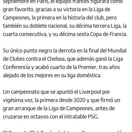
septiembre en París, el equipo francés figurará como
gran favorito, gracias a su victoria en la Liga de
Campeones, la primera en la historia del club, pero
también su doblete nacional, su décima tercera Liga, la
cuarta consecutiva, y su décima sexta Copa de Francia.
Su único punto negro la derrota en la final del Mundial
de Clubes contra el Chelsea, que además ganó la Liga
Conferencia y acabó cuarto de la Premier, tras años
alejado de los mejores en su liga doméstica.
Un campeonato que se apuntó el Liverpool por
vigésima vez, la primera desde 2020 y que firmó un
gran arranque de la Liga de Campeones, antes de
cruzarse en octavos con el intratable PSG.