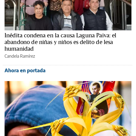
Inédita condena en la causa Laguna Paiva: el
abandono de niñas y niños es delito de lesa
humanidad
Candela Ramírez
Ahora en portada