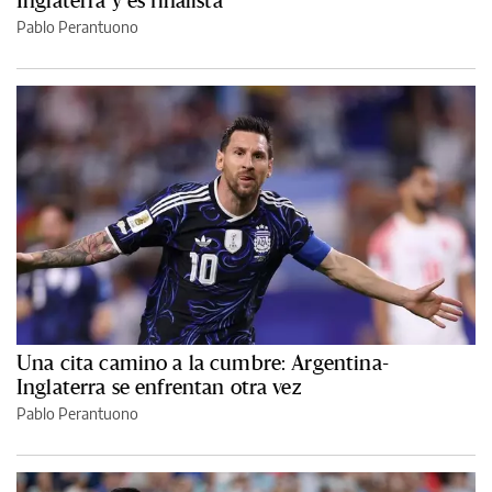
Inglaterra y es finalista
Pablo Perantuono
Una cita camino a la cumbre: Argentina-
Inglaterra se enfrentan otra vez
Pablo Perantuono