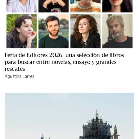
Feria de Editores 2026: una selección de libros
para buscar entre novelas, ensayo y grandes
rescates
Agustina Larrea