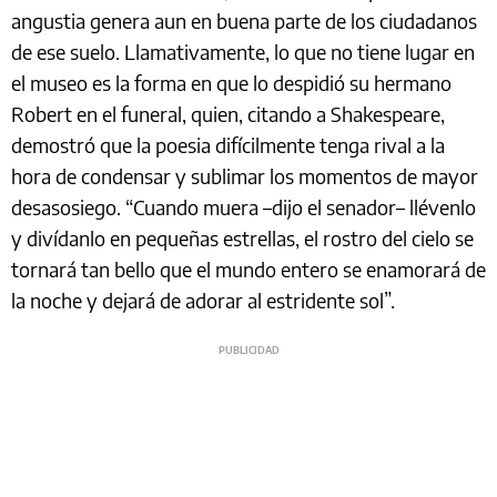
angustia genera aun en buena parte de los ciudadanos
de ese suelo. Llamativamente, lo que no tiene lugar en
el museo es la forma en que lo despidió su hermano
Robert en el funeral, quien, citando a Shakespeare,
demostró que la poesia difícilmente tenga rival a la
hora de condensar y sublimar los momentos de mayor
desasosiego. “Cuando muera –dijo el senador– llévenlo
y divídanlo en pequeñas estrellas, el rostro del cielo se
tornará tan bello que el mundo entero se enamorará de
la noche y dejará de adorar al estridente sol”.