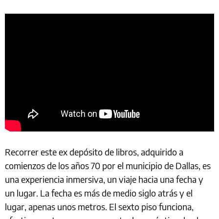
Recorrer este ex depósito de libros, adquirido a
comienzos de los años 70 por el municipio de Dallas, es
una experiencia inmersiva, un viaje hacia una fecha y
un lugar. La fecha es más de medio siglo atrás y el
lugar, apenas unos metros. El sexto piso funciona,