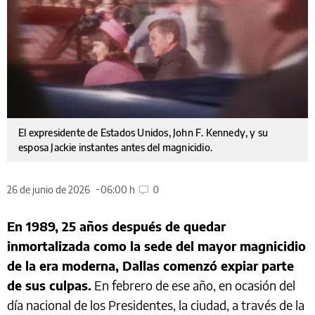
El expresidente de Estados Unidos, John F. Kennedy, y su
esposa Jackie instantes antes del magnicidio.
26 de junio de 2026
06:00 h
0
En 1989, 25 años después de quedar
inmortalizada como la sede del mayor magnicidio
de la era moderna, Dallas comenzó expiar parte
de sus culpas.
En febrero de ese año, en ocasión del
día nacional de los Presidentes, la ciudad, a través de la