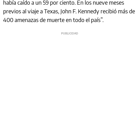
había caído a un 59 por ciento. En los nueve meses
previos al viaje a Texas, John F. Kennedy recibió más de
400 amenazas de muerte en todo el país”.