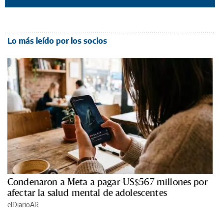
Lo más leído por los socios
Condenaron a Meta a pagar US$567 millones por
afectar la salud mental de adolescentes
elDiarioAR