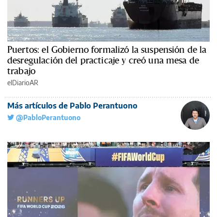
Puertos: el Gobierno formalizó la suspensión de la
desregulación del practicaje y creó una mesa de
trabajo
elDiarioAR
Más artículos de Pablo Perantuono
@PabloPerantuono