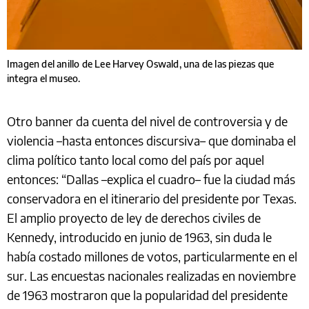
Imagen del anillo de Lee Harvey Oswald, una de las piezas que
integra el museo.
Otro banner da cuenta del nivel de controversia y de
violencia –hasta entonces discursiva– que dominaba el
clima político tanto local como del país por aquel
entonces: “Dallas –explica el cuadro– fue la ciudad más
conservadora en el itinerario del presidente por Texas.
El amplio proyecto de ley de derechos civiles de
Kennedy, introducido en junio de 1963, sin duda le
había costado millones de votos, particularmente en el
sur. Las encuestas nacionales realizadas en noviembre
de 1963 mostraron que la popularidad del presidente