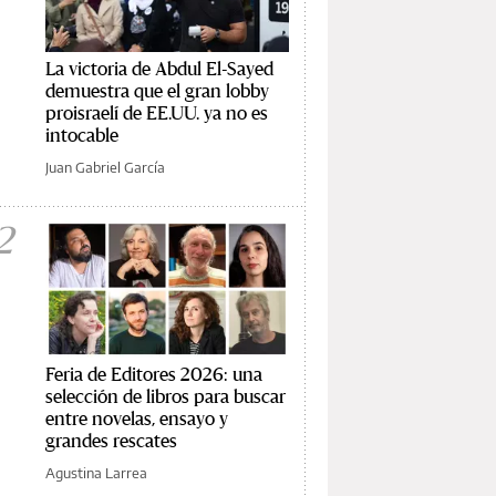
La victoria de Abdul El-Sayed
demuestra que el gran lobby
proisraelí de EE.UU. ya no es
intocable
Juan Gabriel García
2
Feria de Editores 2026: una
selección de libros para buscar
entre novelas, ensayo y
grandes rescates
Agustina Larrea