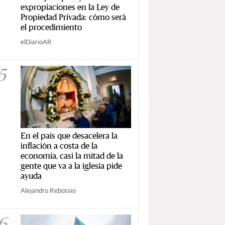
expropiaciones en la Ley de
Propiedad Privada: cómo será
el procedimiento
elDiarioAR
5
En el país que desacelera la
inflación a costa de la
economía, casi la mitad de la
gente que va a la iglesia pide
ayuda
Alejandro Rebossio
6