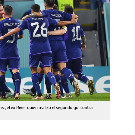
ez, el ex River quien realizó el segundo gol contra