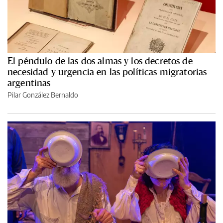
El péndulo de las dos almas y los decretos de
necesidad y urgencia en las políticas migratorias
argentinas
Pilar González Bernaldo