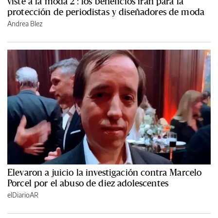
viste a la moda 2': los beneficios irán para la
protección de periodistas y diseñadores de moda
Andrea Blez
Elevaron a juicio la investigación contra Marcelo
Porcel por el abuso de diez adolescentes
elDiarioAR