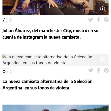
7
/ 9
Julián Álvarez, del manchester City, mostró en su
cuenta de Instagram la nueva camiseta.
8
/ 9
La nueva camiseta alternativa de la Selección
Argentina, en sus tonos de violeta.