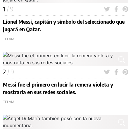
1
/ 9
Lionel Messi, capitán y símbolo del seleccionado que
jugará en Qatar.
TÉLAM
2
/ 9
Messi fue el primero en lucir la remera violeta y
mostrarla en sus redes sociales.
TÉLAM