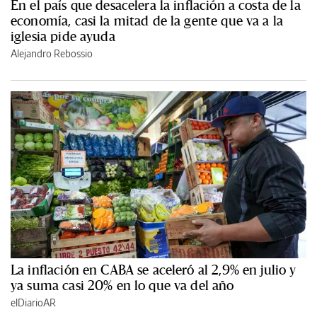
En el país que desacelera la inflación a costa de la
economía, casi la mitad de la gente que va a la
iglesia pide ayuda
Alejandro Rebossio
La inflación en CABA se aceleró al 2,9% en julio y
ya suma casi 20% en lo que va del año
elDiarioAR