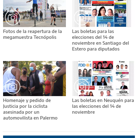
Fotos de la reapertura de la
Las boletas para las
megamuestra Tecnópolis
elecciones del 14 de
noviembre en Santiago del
Estero para diputados
Homenaje y pedido de
Las boletas en Neuquén para
Justicia por la ciclista
las elecciones del 14 de
asesinada por un
noviembre
automovilista en Palermo