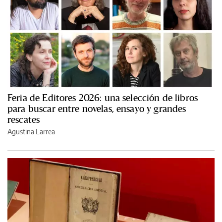
Feria de Editores 2026: una selección de libros
para buscar entre novelas, ensayo y grandes
rescates
Agustina Larrea