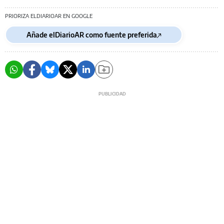
PRIORIZA ELDIARIOAR EN GOOGLE
Añade elDiarioAR como fuente preferida