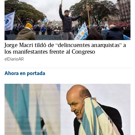
Jorge Macri tildó de “delincuentes anarquistas” a
los manifestantes frente al Congreso
elDiarioAR
Ahora en portada