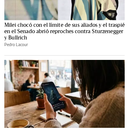
Milei chocó con el límite de sus aliados y el traspié
en el Senado abrió reproches contra Sturzenegger
y Bullrich
Pedro Lacour