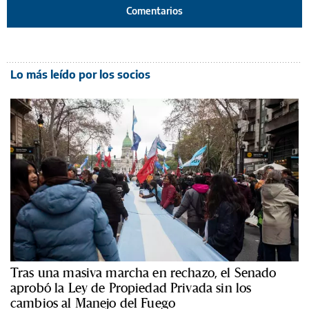
Comentarios
Lo más leído por los socios
Tras una masiva marcha en rechazo, el Senado
aprobó la Ley de Propiedad Privada sin los
cambios al Manejo del Fuego