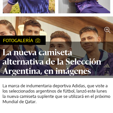
FOTOGALERÍA
La nueva camiseta
alternativa de la Selección
Argentina, en imágenes
La marca de indumentaria deportiva Adidas, que viste a
los seleccionados argentinos de fútbol, lanzó este lunes
la nueva camiseta suplente que se utilizará en el próximo
Mundial de Qatar.