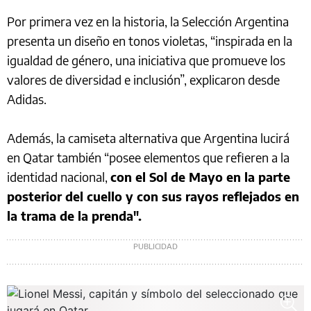
Por primera vez en la historia, la Selección Argentina
presenta un diseño en tonos violetas, “inspirada en la
igualdad de género, una iniciativa que promueve los
valores de diversidad e inclusión”, explicaron desde
Adidas.
Además,
la camiseta alternativa que Argentina lucirá
en Qatar también “posee elementos que refieren a la
identidad nacional,
con el Sol de Mayo en la parte
posterior del cuello y con sus rayos reflejados en
la trama de la prenda".