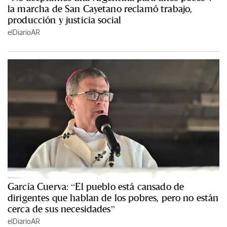
la marcha de San Cayetano reclamó trabajo,
producción y justicia social
elDiarioAR
García Cuerva: “El pueblo está cansado de
dirigentes que hablan de los pobres, pero no están
cerca de sus necesidades”
elDiarioAR