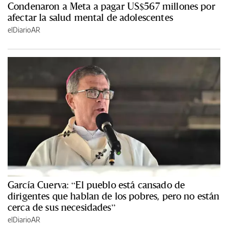
Condenaron a Meta a pagar US$567 millones por
afectar la salud mental de adolescentes
elDiarioAR
García Cuerva: “El pueblo está cansado de
dirigentes que hablan de los pobres, pero no están
cerca de sus necesidades”
elDiarioAR