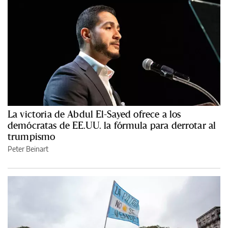
La victoria de Abdul El-Sayed ofrece a los
demócratas de EE.UU. la fórmula para derrotar al
trumpismo
Peter Beinart