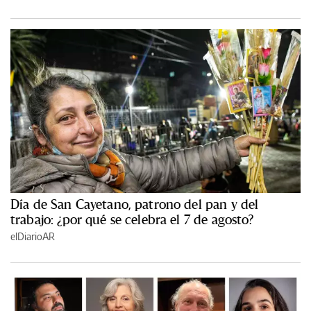
Día de San Cayetano, patrono del pan y del
trabajo: ¿por qué se celebra el 7 de agosto?
elDiarioAR