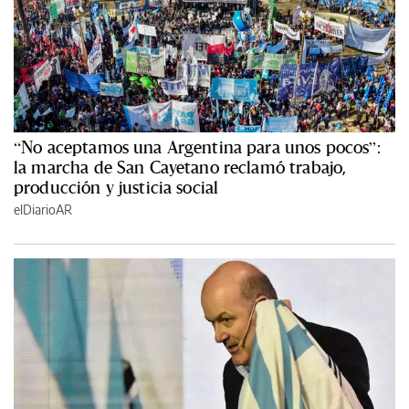
“No aceptamos una Argentina para unos pocos”:
la marcha de San Cayetano reclamó trabajo,
producción y justicia social
elDiarioAR