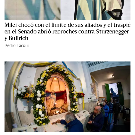
Milei chocó con el límite de sus aliados y el traspié
en el Senado abrió reproches contra Sturzenegger
y Bullrich
Pedro Lacour