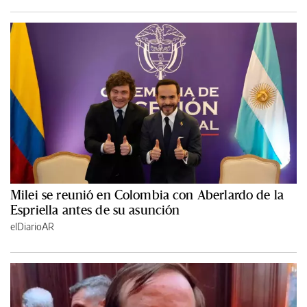
Milei se reunió en Colombia con Aberlardo de la
Espriella antes de su asunción
elDiarioAR