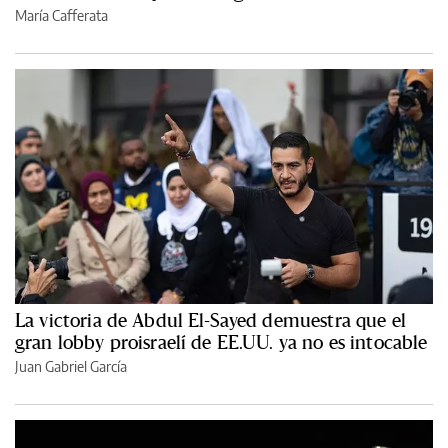
María Cafferata
La victoria de Abdul El-Sayed demuestra que el
gran lobby proisraelí de EE.UU. ya no es intocable
Juan Gabriel García