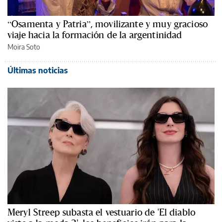
“Osamenta y Patria”, movilizante y muy gracioso
viaje hacia la formación de la argentinidad
Moira Soto
Últimas noticias
Meryl Streep subasta el vestuario de 'El diablo