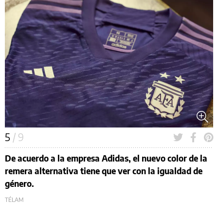
5
/ 9
De acuerdo a la empresa Adidas, el nuevo color de la
remera alternativa tiene que ver con la igualdad de
género.
TÉLAM