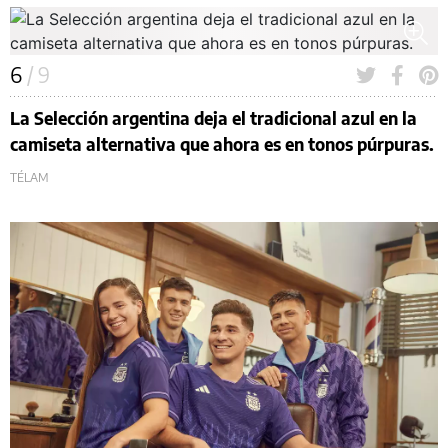
6
/ 9
La Selección argentina deja el tradicional azul en la
camiseta alternativa que ahora es en tonos púrpuras.
TÉLAM