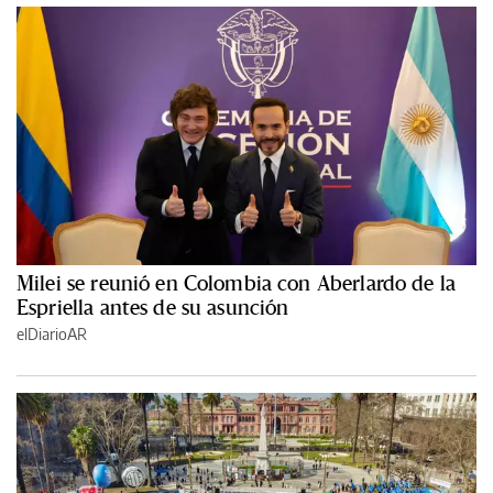
Milei se reunió en Colombia con Aberlardo de la
Espriella antes de su asunción
elDiarioAR