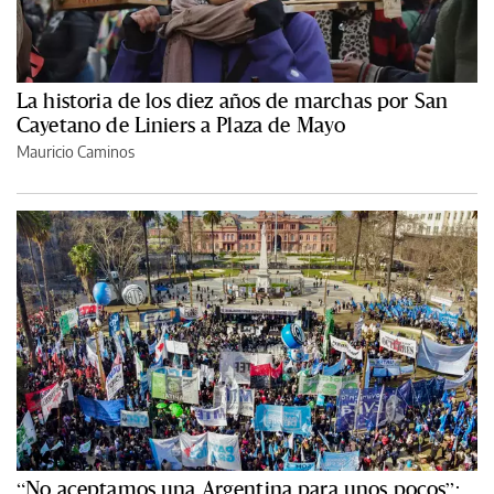
La historia de los diez años de marchas por San
Cayetano de Liniers a Plaza de Mayo
Mauricio Caminos
“No aceptamos una Argentina para unos pocos”: