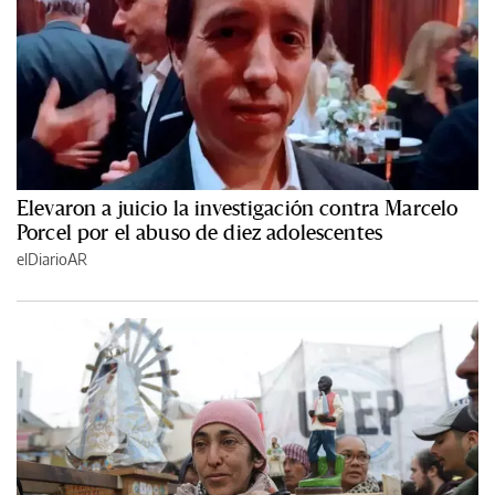
Elevaron a juicio la investigación contra Marcelo
Porcel por el abuso de diez adolescentes
elDiarioAR