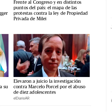
Frente al Congreso y en distintos
puntos del país: el mapa de las
gger
protestas contra la ley de Propiedad
Privada de Milei
Elevaron a juicio la investigación
 a su
contra Marcelo Porcel por el abuso
de diez adolescentes
elDiarioAR