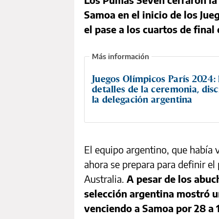
Samoa en el inicio de los Ju
el pase a los cuartos de final
Juegos Olímpicos París 2024: 
detalles de la ceremonia, disc
la delegación argentina
El equipo argentino, que había 
ahora se prepara para definir el
Australia.
A pesar de los abuc
selección argentina mostró u
venciendo a Samoa por 28 a 1