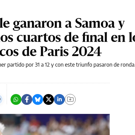
le ganaron a Samoa y
los cuartos de final en l
cos de Paris 2024
er partido por 31 a 12 y con este triunfo pasaron de ronda