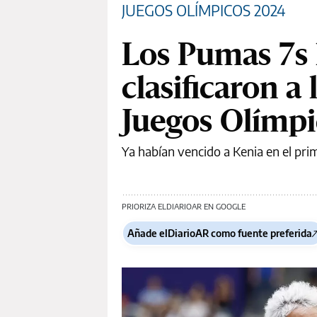
JUEGOS OLÍMPICOS 2024
Los Pumas 7s 
clasificaron a 
Juegos Olímpi
Ya habían vencido a Kenia en el prim
PRIORIZA ELDIARIOAR EN GOOGLE
Añade elDiarioAR como fuente preferida