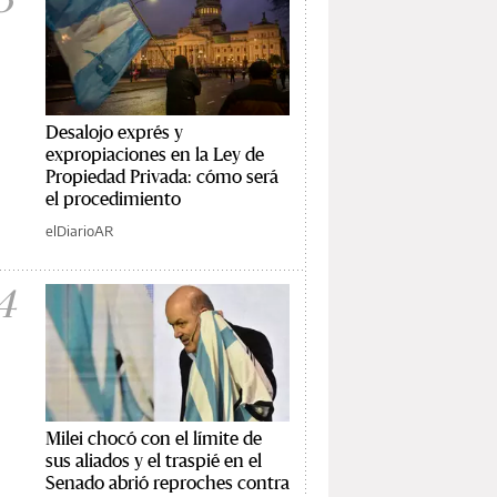
Desalojo exprés y
expropiaciones en la Ley de
Propiedad Privada: cómo será
el procedimiento
elDiarioAR
4
Milei chocó con el límite de
sus aliados y el traspié en el
Senado abrió reproches contra