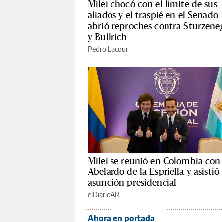
Milei chocó con el límite de sus
aliados y el traspié en el Senado
abrió reproches contra Sturzene
y Bullrich
Pedro Lacour
Milei se reunió en Colombia con
Abelardo de la Espriella y asistió
asunción presidencial
elDiarioAR
Ahora en portada