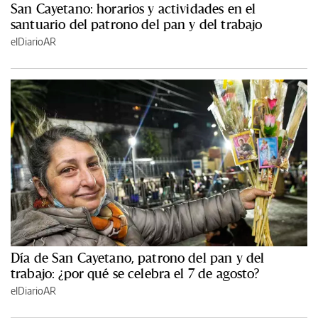
San Cayetano: horarios y actividades en el
santuario del patrono del pan y del trabajo
elDiarioAR
Día de San Cayetano, patrono del pan y del
trabajo: ¿por qué se celebra el 7 de agosto?
elDiarioAR