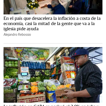
En el país que desacelera la inflación a costa de la
economía, casi la mitad de la gente que va a la
iglesia pide ayuda
Alejandro Rebossio