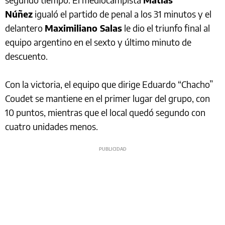
Núñez
igualó el partido de penal a los 31 minutos y el
delantero
Maximiliano Salas
le dio el triunfo final al
equipo argentino en el sexto y último minuto de
descuento.
Con la victoria, el equipo que dirige Eduardo “Chacho”
Coudet se mantiene en el primer lugar del grupo, con
10 puntos, mientras que el local quedó segundo con
cuatro unidades menos.