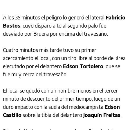
A los 35 minutos el peligro lo generó el lateral
Fabricio
Bustos
, cuyo disparo alto al segundo palo fue
desviado por Bruera por encima del travesaño.
Cuatro minutos más tarde tuvo su primer
acercamiento el local, con un tiro libre al borde del área
ejecutado por el delantero
Edson Tortolero
, que se
fue muy cerca del travesaño.
El local se quedó con un hombre menos en el tercer
minuto de descuento del primer tiempo, luego de un
duro impacto con la suela del mediocampista
Edson
Castillo
sobre la tibia del delantero
Joaquín Freitas
.