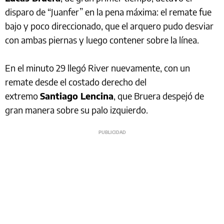
disparo de “Juanfer” en la pena máxima: el remate fue
bajo y poco direccionado, que el arquero pudo desviar
con ambas piernas y luego contener sobre la línea.
En el minuto 29 llegó River nuevamente, con un
remate desde el costado derecho del
extremo
Santiago Lencina
, que Bruera despejó de
gran manera sobre su palo izquierdo.