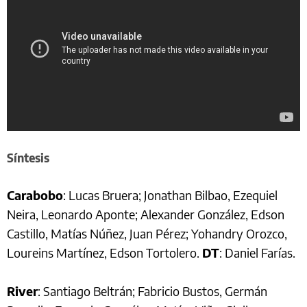
Síntesis
Carabobo
: Lucas Bruera; Jonathan Bilbao, Ezequiel
Neira, Leonardo Aponte; Alexander González, Edson
Castillo, Matías Núñez, Juan Pérez; Yohandry Orozco,
Loureins Martínez, Edson Tortolero.
DT
: Daniel Farías.
River
: Santiago Beltrán; Fabricio Bustos, Germán