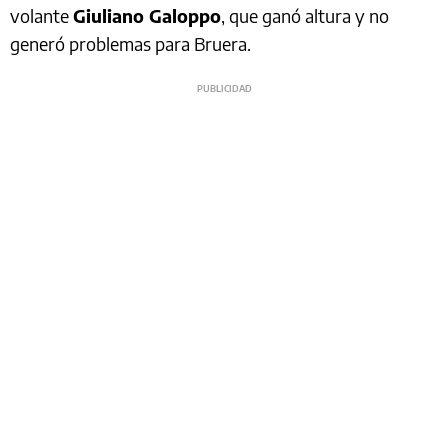
volante
Giuliano Galoppo
, que ganó altura y no
generó problemas para Bruera.