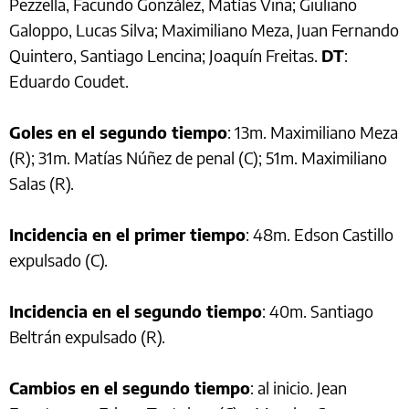
Pezzella, Facundo González, Matías Viña; Giuliano
Galoppo, Lucas Silva; Maximiliano Meza, Juan Fernando
Quintero, Santiago Lencina; Joaquín Freitas.
DT
:
Eduardo Coudet.
Goles en el segundo tiempo
: 13m. Maximiliano Meza
(R); 31m. Matías Núñez de penal (C); 51m. Maximiliano
Salas (R).
Incidencia en el primer tiempo
: 48m. Edson Castillo
expulsado (C).
Incidencia en el segundo tiempo
: 40m. Santiago
Beltrán expulsado (R).
Cambios en el segundo tiempo
: al inicio. Jean