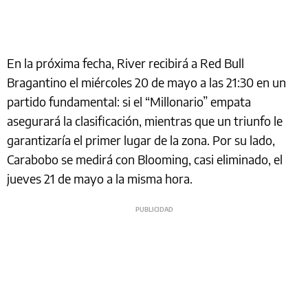
En la próxima fecha, River recibirá a Red Bull
Bragantino el miércoles 20 de mayo a las 21:30 en un
partido fundamental: si el “Millonario” empata
asegurará la clasificación, mientras que un triunfo le
garantizaría el primer lugar de la zona. Por su lado,
Carabobo se medirá con Blooming, casi eliminado, el
jueves 21 de mayo a la misma hora.