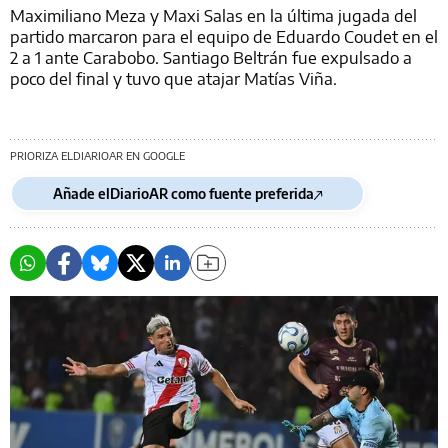
Maximiliano Meza y Maxi Salas en la última jugada del
partido marcaron para el equipo de Eduardo Coudet en el
2 a 1 ante Carabobo. Santiago Beltrán fue expulsado a
poco del final y tuvo que atajar Matías Viña.
PRIORIZA ELDIARIOAR EN GOOGLE
Añade elDiarioAR como fuente preferida