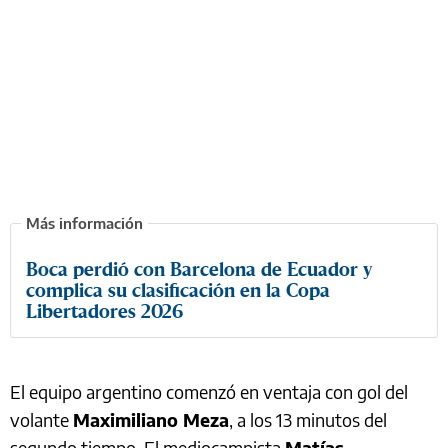
Boca perdió con Barcelona de Ecuador y
complica su clasificación en la Copa
Libertadores 2026
El equipo argentino comenzó en ventaja con gol del
volante
Maximiliano Meza
, a los 13 minutos del
segundo tiempo. El mediocampista
Matías