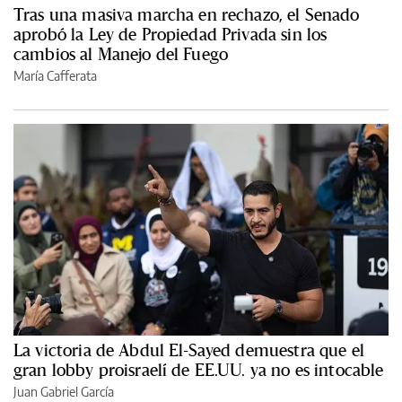
Tras una masiva marcha en rechazo, el Senado
aprobó la Ley de Propiedad Privada sin los
cambios al Manejo del Fuego
María Cafferata
La victoria de Abdul El-Sayed demuestra que el
gran lobby proisraelí de EE.UU. ya no es intocable
Juan Gabriel García