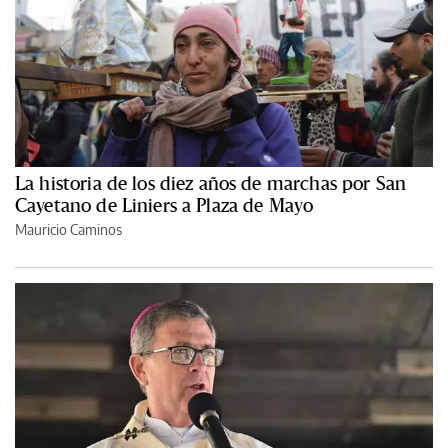
La historia de los diez años de marchas por San
Cayetano de Liniers a Plaza de Mayo
Mauricio Caminos