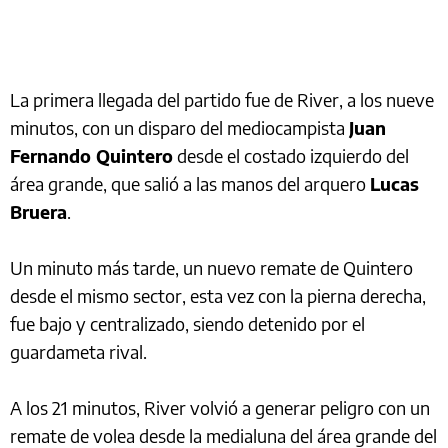
La primera llegada del partido fue de River, a los nueve
minutos, con un disparo del mediocampista
Juan
Fernando Quintero
desde el costado izquierdo del
área grande, que salió a las manos del arquero
Lucas
Bruera
.
Un minuto más tarde, un nuevo remate de Quintero
desde el mismo sector, esta vez con la pierna derecha,
fue bajo y centralizado, siendo detenido por el
guardameta rival.
A los 21 minutos, River volvió a generar peligro con un
remate de volea desde la medialuna del área grande del