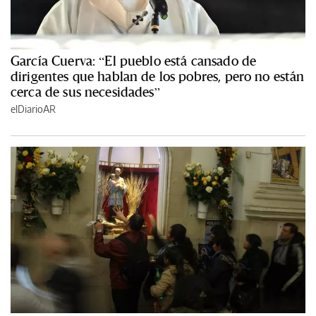
García Cuerva: “El pueblo está cansado de
dirigentes que hablan de los pobres, pero no están
cerca de sus necesidades”
elDiarioAR