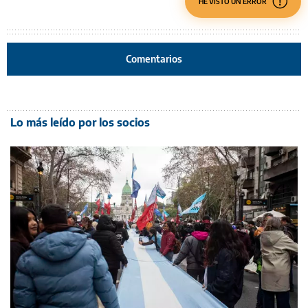
HE VISTO UN ERROR
Comentarios
Lo más leído por los socios