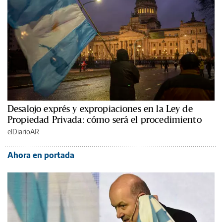
Desalojo exprés y expropiaciones en la Ley de
Propiedad Privada: cómo será el procedimiento
elDiarioAR
Ahora en portada