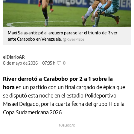
Maxi Salas anticipó al arquero para sellar el triunfo de River
ante Carabobo en Venezuela.
@RiverPlate
elDiarioAR
8 de mayo de 2026
07:35 h
0
River derrotó a Carabobo por 2 a 1 sobre la
hora
en un partido con un final cargado de épica que
se disputó esta noche en el estadio Polideportivo
Misael Delgado, por la cuarta fecha del grupo H de la
Copa Sudamericana 2026.