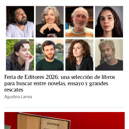
Feria de Editores 2026: una selección de libros
para buscar entre novelas, ensayo y grandes
rescates
Agustina Larrea