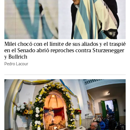
Milei chocó con el límite de sus aliados y el traspié
en el Senado abrió reproches contra Sturzenegger
y Bullrich
Pedro Lacour