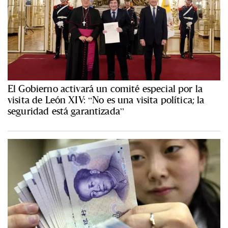
El Gobierno activará un comité especial por la
visita de León XIV: “No es una visita política; la
seguridad está garantizada”