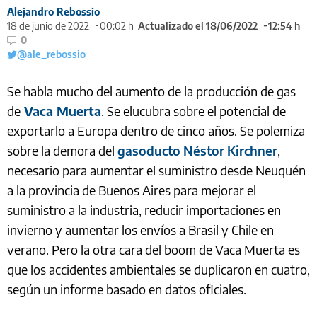
Alejandro Rebossio
18 de junio de 2022
00:02 h
Actualizado el 18/06/2022
12:54 h
0
@ale_rebossio
Se habla mucho del aumento de la producción de gas
de
Vaca Muerta
. Se elucubra sobre el potencial de
exportarlo a Europa dentro de cinco años. Se polemiza
sobre la demora del
gasoducto Néstor Kirchner
,
necesario para aumentar el suministro desde Neuquén
a la provincia de Buenos Aires para mejorar el
suministro a la industria, reducir importaciones en
invierno y aumentar los envíos a Brasil y Chile en
verano. Pero la otra cara del boom de Vaca Muerta es
que los accidentes ambientales se duplicaron en cuatro,
según un informe basado en datos oficiales.