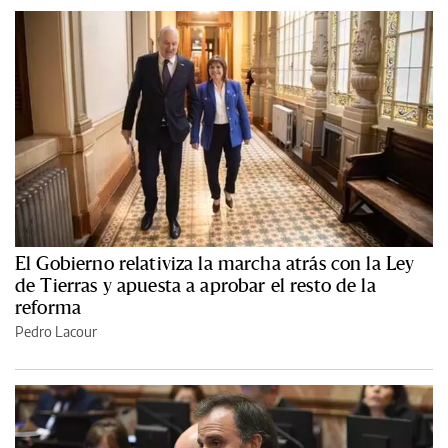
El Gobierno relativiza la marcha atrás con la Ley
de Tierras y apuesta a aprobar el resto de la
reforma
Pedro Lacour