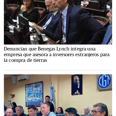
Denuncian que Benegas Lynch integra una
empresa que asesora a inversores extranjeros para
la compra de tierras