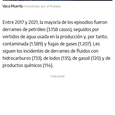
Vaca Muerta
Periodistas por el Planeta
Entre 2017 y 2021, la mayoría de los episodios fueron
derrames de petróleo (3.158 casos), seguidos por
vertidos de agua usada en la producción y, por tanto,
contaminada (1.589) y fugas de gases (1.207). Les
siguen los incidentes de derrames de fluidos con
hidrocarburos (733), de lodos (135), de gasoil (120) y de
productos químicos (114).