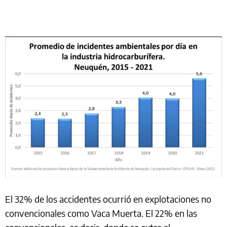
El 32% de los accidentes ocurrió en explotaciones no
convencionales como Vaca Muerta. El 22% en las