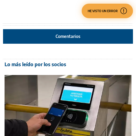
HE VISTO UN ERROR
Comentarios
Lo más leído por los socios