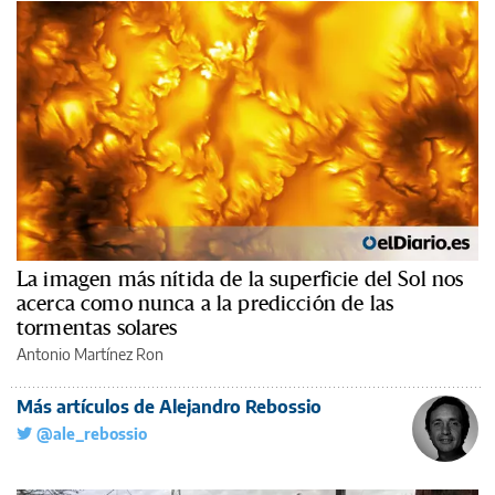
La imagen más nítida de la superficie del Sol nos
acerca como nunca a la predicción de las
tormentas solares
Antonio Martínez Ron
Más artículos de Alejandro Rebossio
@ale_rebossio