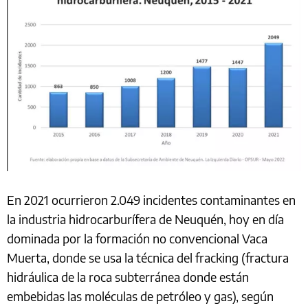
En 2021 ocurrieron 2.049 incidentes contaminantes en
la industria hidrocarburífera de Neuquén, hoy en día
dominada por la formación no convencional Vaca
Muerta, donde se usa la técnica del fracking (fractura
hidráulica de la roca subterránea donde están
embebidas las moléculas de petróleo y gas), según