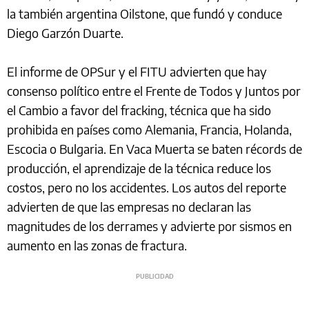
la también argentina Oilstone, que fundó y conduce
Diego Garzón Duarte.
El informe de OPSur y el FITU advierten que hay
consenso político entre el Frente de Todos y Juntos por
el Cambio a favor del fracking, técnica que ha sido
prohibida en países como Alemania, Francia, Holanda,
Escocia o Bulgaria. En Vaca Muerta se baten récords de
producción, el aprendizaje de la técnica reduce los
costos, pero no los accidentes. Los autos del reporte
advierten de que las empresas no declaran las
magnitudes de los derrames y advierte por sismos en
aumento en las zonas de fractura.