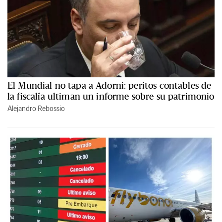
El Mundial no tapa a Adorni: peritos contables de
la fiscalía ultiman un informe sobre su patrimonio
Alejandro Rebossio