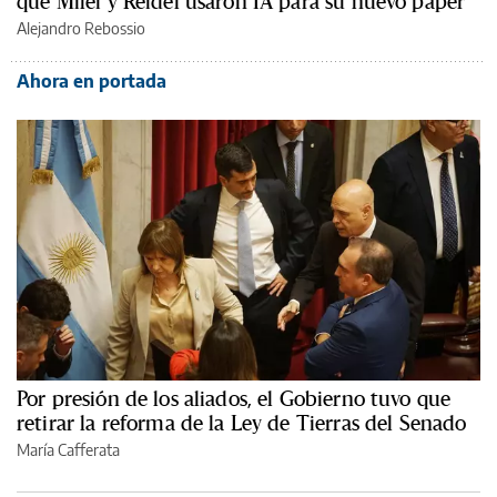
que Milei y Reidel usaron IA para su nuevo paper
Alejandro Rebossio
Ahora en portada
Por presión de los aliados, el Gobierno tuvo que
retirar la reforma de la Ley de Tierras del Senado
María Cafferata