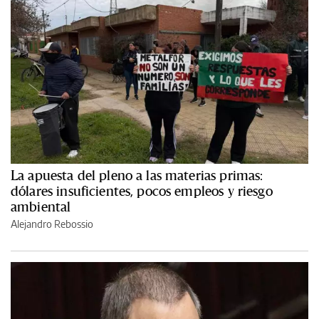
La apuesta del pleno a las materias primas:
dólares insuficientes, pocos empleos y riesgo
ambiental
Alejandro Rebossio