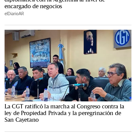
encargado de negocios
elDiarioAR
La CGT ratificó la marcha al Congreso contra la
ley de Propiedad Privada y la peregrinación de
San Cayetano