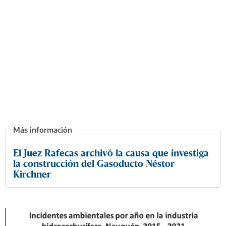
El Juez Rafecas archivó la causa que investiga
la construcción del Gasoducto Néstor
Kirchner