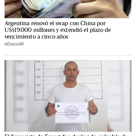
Argentina renovó el swap con China por
US$19.000 millones y extendió el plazo de
vencimiento a cinco años
elDiarioAR