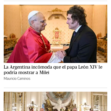
La Argentina incómoda que el papa León XIV le
podría mostrar a Milei
Mauricio Caminos