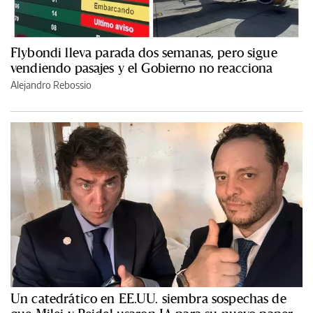
Flybondi lleva parada dos semanas, pero sigue
vendiendo pasajes y el Gobierno no reacciona
Alejandro Rebossio
Un catedrático en EE.UU. siembra sospechas de