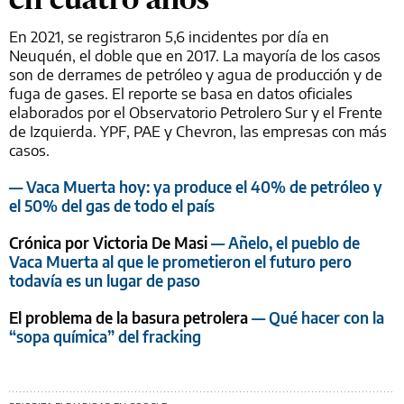
En 2021, se registraron 5,6 incidentes por día en
Neuquén, el doble que en 2017. La mayoría de los casos
son de derrames de petróleo y agua de producción y de
fuga de gases. El reporte se basa en datos oficiales
elaborados por el Observatorio Petrolero Sur y el Frente
de Izquierda. YPF, PAE y Chevron, las empresas con más
casos.
— Vaca Muerta hoy: ya produce el 40% de petróleo y
el 50% del gas de todo el país
Crónica por Victoria De Masi
— Añelo, el pueblo de
Vaca Muerta al que le prometieron el futuro pero
todavía es un lugar de paso
El problema de la basura petrolera
— Qué hacer con la
“sopa química” del fracking