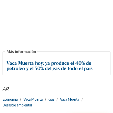
Vaca Muerta hoy: ya produce el 40% de
petróleo y el 50% del gas de todo el país
AR
Economía
/
Vaca Muerta
/
Gas
/
Vaca Muerta
/
Desastre ambiental