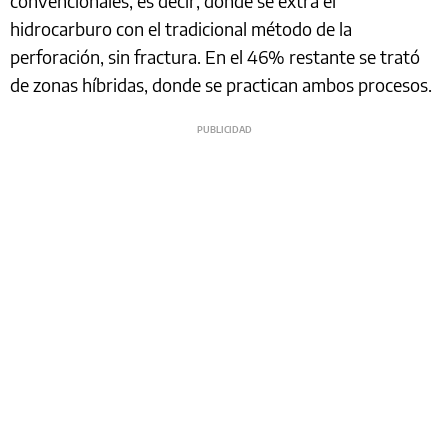
convencionales, es decir, donde se extra el
hidrocarburo con el tradicional método de la
perforación, sin fractura. En el 46% restante se trató
de zonas híbridas, donde se practican ambos procesos.