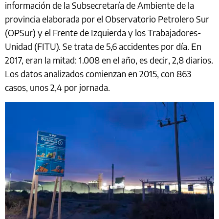
información de la Subsecretaría de Ambiente de la
provincia elaborada por el Observatorio Petrolero Sur
(OPSur) y el Frente de Izquierda y los Trabajadores-
Unidad (FITU). Se trata de 5,6 accidentes por día. En
2017, eran la mitad: 1.008 en el año, es decir, 2,8 diarios.
Los datos analizados comienzan en 2015, con 863
casos, unos 2,4 por jornada.