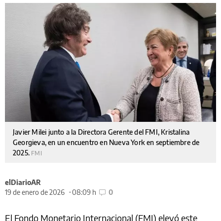
Javier Milei junto a la Directora Gerente del FMI, Kristalina
Georgieva, en un encuentro en Nueva York en septiembre de
2025.
FMI
elDiarioAR
19 de enero de 2026
08:09 h
0
El Fondo Monetario Internacional (FMI) elevó este