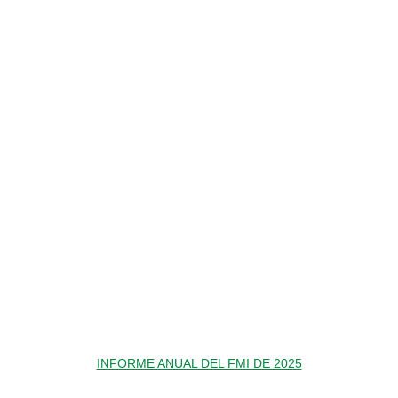
INFORME ANUAL DEL FMI DE 2025