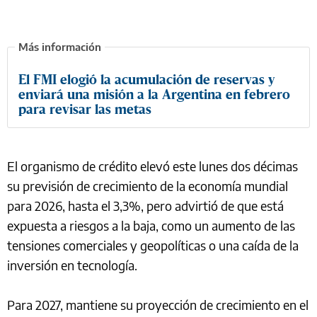
El FMI elogió la acumulación de reservas y
enviará una misión a la Argentina en febrero
para revisar las metas
El organismo de crédito elevó este lunes dos décimas
su previsión de crecimiento de la economía mundial
para 2026, hasta el 3,3%, pero advirtió de que está
expuesta a riesgos a la baja, como un aumento de las
tensiones comerciales y geopolíticas o una caída de la
inversión en tecnología.
Para 2027, mantiene su proyección de crecimiento en el