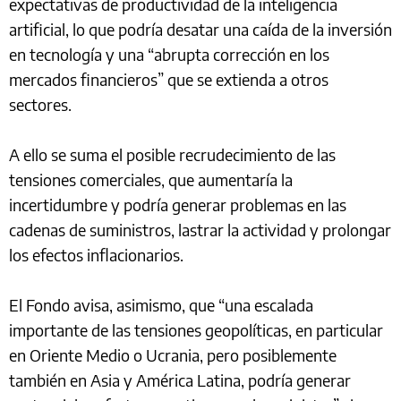
expectativas de productividad de la inteligencia
artificial, lo que podría desatar una caída de la inversión
en tecnología y una “abrupta corrección en los
mercados financieros” que se extienda a otros
sectores.
A ello se suma el posible recrudecimiento de las
tensiones comerciales, que aumentaría la
incertidumbre y podría generar problemas en las
cadenas de suministros, lastrar la actividad y prolongar
los efectos inflacionarios.
El Fondo avisa, asimismo, que “una escalada
importante de las tensiones geopolíticas, en particular
en Oriente Medio o Ucrania, pero posiblemente
también en Asia y América Latina, podría generar