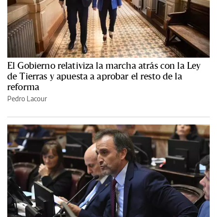
El Gobierno relativiza la marcha atrás con la Ley
de Tierras y apuesta a aprobar el resto de la
reforma
Pedro Lacour