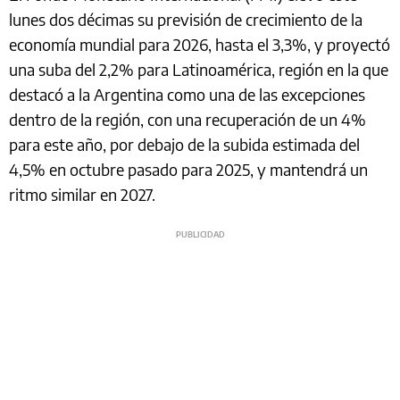
lunes dos décimas su previsión de crecimiento de la
economía mundial para 2026, hasta el 3,3%, y proyectó
una suba del 2,2% para Latinoamérica, región en la que
destacó a la Argentina como una de las excepciones
dentro de la región, con una recuperación de un 4%
para este año, por debajo de la subida estimada del
4,5% en octubre pasado para 2025, y mantendrá un
ritmo similar en 2027.