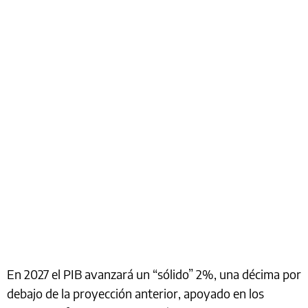
En 2027 el PIB avanzará un “sólido” 2%, una décima por
debajo de la proyección anterior, apoyado en los