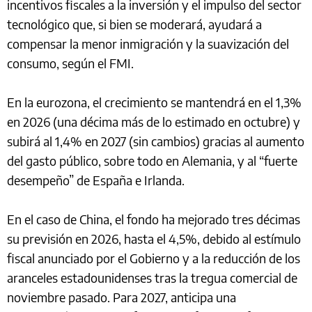
incentivos fiscales a la inversión y el impulso del sector
tecnológico que, si bien se moderará, ayudará a
compensar la menor inmigración y la suavización del
consumo, según el FMI.
En la eurozona, el crecimiento se mantendrá en el 1,3%
en 2026 (una décima más de lo estimado en octubre) y
subirá al 1,4% en 2027 (sin cambios) gracias al aumento
del gasto público, sobre todo en Alemania, y al “fuerte
desempeño” de España e Irlanda.
En el caso de China, el fondo ha mejorado tres décimas
su previsión en 2026, hasta el 4,5%, debido al estímulo
fiscal anunciado por el Gobierno y a la reducción de los
aranceles estadounidenses tras la tregua comercial de
noviembre pasado. Para 2027, anticipa una