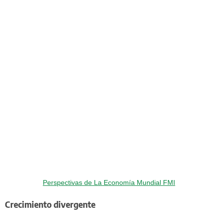
Perspectivas de La Economía Mundial FMI
Crecimiento divergente