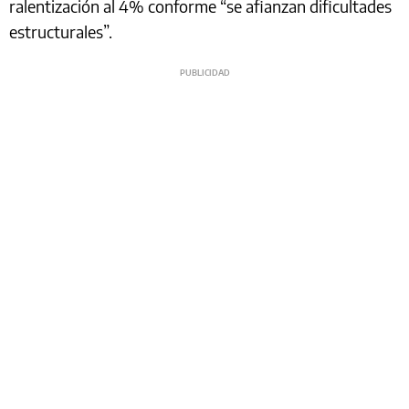
ralentización al 4% conforme “se afianzan dificultades
estructurales”.