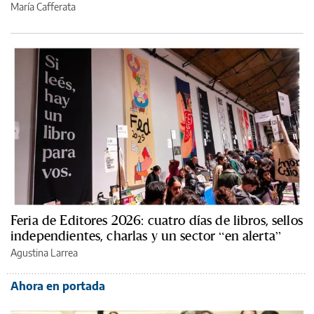
María Cafferata
Feria de Editores 2026: cuatro días de libros, sellos
independientes, charlas y un sector “en alerta”
Agustina Larrea
Ahora en portada