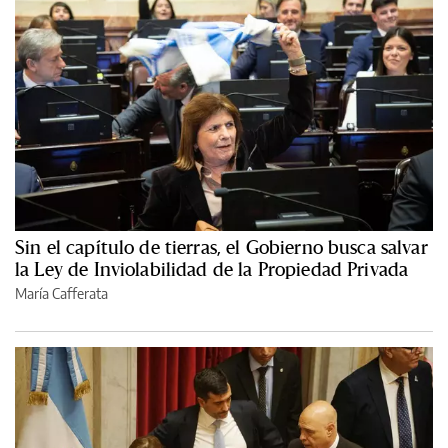
Sin el capítulo de tierras, el Gobierno busca salvar
la Ley de Inviolabilidad de la Propiedad Privada
María Cafferata