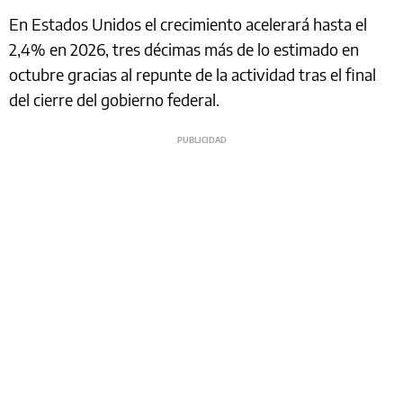
En Estados Unidos el crecimiento acelerará hasta el
2,4% en 2026, tres décimas más de lo estimado en
octubre gracias al repunte de la actividad tras el final
del cierre del gobierno federal.