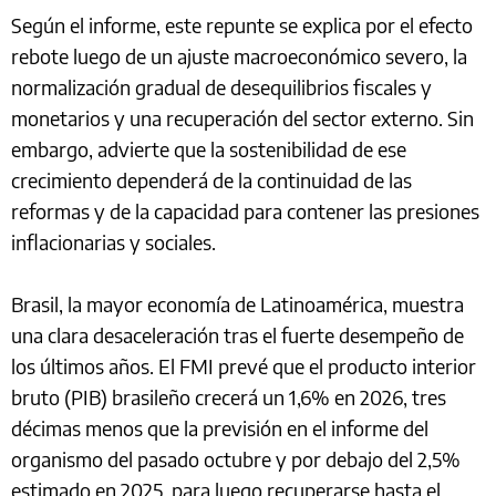
Según el informe, este repunte se explica por el efecto
rebote luego de un ajuste macroeconómico severo, la
normalización gradual de desequilibrios fiscales y
monetarios y una recuperación del sector externo. Sin
embargo, advierte que la sostenibilidad de ese
crecimiento dependerá de la continuidad de las
reformas y de la capacidad para contener las presiones
inflacionarias y sociales.
Brasil, la mayor economía de Latinoamérica, muestra
una clara desaceleración tras el fuerte desempeño de
los últimos años. El FMI prevé que el producto interior
bruto (PIB) brasileño crecerá un 1,6% en 2026, tres
décimas menos que la previsión en el informe del
organismo del pasado octubre y por debajo del 2,5%
estimado en 2025, para luego recuperarse hasta el