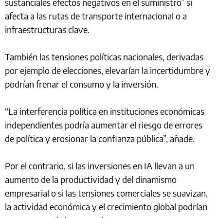
sustanciales efectos negativos en el suministro” si
afecta a las rutas de transporte internacional o a
infraestructuras clave.
También las tensiones políticas nacionales, derivadas
por ejemplo de elecciones, elevarían la incertidumbre y
podrían frenar el consumo y la inversión.
“La interferencia política en instituciones económicas
independientes podría aumentar el riesgo de errores
de política y erosionar la confianza pública”, añade.
Por el contrario, si las inversiones en IA llevan a un
aumento de la productividad y del dinamismo
empresarial o si las tensiones comerciales se suavizan,
la actividad económica y el crecimiento global podrían