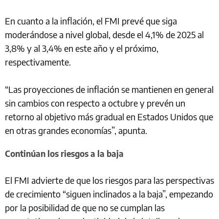
En cuanto a la inflación, el FMI prevé que siga
moderándose a nivel global, desde el 4,1% de 2025 al
3,8% y al 3,4% en este año y el próximo,
respectivamente.
“Las proyecciones de inflación se mantienen en general
sin cambios con respecto a octubre y prevén un
retorno al objetivo más gradual en Estados Unidos que
en otras grandes economías”, apunta.
Continúan los riesgos a la baja
El FMI advierte de que los riesgos para las perspectivas
de crecimiento “siguen inclinados a la baja”, empezando
por la posibilidad de que no se cumplan las