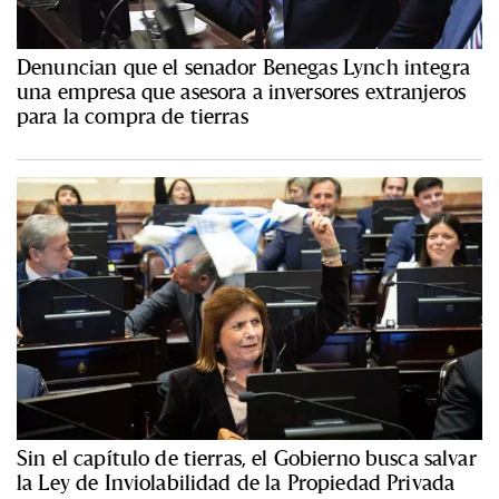
Denuncian que el senador Benegas Lynch integra
una empresa que asesora a inversores extranjeros
para la compra de tierras
Sin el capítulo de tierras, el Gobierno busca salvar
la Ley de Inviolabilidad de la Propiedad Privada