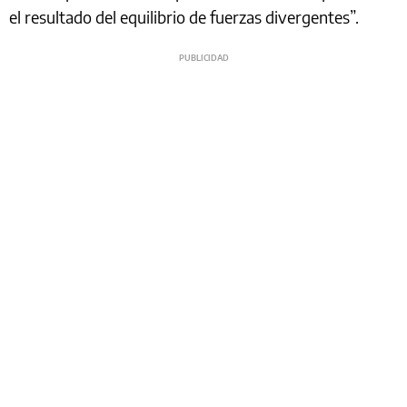
el resultado del equilibrio de fuerzas divergentes”.