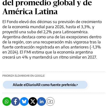
del promedio global y de
América Latina
El Fondo elevó dos décimas su previsión de crecimiento
de la economía mundial para 2026, hasta el 3,3%, y
proyectó una suba del 2,2% para Latinoamérica.
Argentina destaca como una de las excepciones dentro
de la región, con una recuperación más vigorosa tras la
fuerte contracción registrada en años anteriores (-1,3%
en 2024). El FMI estima que la economía argentina
crecerá un 4% y mantendrá un ritmo similar en 2027.
PRIORIZA ELDIARIOAR EN GOOGLE
Añade elDiarioAR como fuente preferida