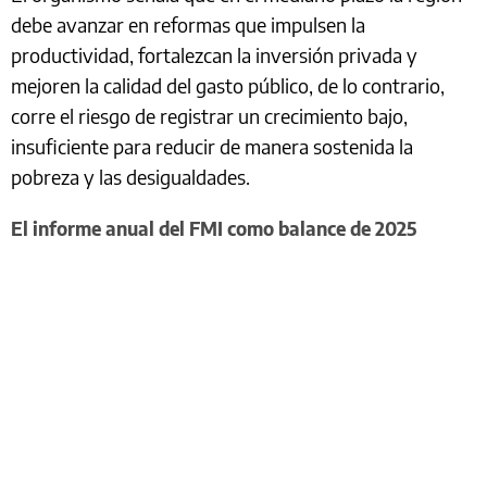
debe avanzar en reformas que impulsen la
productividad, fortalezcan la inversión privada y
mejoren la calidad del gasto público, de lo contrario,
corre el riesgo de registrar un crecimiento bajo,
insuficiente para reducir de manera sostenida la
pobreza y las desigualdades.
El informe anual del FMI como balance de 2025