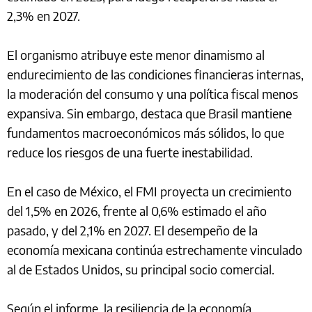
2,3% en 2027.
El organismo atribuye este menor dinamismo al
endurecimiento de las condiciones financieras internas,
la moderación del consumo y una política fiscal menos
expansiva. Sin embargo, destaca que Brasil mantiene
fundamentos macroeconómicos más sólidos, lo que
reduce los riesgos de una fuerte inestabilidad.
En el caso de México, el FMI proyecta un crecimiento
del 1,5% en 2026, frente al 0,6% estimado el año
pasado, y del 2,1% en 2027. El desempeño de la
economía mexicana continúa estrechamente vinculado
al de Estados Unidos, su principal socio comercial.
Según el informe, la resiliencia de la economía