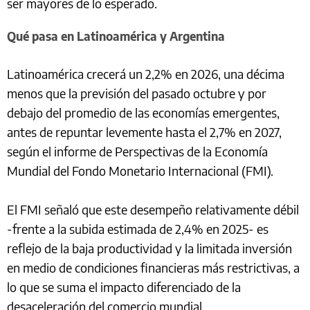
ser mayores de lo esperado.
Qué pasa en Latinoamérica y Argentina
Latinoamérica crecerá un 2,2% en 2026, una décima
menos que la previsión del pasado octubre y por
debajo del promedio de las economías emergentes,
antes de repuntar levemente hasta el 2,7% en 2027,
según el informe de Perspectivas de la Economía
Mundial del Fondo Monetario Internacional (FMI).
El FMI señaló que este desempeño relativamente débil
-frente a la subida estimada de 2,4% en 2025- es
reflejo de la baja productividad y la limitada inversión
en medio de condiciones financieras más restrictivas, a
lo que se suma el impacto diferenciado de la
desaceleración del comercio mundial.