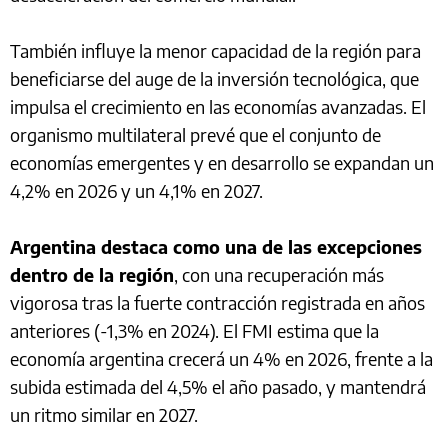
También influye la menor capacidad de la región para
beneficiarse del auge de la inversión tecnológica, que
impulsa el crecimiento en las economías avanzadas. El
organismo multilateral prevé que el conjunto de
economías emergentes y en desarrollo se expandan un
4,2% en 2026 y un 4,1% en 2027.
Argentina destaca como una de las excepciones
dentro de la región
, con una recuperación más
vigorosa tras la fuerte contracción registrada en años
anteriores (-1,3% en 2024). El FMI estima que la
economía argentina crecerá un 4% en 2026, frente a la
subida estimada del 4,5% el año pasado, y mantendrá
un ritmo similar en 2027.