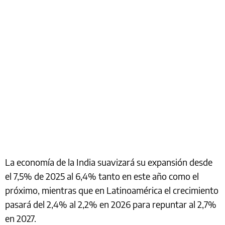
La economía de la India suavizará su expansión desde
el 7,5% de 2025 al 6,4% tanto en este año como el
próximo, mientras que en Latinoamérica el crecimiento
pasará del 2,4% al 2,2% en 2026 para repuntar al 2,7%
en 2027.