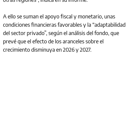
A ello se suman el apoyo fiscal y monetario, unas
condiciones financieras favorables y la “adaptabilidad
del sector privado”, según el análisis del fondo, que
prevé que el efecto de los aranceles sobre el
crecimiento disminuya en 2026 y 2027.