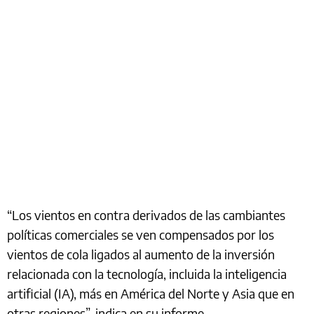
“Los vientos en contra derivados de las cambiantes
políticas comerciales se ven compensados por los
vientos de cola ligados al aumento de la inversión
relacionada con la tecnología, incluida la inteligencia
artificial (IA), más en América del Norte y Asia que en
otras regiones”, indica en su informe.