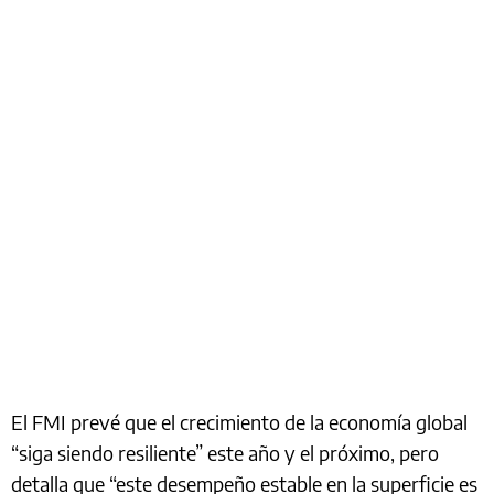
El FMI prevé que el crecimiento de la economía global
“siga siendo resiliente” este año y el próximo, pero
detalla que “este desempeño estable en la superficie es