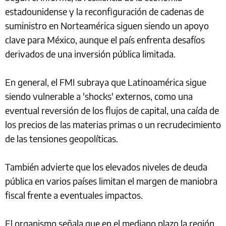
estadounidense y la reconfiguración de cadenas de
suministro en Norteamérica siguen siendo un apoyo
clave para México, aunque el país enfrenta desafíos
derivados de una inversión pública limitada.
En general, el FMI subraya que Latinoamérica sigue
siendo vulnerable a 'shocks' externos, como una
eventual reversión de los flujos de capital, una caída de
los precios de las materias primas o un recrudecimiento
de las tensiones geopolíticas.
También advierte que los elevados niveles de deuda
pública en varios países limitan el margen de maniobra
fiscal frente a eventuales impactos.
El organismo señala que en el mediano plazo la región