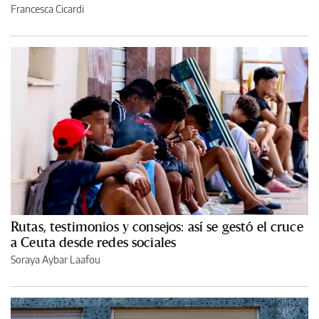
Francesca Cicardi
Rutas, testimonios y consejos: así se gestó el cruce
a Ceuta desde redes sociales
Soraya Aybar Laafou