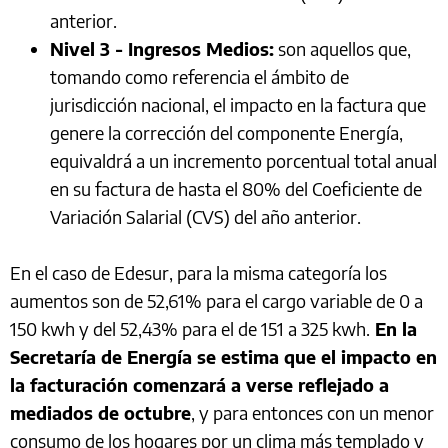
anterior.
Nivel 3 - Ingresos Medios:
son aquellos que,
tomando como referencia el ámbito de
jurisdicción nacional, el impacto en la factura que
genere la corrección del componente Energía,
equivaldrá a un incremento porcentual total anual
en su factura de hasta el 80% del Coeficiente de
Variación Salarial (CVS) del año anterior.
En el caso de Edesur, para la misma categoría los
aumentos son de 52,61% para el cargo variable de 0 a
150 kwh y del 52,43% para el de 151 a 325 kwh.
En la
Secretaría de Energía se estima que el impacto en
la facturación comenzará a verse reflejado a
mediados de octubre
, y para entonces con un menor
consumo de los hogares por un clima más templado y