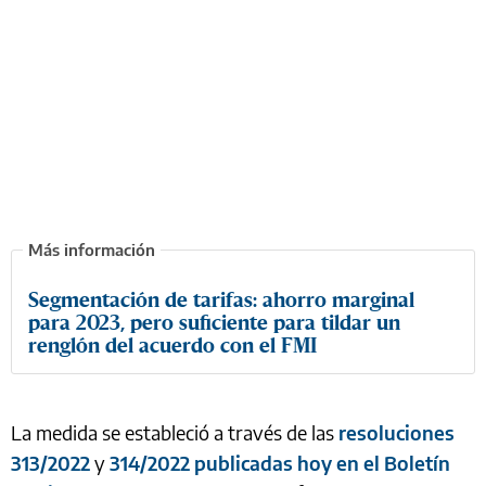
Segmentación de tarifas: ahorro marginal
para 2023, pero suficiente para tildar un
renglón del acuerdo con el FMI
La medida se estableció a través de las
resoluciones
313/2022
y
314/2022 publicadas hoy en el Boletín