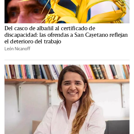
Del casco de albañil al certificado de
discapacidad: las ofrendas a San Cayetano reflejan
el deterioro del trabajo
León Nicanoff