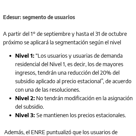
Edesur: segmento de usuarios
A partir del 1° de septiembre y hasta el 31 de octubre
próximo se aplicará la segmentación según el nivel
Nivel 1:
“Los usuarios y usuarias de demanda
residencial del Nivel 1, es decir, los de mayores
ingresos, tendrán una reducción del 20% del
subsidio aplicado al precio estacional”, de acuerdo
con una de las resoluciones.
Nivel 2:
No tendrán modificación en la asignación
del subsidio.
Nivel 3:
Se mantienen los precios estacionales.
Además, el ENRE puntualizó que los usuarios de