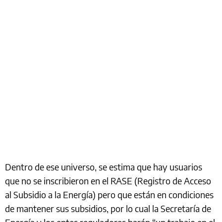
Dentro de ese universo, se estima que hay usuarios
que no se inscribieron en el RASE (Registro de Acceso
al Subsidio a la Energía) pero que están en condiciones
de mantener sus subsidios, por lo cual la Secretaría de