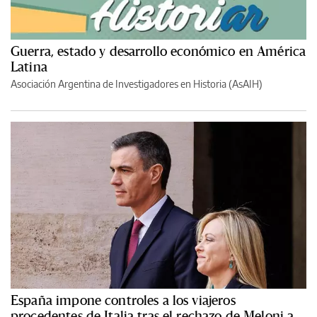
Guerra, estado y desarrollo económico en América
Latina
Asociación Argentina de Investigadores en Historia (AsAIH)
España impone controles a los viajeros
procedentes de Italia tras el rechazo de Meloni a