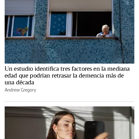
Un estudio identifica tres factores en la mediana
edad que podrían retrasar la demencia más de
una década
Andrew Gregory