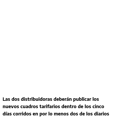
Las dos distribuidoras deberán publicar los
nuevos cuadros tarifarios dentro de los cinco
días corridos en por lo menos dos de los diarios