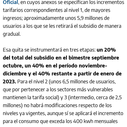
Oficial
, en cuyos anexos se especifican los incrementos
tarifarios correspondientes al nivel 1, de mayores
ingresos; aproximadamente unos 5,9 millones de
usuarios a los que se les retirará el subsidio de manera
gradual.
Esa quita se instrumentará en tres etapas:
un 20%
del total del subsidio en el bimestre septiembre
octubre, un 40% en el período noviembre-
diciembre y el 40% restante a partir de enero de
2023.
Para el nivel 2 (unos 6,5 millones de usuarios,
que por pertenecer a los sectores más vulnerables
mantienen la tarifa social) y 3 (intermedio, cerca de 2,5
millones) no habrá modificaciones respecto de los
niveles ya vigentes, aunque sí se aplicará el incremento
para el consumo que exceda los 400 kwh mensuales