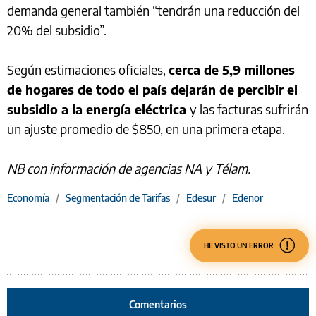
demanda general también “tendrán una reducción del
20% del subsidio”.
Según estimaciones oficiales,
cerca de 5,9 millones
de hogares de todo el país dejarán de percibir el
subsidio a la energía eléctrica
y las facturas sufrirán
un ajuste promedio de $850, en una primera etapa.
NB con información de agencias NA y Télam.
Economía
/
Segmentación de Tarifas
/
Edesur
/
Edenor
HE VISTO UN ERROR
Comentarios