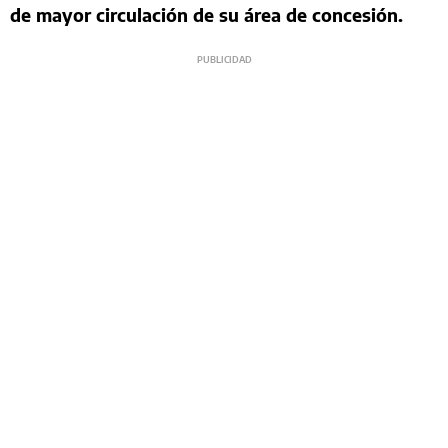
de mayor circulación de su área de concesión.