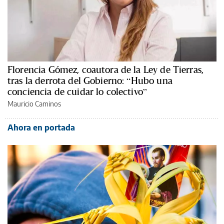
Florencia Gómez, coautora de la Ley de Tierras,
tras la derrota del Gobierno: “Hubo una
conciencia de cuidar lo colectivo”
Mauricio Caminos
Ahora en portada