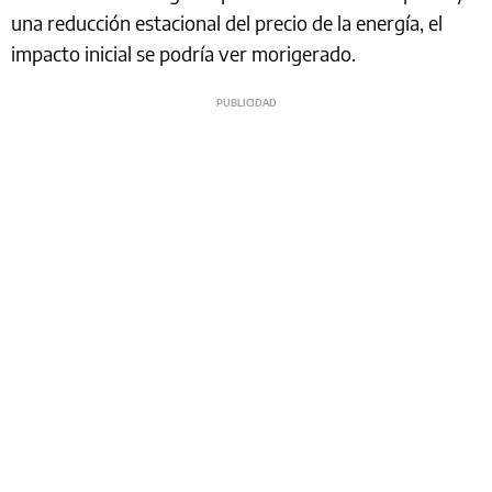
una reducción estacional del precio de la energía, el
impacto inicial se podría ver morigerado.