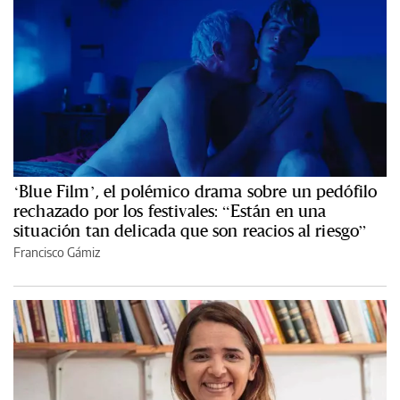
‘Blue Film’, el polémico drama sobre un pedófilo
rechazado por los festivales: “Están en una
situación tan delicada que son reacios al riesgo”
Francisco Gámiz