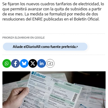
Se fijaron los nuevos cuadros tarifarios de electricidad, lo
que permitirá avanzar con la quita de subsidios a partir
de ese mes. La medida se formalizó por medio de dos
resoluciones del ENRE publicadas en el Boletín Oficial.
PRIORIZA ELDIARIOAR EN GOOGLE
Añade elDiarioAR como fuente preferida