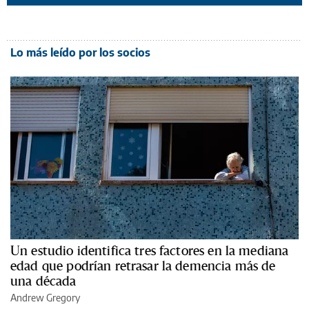
Lo más leído por los socios
Un estudio identifica tres factores en la mediana
edad que podrían retrasar la demencia más de
una década
Andrew Gregory