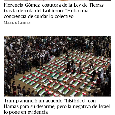
Florencia Gómez, coautora de la Ley de Tierras,
tras la derrota del Gobierno: “Hubo una
conciencia de cuidar lo colectivo”
Mauricio Caminos
Trump anunció un acuerdo “histórico” con
Hamas para su desarme, pero la negativa de Israel
lo pone en evidencia