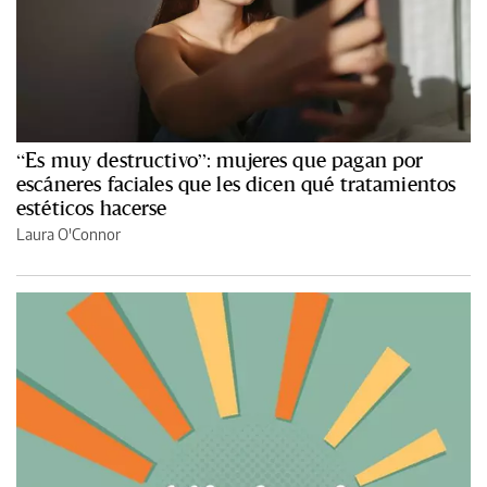
“Es muy destructivo”: mujeres que pagan por
escáneres faciales que les dicen qué tratamientos
estéticos hacerse
Laura O'Connor