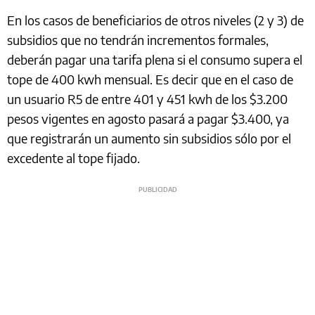
En los casos de beneficiarios de otros niveles (2 y 3) de
subsidios que no tendrán incrementos formales,
deberán pagar una tarifa plena si el consumo supera el
tope de 400 kwh mensual. Es decir que en el caso de
un usuario R5 de entre 401 y 451 kwh de los $3.200
pesos vigentes en agosto pasará a pagar $3.400, ya
que registrarán un aumento sin subsidios sólo por el
excedente al tope fijado.