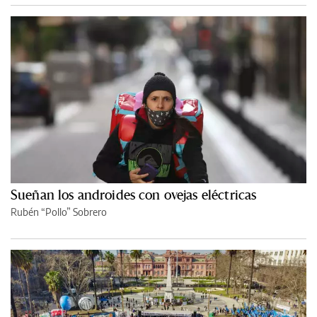
Sueñan los androides con ovejas eléctricas
Rubén “Pollo” Sobrero