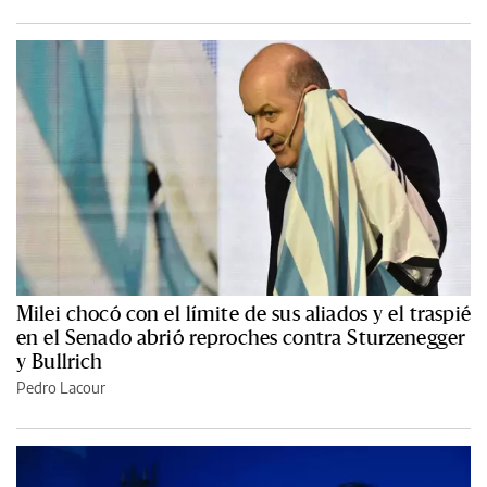
Milei chocó con el límite de sus aliados y el traspié
en el Senado abrió reproches contra Sturzenegger
y Bullrich
Pedro Lacour