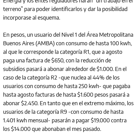
Energía y los entes reguladores harán “un trabajo en el
terreno” para poder identificarlos y dar la posibilidad
incorporase al esquema.
En pesos, un usuario del Nivel 1 del Área Metropolitana
Buenos Aires (AMBA) con consumo de hasta 100 kwh,
al que le corresponde la categoría R1, que a agosto
paga una factura de $650, con la reducción de
subsidios pasará a abonar alrededor de $1.000. En el
caso de la categoría R2 -que nuclea al 44% de los
usuarios con consumo de hasta 250 kwh- que pagaba
hasta agosto facturas de hasta $1.600 pesos pasará a
abonar $2.450. En tanto que en el extremo máximo, los
usuarios de la categoría R9 -con consumo de hasta
1.401 kwh mensual- pasarán a pagar $19.000 contra
los $14.000 que abonaban el mes pasado.