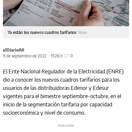
Ya están los nuevos cuadros tarifarios
Télam
elDiarioAR
9 de septiembre de 2022
11:28 h
0
El Ente Nacional Regulador de la Electricidad (ENRE)
dio a conocer los nuevos cuadros tarifarios para los
usuarios de las distribuidoras Edenor y Edesur
vigentes para el bimestre septiembre-octubre, en el
inicio de la segmentación tarifaria por capacidad
socioeconómica y nivel de consumo.