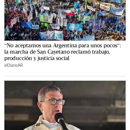
“No aceptamos una Argentina para unos pocos”:
la marcha de San Cayetano reclamó trabajo,
producción y justicia social
elDiarioAR