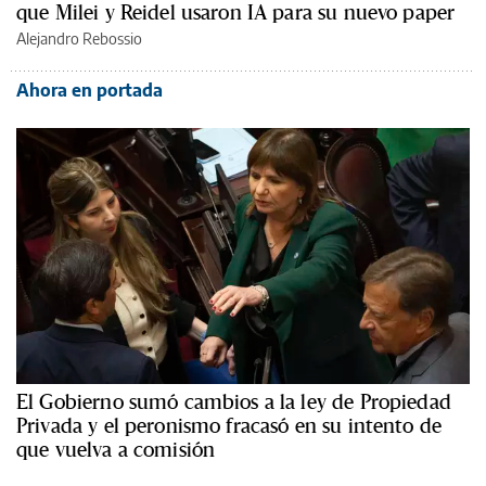
que Milei y Reidel usaron IA para su nuevo paper
Alejandro Rebossio
Ahora en portada
El Gobierno sumó cambios a la ley de Propiedad
Privada y el peronismo fracasó en su intento de
que vuelva a comisión