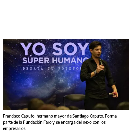
Francisco Caputo, hermano mayor de Santiago Caputo. Forma
parte de la Fundación Faro y se encarga del nexo con los
empresarios.