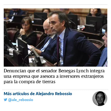
Denuncian que el senador Benegas Lynch integra
una empresa que asesora a inversores extranjeros
para la compra de tierras
Más artículos de Alejandro Rebossio
@ale_rebossio