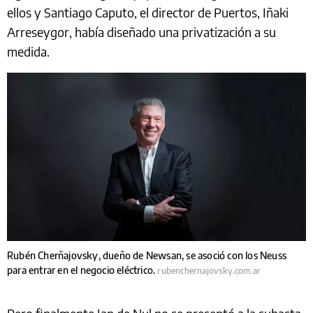
ellos y Santiago Caputo, el director de Puertos, Iñaki
Arreseygor, había diseñado una privatización a su
medida.
Rubén Cherñajovsky, dueño de Newsan, se asoció con los Neuss
para entrar en el negocio eléctrico.
rubenchernajovsky.com.ar