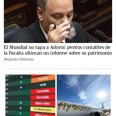
El Mundial no tapa a Adorni: peritos contables de
la fiscalía ultiman un informe sobre su patrimonio
Alejandro Rebossio