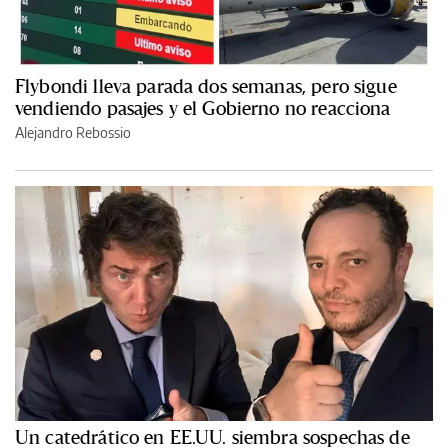
Flybondi lleva parada dos semanas, pero sigue
vendiendo pasajes y el Gobierno no reacciona
Alejandro Rebossio
Un catedrático en EE.UU. siembra sospechas de