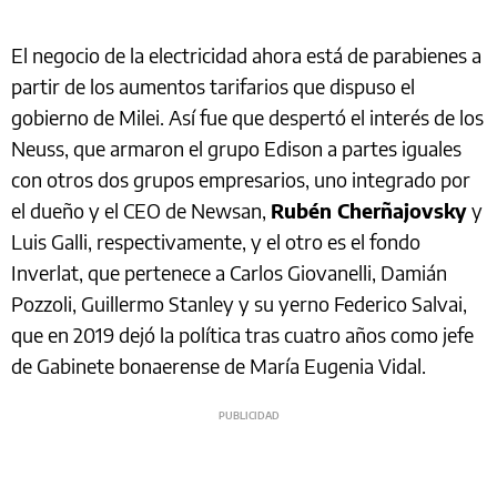
El negocio de la electricidad ahora está de parabienes a
partir de los aumentos tarifarios que dispuso el
gobierno de Milei. Así fue que despertó el interés de los
Neuss, que armaron el grupo Edison a partes iguales
con otros dos grupos empresarios, uno integrado por
el dueño y el CEO de Newsan,
Rubén Cherñajovsky
y
Luis Galli, respectivamente, y el otro es el fondo
Inverlat, que pertenece a Carlos Giovanelli, Damián
Pozzoli, Guillermo Stanley y su yerno Federico Salvai,
que en 2019 dejó la política tras cuatro años como jefe
de Gabinete bonaerense de María Eugenia Vidal.