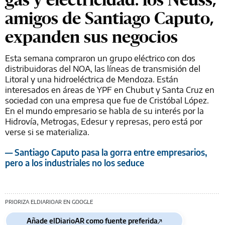
amigos de Santiago Caputo,
expanden sus negocios
Esta semana compraron un grupo eléctrico con dos
distribuidoras del NOA, las líneas de transmisión del
Litoral y una hidroeléctrica de Mendoza. Están
interesados en áreas de YPF en Chubut y Santa Cruz en
sociedad con una empresa que fue de Cristóbal López.
En el mundo empresario se habla de su interés por la
Hidrovía, Metrogas, Edesur y represas, pero está por
verse si se materializa.
— Santiago Caputo pasa la gorra entre empresarios,
pero a los industriales no los seduce
PRIORIZA ELDIARIOAR EN GOOGLE
Añade elDiarioAR como fuente preferida