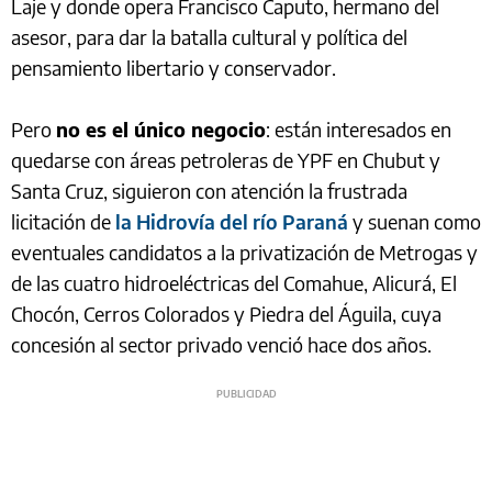
Laje y donde opera Francisco Caputo, hermano del
asesor, para dar la batalla cultural y política del
pensamiento libertario y conservador.
Pero
no es el único negocio
: están interesados en
quedarse con áreas petroleras de YPF en Chubut y
Santa Cruz, siguieron con atención la frustrada
licitación de
la Hidrovía del río Paraná
y suenan como
eventuales candidatos a la privatización de Metrogas y
de las cuatro hidroeléctricas del Comahue, Alicurá, El
Chocón, Cerros Colorados y Piedra del Águila, cuya
concesión al sector privado venció hace dos años.