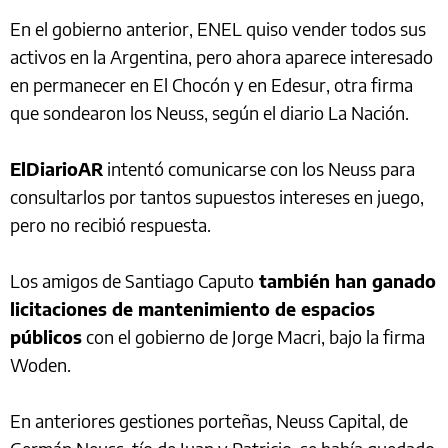
En el gobierno anterior, ENEL quiso vender todos sus
activos en la Argentina, pero ahora aparece interesado
en permanecer en El Chocón y en Edesur, otra firma
que sondearon los Neuss, según el diario La Nación.
ElDiarioAR
intentó comunicarse con los Neuss para
consultarlos por tantos supuestos intereses en juego,
pero no recibió respuesta.
Los amigos de Santiago Caputo
también han ganado
licitaciones de mantenimiento de espacios
públicos
con el gobierno de Jorge Macri, bajo la firma
Woden.
En anteriores gestiones porteñas, Neuss Capital, de