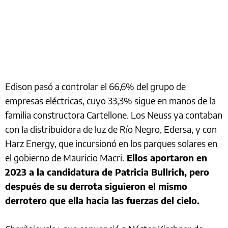
Edison pasó a controlar el 66,6% del grupo de
empresas eléctricas, cuyo 33,3% sigue en manos de la
familia constructora Cartellone. Los Neuss ya contaban
con la distribuidora de luz de Río Negro, Edersa, y con
Harz Energy, que incursionó en los parques solares en
el gobierno de Mauricio Macri.
Ellos aportaron en
2023 a la candidatura de Patricia Bullrich, pero
después de su derrota siguieron el mismo
derrotero que ella hacia las fuerzas del cielo.