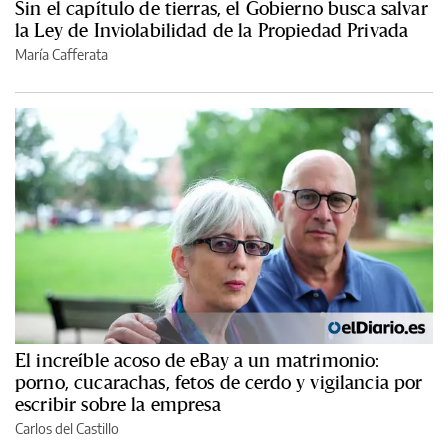
Sin el capítulo de tierras, el Gobierno busca salvar
la Ley de Inviolabilidad de la Propiedad Privada
María Cafferata
El increíble acoso de eBay a un matrimonio:
porno, cucarachas, fetos de cerdo y vigilancia por
escribir sobre la empresa
Carlos del Castillo