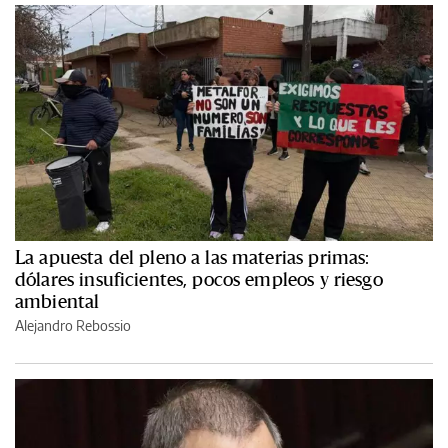
La apuesta del pleno a las materias primas:
dólares insuficientes, pocos empleos y riesgo
ambiental
Alejandro Rebossio