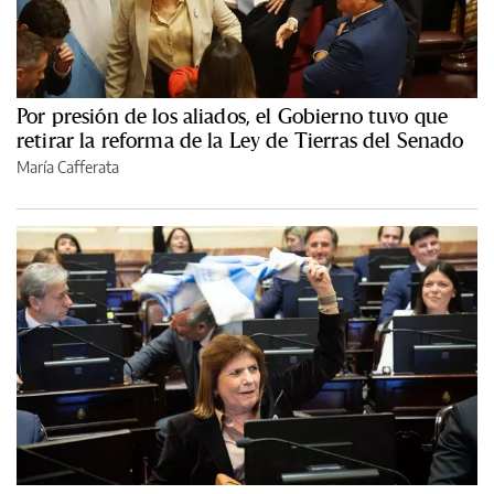
Por presión de los aliados, el Gobierno tuvo que
retirar la reforma de la Ley de Tierras del Senado
María Cafferata