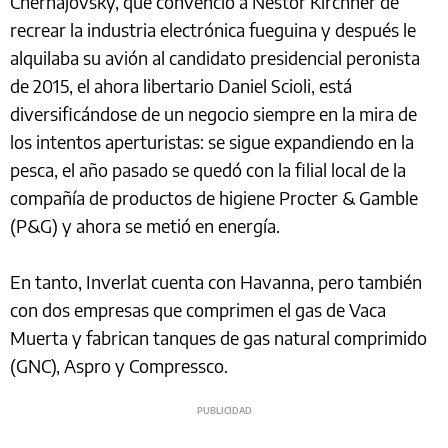
Cherñajovsky, que convenció a Néstor Kirchner de
recrear la industria electrónica fueguina y después le
alquilaba su avión al candidato presidencial peronista
de 2015, el ahora libertario Daniel Scioli, está
diversificándose de un negocio siempre en la mira de
los intentos aperturistas: se sigue expandiendo en la
pesca, el año pasado se quedó con la filial local de la
compañía de productos de higiene Procter & Gamble
(P&G) y ahora se metió en energía.
En tanto, Inverlat cuenta con Havanna, pero también
con dos empresas que comprimen el gas de Vaca
Muerta y fabrican tanques de gas natural comprimido
(GNC), Aspro y Compressco.