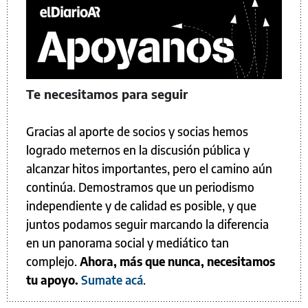
Te necesitamos para seguir
Gracias al aporte de socios y socias hemos
logrado meternos en la discusión pública y
alcanzar hitos importantes, pero el camino aún
continúa. Demostramos que un periodismo
independiente y de calidad es posible, y que
juntos podamos seguir marcando la diferencia
en un panorama social y mediático tan
complejo.
Ahora, más que nunca, necesitamos
tu apoyo.
Sumate acá
.