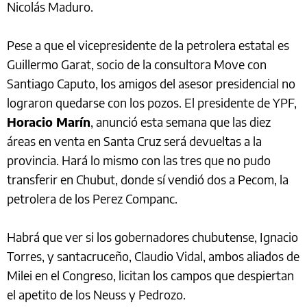
Nicolás Maduro.
Pese a que el vicepresidente de la petrolera estatal es
Guillermo Garat, socio de la consultora Move con
Santiago Caputo, los amigos del asesor presidencial no
lograron quedarse con los pozos. El presidente de YPF,
Horacio Marín
, anunció esta semana que las diez
áreas en venta en Santa Cruz será devueltas a la
provincia. Hará lo mismo con las tres que no pudo
transferir en Chubut, donde sí vendió dos a Pecom, la
petrolera de los Perez Companc.
Habrá que ver si los gobernadores chubutense, Ignacio
Torres, y santacruceño, Claudio Vidal, ambos aliados de
Milei en el Congreso, licitan los campos que despiertan
el apetito de los Neuss y Pedrozo.