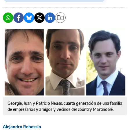
Georgie, Juan y Patricio Neuss, cuarta generación de una familia
de empresarios y amigos y vecinos del country Martindale.
Alejandro Rebossio