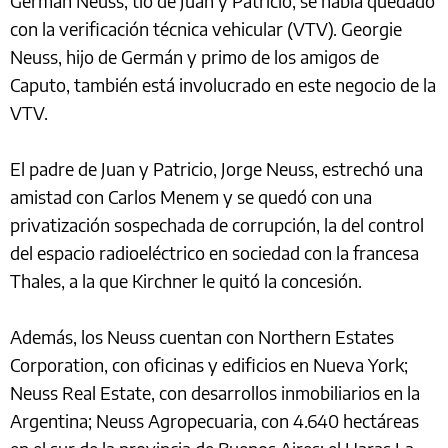
Germán Neuss, tío de Juan y Patricio, se había quedado
con la verificación técnica vehicular (VTV). Georgie
Neuss, hijo de Germán y primo de los amigos de
Caputo, también está involucrado en este negocio de la
VTV.
El padre de Juan y Patricio, Jorge Neuss, estrechó una
amistad con Carlos Menem y se quedó con una
privatización sospechada de corrupción, la del control
del espacio radioeléctrico en sociedad con la francesa
Thales, a la que Kirchner le quitó la concesión.
Además, los Neuss cuentan con Northern Estates
Corporation, con oficinas y edificios en Nueva York;
Neuss Real Estate, con desarrollos inmobiliarios en la
Argentina; Neuss Agropecuaria, con 4.640 hectáreas