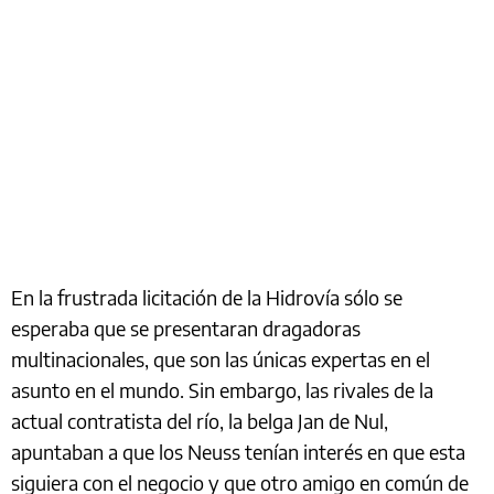
En la frustrada licitación de la Hidrovía sólo se
esperaba que se presentaran dragadoras
multinacionales, que son las únicas expertas en el
asunto en el mundo. Sin embargo, las rivales de la
actual contratista del río, la belga Jan de Nul,
apuntaban a que los Neuss tenían interés en que esta
siguiera con el negocio y que otro amigo en común de