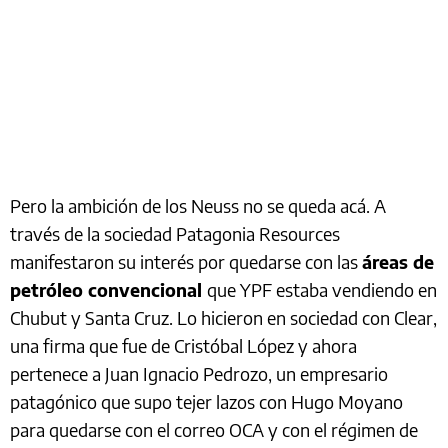
Pero la ambición de los Neuss no se queda acá. A
través de la sociedad Patagonia Resources
manifestaron su interés por quedarse con las
áreas de
petróleo convencional
que YPF estaba vendiendo en
Chubut y Santa Cruz. Lo hicieron en sociedad con Clear,
una firma que fue de Cristóbal López y ahora
pertenece a Juan Ignacio Pedrozo, un empresario
patagónico que supo tejer lazos con Hugo Moyano
para quedarse con el correo OCA y con el régimen de