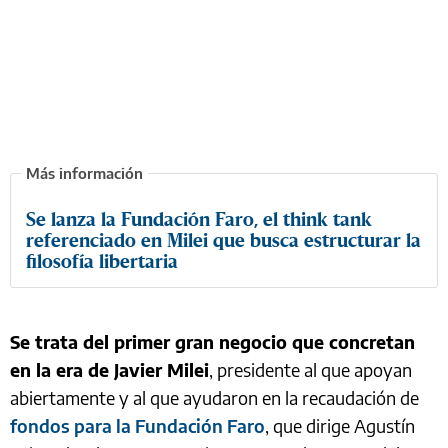
Se lanza la Fundación Faro, el think tank
referenciado en Milei que busca estructurar la
filosofía libertaria
Se trata del primer gran negocio que concretan
en la era de Javier Milei
, presidente al que apoyan
abiertamente y al que ayudaron en la recaudación de
fondos para la Fundación Faro
, que dirige Agustín