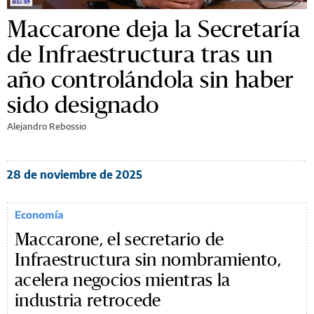
Maccarone deja la Secretaría
de Infraestructura tras un
año controlándola sin haber
sido designado
Alejandro Rebossio
28 de noviembre de 2025
Economía
Maccarone, el secretario de
Infraestructura sin nombramiento,
acelera negocios mientras la
industria retrocede