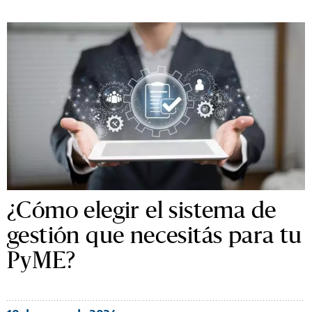
¿Cómo elegir el sistema de
gestión que necesitás para tu
PyME?