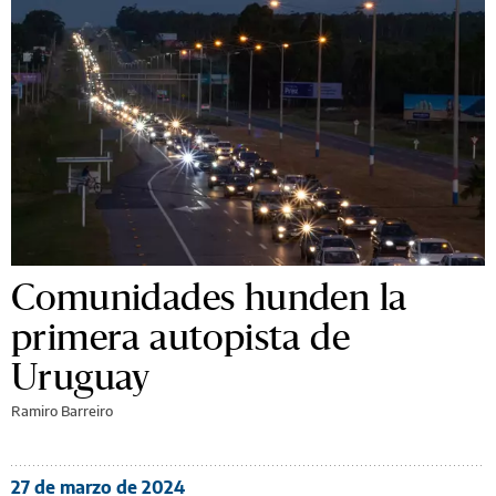
Comunidades hunden la
primera autopista de
Uruguay
Ramiro Barreiro
27 de marzo de 2024