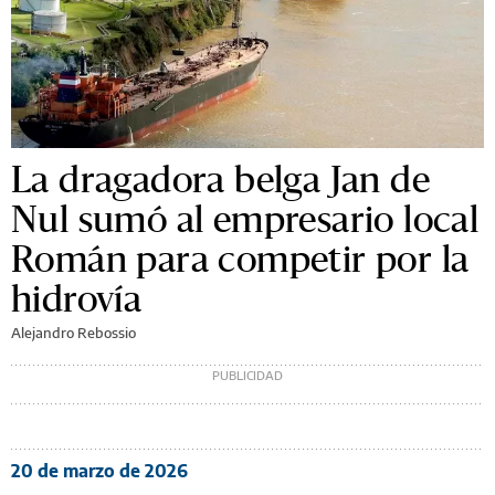
La dragadora belga Jan de
Nul sumó al empresario local
Román para competir por la
hidrovía
Alejandro Rebossio
20 de marzo de 2026