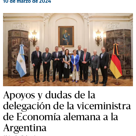
10 de marzo de 2024
Apoyos y dudas de la
delegación de la viceministra
de Economía alemana a la
Argentina