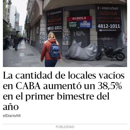
La cantidad de locales vacíos
en CABA aumentó un 38,5%
en el primer bimestre del
año
elDiarioAR