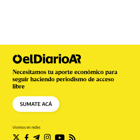
Estado
Emilia Delfino
Necesitamos tu aporte económico para