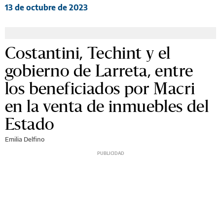
13 de octubre de 2023
Costantini, Techint y el
gobierno de Larreta, entre
los beneficiados por Macri
en la venta de inmuebles del