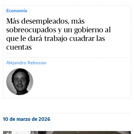
Economía
Más desempleados, más
sobreocupados y un gobierno al
que le dará trabajo cuadrar las
cuentas
Alejandro Rebossio
10 de marzo de 2026