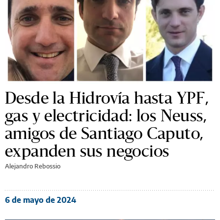
Desde la Hidrovía hasta YPF,
gas y electricidad: los Neuss,
amigos de Santiago Caputo,
expanden sus negocios
Alejandro Rebossio
6 de mayo de 2024