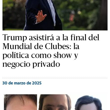
Trump asistirá a la final del
Mundial de Clubes: la
política como show y
negocio privado
30 de marzo de 2025