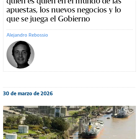
quién es quién en el mundo de las
apuestas, los nuevos negocios y lo
que se juega el Gobierno
Alejandro Rebossio
30 de marzo de 2026