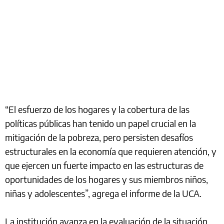
“El esfuerzo de los hogares y la cobertura de las
políticas públicas han tenido un papel crucial en la
mitigación de la pobreza, pero persisten desafíos
estructurales en la economía que requieren atención, y
que ejercen un fuerte impacto en las estructuras de
oportunidades de los hogares y sus miembros niños,
niñas y adolescentes”, agrega el informe de la UCA.
La institución avanza en la evaluación de la situación