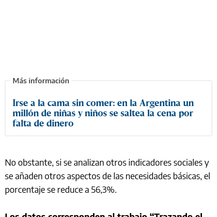
Irse a la cama sin comer: en la Argentina un
millón de niñas y niños se saltea la cena por
falta de dinero
No obstante, si se analizan otros indicadores sociales y
se añaden otros aspectos de las necesidades básicas, el
porcentaje se reduce a 56,3%.
Los datos corresponden al trabajo “Trazando el