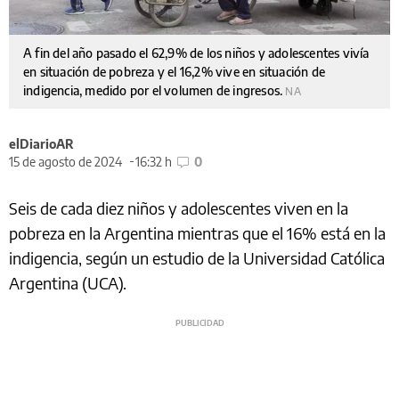
A fin del año pasado el 62,9% de los niños y adolescentes vivía
en situación de pobreza y el 16,2% vive en situación de
indigencia, medido por el volumen de ingresos.
NA
elDiarioAR
15 de agosto de 2024
16:32 h
0
Seis de cada diez niños y adolescentes viven en la
pobreza en la Argentina mientras que el 16% está en la
indigencia, según un estudio de la Universidad Católica
Argentina (UCA).