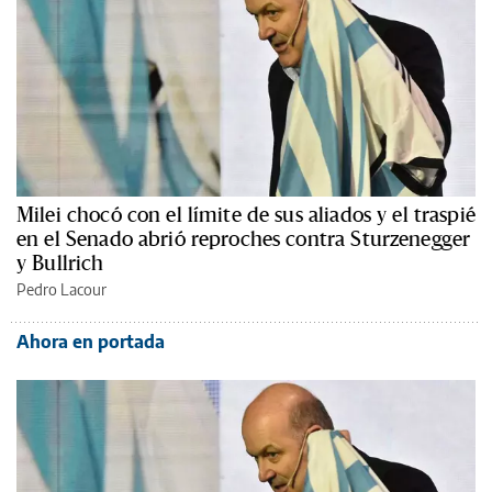
Milei chocó con el límite de sus aliados y el traspié
en el Senado abrió reproches contra Sturzenegger
y Bullrich
Pedro Lacour
Ahora en portada