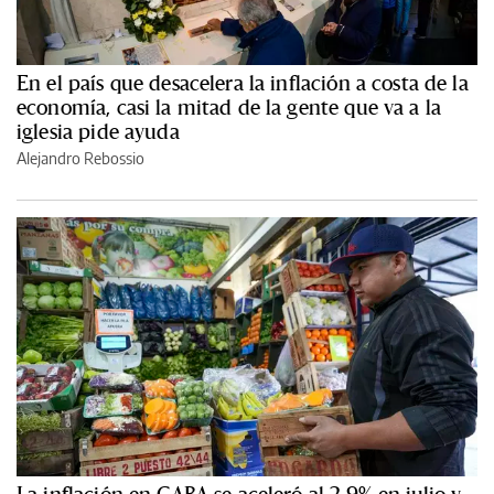
En el país que desacelera la inflación a costa de la
economía, casi la mitad de la gente que va a la
iglesia pide ayuda
Alejandro Rebossio