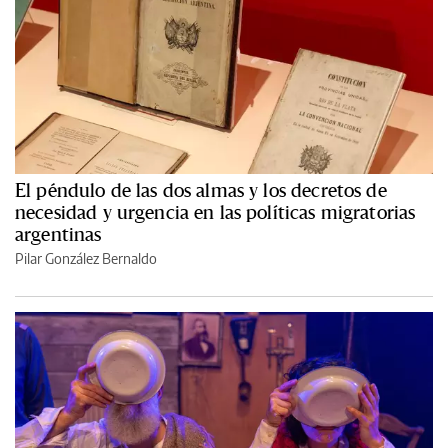
El péndulo de las dos almas y los decretos de
necesidad y urgencia en las políticas migratorias
argentinas
Pilar González Bernaldo