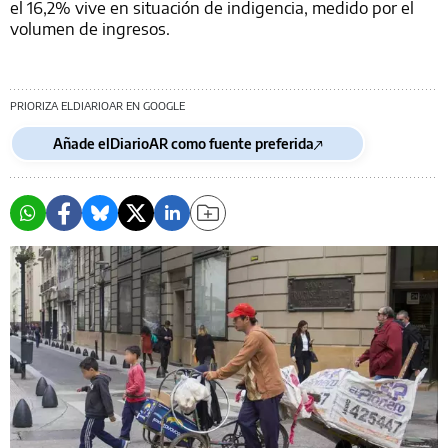
el 16,2% vive en situación de indigencia, medido por el
volumen de ingresos.
PRIORIZA ELDIARIOAR EN GOOGLE
Añade elDiarioAR como fuente preferida