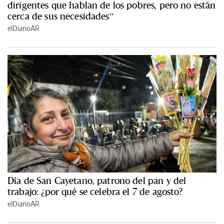
dirigentes que hablan de los pobres, pero no están
cerca de sus necesidades”
elDiarioAR
Día de San Cayetano, patrono del pan y del
trabajo: ¿por qué se celebra el 7 de agosto?
elDiarioAR