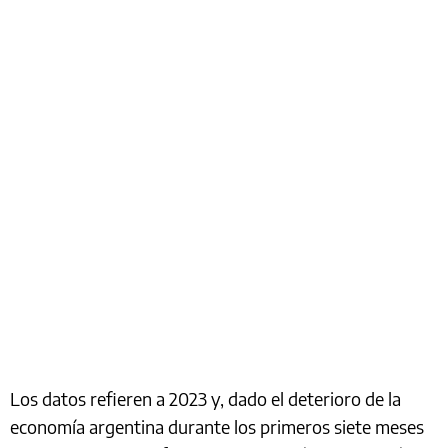
Los datos refieren a 2023 y, dado el deterioro de la
economía argentina durante los primeros siete meses