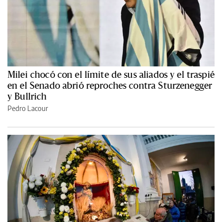
Milei chocó con el límite de sus aliados y el traspié
en el Senado abrió reproches contra Sturzenegger
y Bullrich
Pedro Lacour