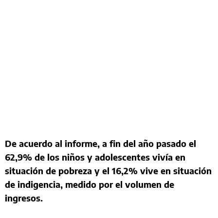
De acuerdo al informe, a fin del año pasado el
62,9% de los niños y adolescentes vivía en
situación de pobreza y el 16,2% vive en situación
de indigencia, medido por el volumen de
ingresos.