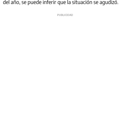
del año, se puede inferir que la situación se agudizó.