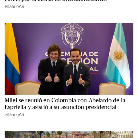
elDiarioAR
Milei se reunió en Colombia con Abelardo de la
Espriella y asistió a su asunción presidencial
elDiarioAR