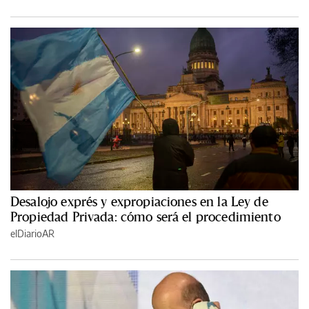
Desalojo exprés y expropiaciones en la Ley de
Propiedad Privada: cómo será el procedimiento
elDiarioAR