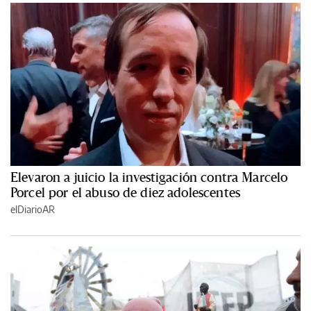
Elevaron a juicio la investigación contra Marcelo
Porcel por el abuso de diez adolescentes
elDiarioAR