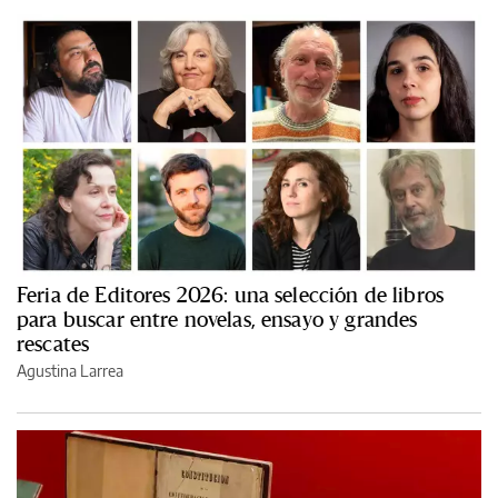
Feria de Editores 2026: una selección de libros
para buscar entre novelas, ensayo y grandes
rescates
Agustina Larrea