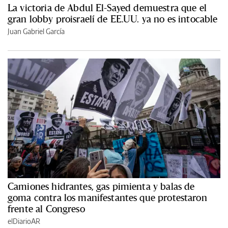
La victoria de Abdul El-Sayed demuestra que el
gran lobby proisraelí de EE.UU. ya no es intocable
Juan Gabriel García
Camiones hidrantes, gas pimienta y balas de
goma contra los manifestantes que protestaron
frente al Congreso
elDiarioAR