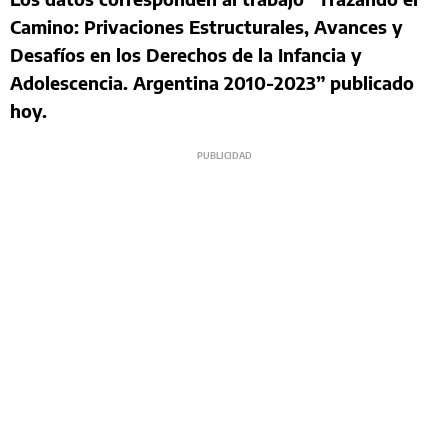
Camino: Privaciones Estructurales, Avances y
Desafíos en los Derechos de la Infancia y
Adolescencia. Argentina 2010-2023” publicado
hoy.