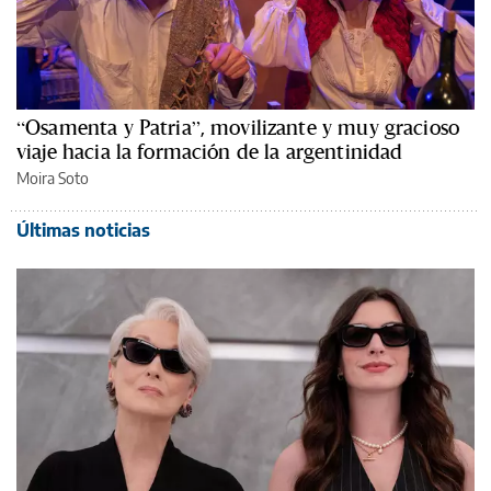
“Osamenta y Patria”, movilizante y muy gracioso
viaje hacia la formación de la argentinidad
Moira Soto
Últimas noticias