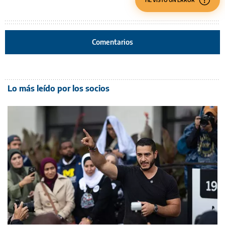
HE VISTO UN ERROR
Comentarios
Lo más leído por los socios