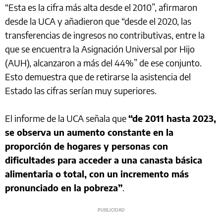
“Esta es la cifra más alta desde el 2010”, afirmaron
desde la UCA y añadieron que “desde el 2020, las
transferencias de ingresos no contributivas, entre la
que se encuentra la Asignación Universal por Hijo
(AUH), alcanzaron a más del 44%” de ese conjunto.
Esto demuestra que de retirarse la asistencia del
Estado las cifras serían muy superiores.
El informe de la UCA señala que
“de 2011 hasta 2023,
se observa un aumento constante en la
proporción de hogares y personas con
dificultades para acceder a una canasta básica
alimentaria o total, con un incremento más
pronunciado en la pobreza”
.