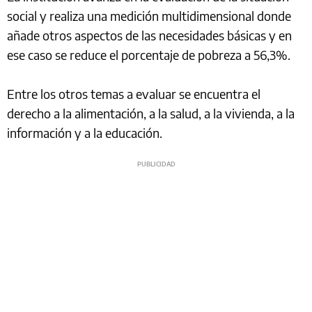
social y realiza una medición multidimensional donde
añade otros aspectos de las necesidades básicas y en
ese caso se reduce el porcentaje de pobreza a 56,3%.
Entre los otros temas a evaluar se encuentra el
derecho a la alimentación, a la salud, a la vivienda, a la
información y a la educación.