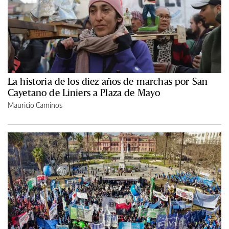
La historia de los diez años de marchas por San
Cayetano de Liniers a Plaza de Mayo
Mauricio Caminos