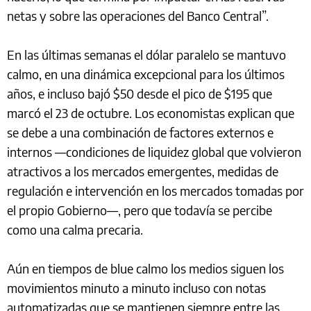
netas y sobre las operaciones del Banco Central”.
En las últimas semanas el dólar paralelo se mantuvo
calmo, en una dinámica excepcional para los últimos
años, e incluso bajó $50 desde el pico de $195 que
marcó el 23 de octubre. Los economistas explican que
se debe a una combinación de factores externos e
internos —condiciones de liquidez global que volvieron
atractivos a los mercados emergentes, medidas de
regulación e intervención en los mercados tomadas por
el propio Gobierno—, pero que todavía se percibe
como una calma precaria.
Aún en tiempos de blue calmo los medios siguen los
movimientos minuto a minuto incluso con notas
automatizadas que se mantienen siempre entre las