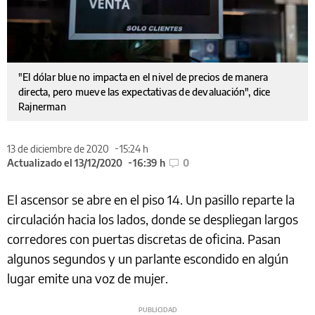
"El dólar blue no impacta en el nivel de precios de manera
directa, pero mueve las expectativas de devaluación", dice
Rajnerman
13 de diciembre de 2020
15:24 h
Actualizado el 13/12/2020
16:39 h
0
El ascensor se abre en el piso 14. Un pasillo reparte la
circulación hacia los lados, donde se despliegan largos
corredores con puertas discretas de oficina. Pasan
algunos segundos y un parlante escondido en algún
lugar emite una voz de mujer.