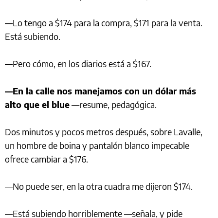
—Lo tengo a $174 para la compra, $171 para la venta.
Está subiendo.
—Pero cómo, en los diarios está a $167.
—En la calle nos manejamos con un dólar más
alto que el blue
—resume, pedagógica.
Dos minutos y pocos metros después, sobre Lavalle,
un hombre de boina y pantalón blanco impecable
ofrece cambiar a $176.
—No puede ser, en la otra cuadra me dijeron $174.
—Está subiendo horriblemente —señala, y pide