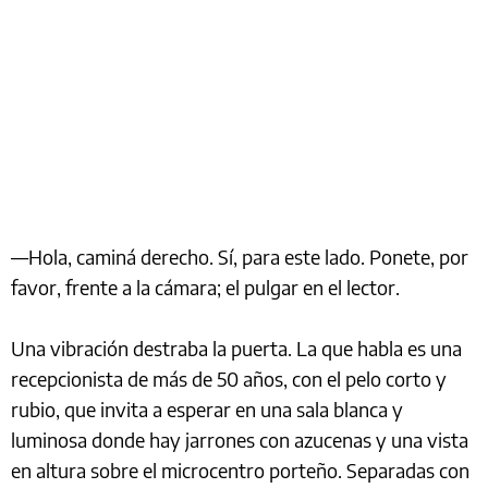
—Hola, caminá derecho. Sí, para este lado. Ponete, por
favor, frente a la cámara; el pulgar en el lector.
Una vibración destraba la puerta. La que habla es una
recepcionista de más de 50 años, con el pelo corto y
rubio, que invita a esperar en una sala blanca y
luminosa donde hay jarrones con azucenas y una vista
en altura sobre el microcentro porteño. Separadas con