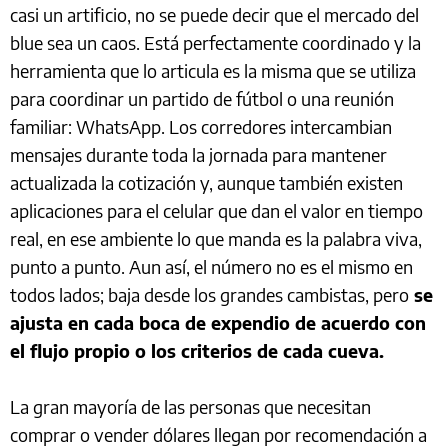
casi un artificio, no se puede decir que el mercado del
blue sea un caos. Está perfectamente coordinado y la
herramienta que lo articula es la misma que se utiliza
para coordinar un partido de fútbol o una reunión
familiar: WhatsApp. Los corredores intercambian
mensajes durante toda la jornada para mantener
actualizada la cotización y, aunque también existen
aplicaciones para el celular que dan el valor en tiempo
real, en ese ambiente lo que manda es la palabra viva,
punto a punto. Aun así, el número no es el mismo en
todos lados; baja desde los grandes cambistas, pero
se
ajusta en cada boca de expendio de acuerdo con
el flujo propio o los criterios de cada cueva.
La gran mayoría de las personas que necesitan
comprar o vender dólares llegan por recomendación a