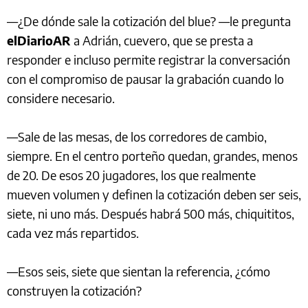
—¿De dónde sale la cotización del blue? —le pregunta
elDiarioAR
a Adrián, cuevero, que se presta a
responder e incluso permite registrar la conversación
con el compromiso de pausar la grabación cuando lo
considere necesario.
—Sale de las mesas, de los corredores de cambio,
siempre. En el centro porteño quedan, grandes, menos
de 20. De esos 20 jugadores, los que realmente
mueven volumen y definen la cotización deben ser seis,
siete, ni uno más. Después habrá 500 más, chiquititos,
cada vez más repartidos.
—Esos seis, siete que sientan la referencia, ¿cómo
construyen la cotización?