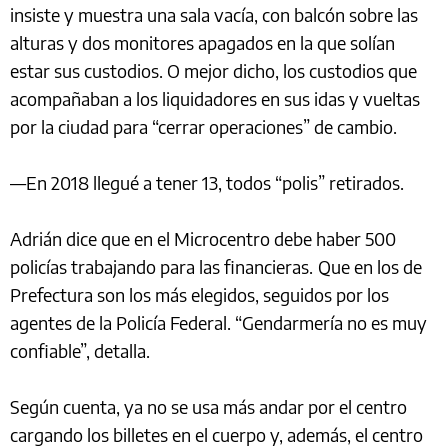
insiste y muestra una sala vacía, con balcón sobre las
alturas y dos monitores apagados en la que solían
estar sus custodios. O mejor dicho, los custodios que
acompañaban a los liquidadores en sus idas y vueltas
por la ciudad para “cerrar operaciones” de cambio.
—En 2018 llegué a tener 13, todos “polis” retirados.
Adrián dice que en el Microcentro debe haber 500
policías trabajando para las financieras.
Que en los de
Prefectura son los más elegidos, seguidos por los
agentes de la Policía Federal. “Gendarmería no es muy
confiable”, detalla.
Según cuenta, ya no se usa más andar por el centro
cargando los billetes en el cuerpo y, además, el centro