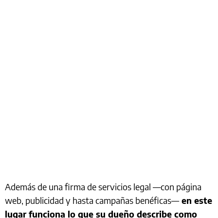
Además de una firma de servicios legal —con página
web, publicidad y hasta campañas benéficas—
en este
lugar funciona lo que su dueño describe como