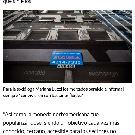
que sin ellos.
Para la socióloga Mariana Luzzi los mercados paralelo e informal
siempre "convivieron con bastante fluidez"
“Así como la moneda norteamericana fue
popularizándose, siendo un objetivo cada vez más
conocido, cercano, accesible para los sectores no