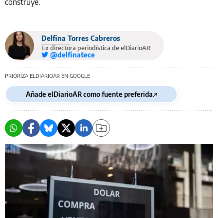
construye.
Delfina Torres Cabreros
Ex directora periodística de elDiarioAR
@delfinatece
PRIORIZA ELDIARIOAR EN GOOGLE
Añade elDiarioAR como fuente preferida