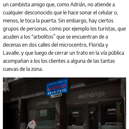
un cambista amigo que, como Adrián, no atiende a
cualquier desconocido que le hace sonar el celular o,
menos, le toca la puerta. Sin embargo, hay ciertos
grupos de personas, como por ejemplo los turistas, que
acuden a los “arbolitos” que se encuentran de a
decenas en dos calles del microcentro, Florida y
Lavalle, y que luego de cerrar un trato en la vía pública
acompañan a los los clientes a alguna de las tantas
cuevas de la zona.