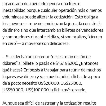
Lo acotado del mercado genera una fuerte
inestabilidad porque cualquier operación más o menos
voluminosa puede alterar la cotización. Esto obliga a
los cueveros —que no comienzan la jornada con stock
de dinero sino que intercambian billetes de vendedores
y compradores durante el día y, si son prolijos, “cierran
en cero”— a moverse con delicadeza.
—Si le decís a un corredor “necesito un millón de
dólares” al billete lo pasás de $157 a $200. ¿Entonces
qué haces? Empezás a trabajar para reunir de muchos
lugares ese dinero y vas mostrando la ficha de a poco
de a poco: necesito US$20.000, US$25.000,
US$50.000. US$100.000 la ficha más grande.
Aunque sea difícil de rastrear y la cotización resulte