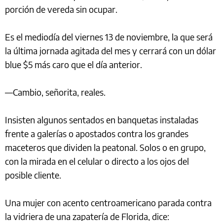
porción de vereda sin ocupar.
Es el mediodía del viernes 13 de noviembre, la que será
la última jornada agitada del mes y cerrará con un dólar
blue $5 más caro que el día anterior.
—Cambio, señorita, reales.
Insisten algunos sentados en banquetas instaladas
frente a galerías o apostados contra los grandes
maceteros que dividen la peatonal. Solos o en grupo,
con la mirada en el celular o directo a los ojos del
posible cliente.
Una mujer con acento centroamericano parada contra
la vidriera de una zapatería de Florida, dice: