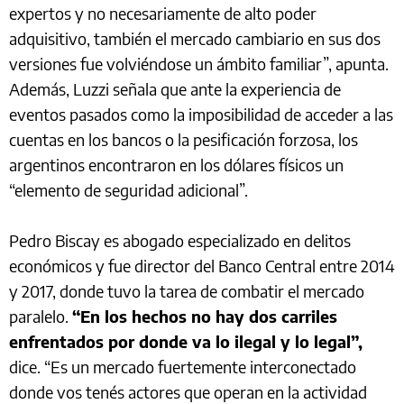
expertos y no necesariamente de alto poder
adquisitivo, también el mercado cambiario en sus dos
versiones fue volviéndose un ámbito familiar”, apunta.
Además, Luzzi señala que ante la experiencia de
eventos pasados como la imposibilidad de acceder a las
cuentas en los bancos o la pesificación forzosa, los
argentinos encontraron en los dólares físicos un
“elemento de seguridad adicional”.
Pedro Biscay es abogado especializado en delitos
económicos y fue director del Banco Central entre 2014
y 2017, donde tuvo la tarea de combatir el mercado
paralelo.
“En los hechos no hay dos carriles
enfrentados por donde va lo ilegal y lo legal”,
dice. “Es un mercado fuertemente interconectado
donde vos tenés actores que operan en la actividad