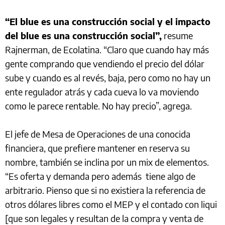
“El blue es una construcción social y el impacto
del blue es una construcción social”,
resume
Rajnerman, de Ecolatina. “Claro que cuando hay más
gente comprando que vendiendo el precio del dólar
sube y cuando es al revés, baja, pero como no hay un
ente regulador atrás y cada cueva lo va moviendo
como le parece rentable. No hay precio”, agrega.
El jefe de Mesa de Operaciones de una conocida
financiera, que prefiere mantener en reserva su
nombre, también se inclina por un mix de elementos.
“Es oferta y demanda pero además tiene algo de
arbitrario. Pienso que si no existiera la referencia de
otros dólares libres como el MEP y el contado con liqui
[que son legales y resultan de la compra y venta de