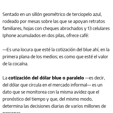
Sentado en un sillón geométrico de terciopelo azul,
rodeado por mesas sobre las que se apoyan retratos
familiares, hojas con cheques abrochados y 13 celulares
Iphone acumulados en dos pilas, ofrece café:
—Es una locura que esté la cotización del blue ahí, en la
primera plana de los medios; es como que esté el valor
de la cocaína.
La
cotización del dólar blue o paralelo
—es decir,
del dólar que circula en el mercado informal— es un
dato que se monitorea con la misma avidez que el
pronóstico del tiempo y que, del mismo modo,
determina las decisiones diarias de varios millones de
personas.