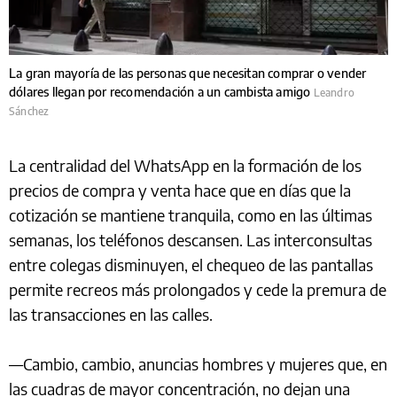
La gran mayoría de las personas que necesitan comprar o vender
dólares llegan por recomendación a un cambista amigo
Leandro
Sánchez
La centralidad del WhatsApp en la formación de los
precios de compra y venta hace que en días que la
cotización se mantiene tranquila, como en las últimas
semanas, los teléfonos descansen. Las interconsultas
entre colegas disminuyen, el chequeo de las pantallas
permite recreos más prolongados y cede la premura de
las transacciones en las calles.
—Cambio, cambio, anuncias hombres y mujeres que, en
las cuadras de mayor concentración, no dejan una