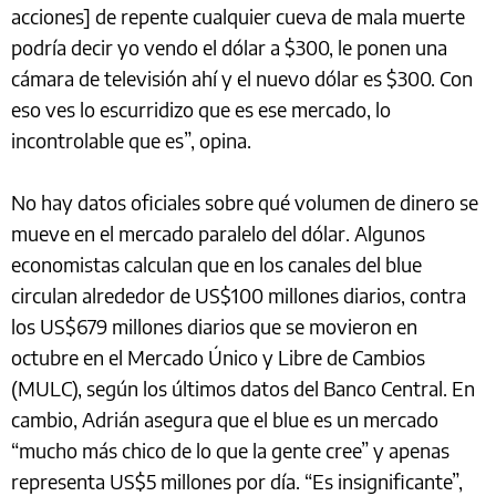
acciones] de repente cualquier cueva de mala muerte
podría decir yo vendo el dólar a $300, le ponen una
cámara de televisión ahí y el nuevo dólar es $300. Con
eso ves lo escurridizo que es ese mercado, lo
incontrolable que es”, opina.
No hay datos oficiales sobre qué volumen de dinero se
mueve en el mercado paralelo del dólar. Algunos
economistas calculan que en los canales del blue
circulan alrededor de US$100 millones diarios, contra
los US$679 millones diarios que se movieron en
octubre en el Mercado Único y Libre de Cambios
(MULC), según los últimos datos del Banco Central. En
cambio, Adrián asegura que el blue es un mercado
“mucho más chico de lo que la gente cree” y apenas
representa US$5 millones por día. “Es insignificante”,