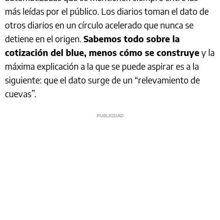
más leídas por el público. Los diarios toman el dato de
otros diarios en un círculo acelerado que nunca se
detiene en el origen.
Sabemos todo sobre la
cotización del blue, menos cómo se construye
y la
máxima explicación a la que se puede aspirar es a la
siguiente: que el dato surge de un “relevamiento de
cuevas”.