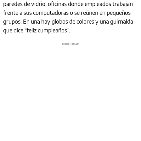
paredes de vidrio, oficinas donde empleados trabajan
frente a sus computadoras o se reúnen en pequeños
grupos. En una hay globos de colores y una guirnalda
que dice “feliz cumpleaños”.