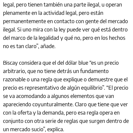
legal, pero tienen también una parte ilegal, u operan
plenamente en la actividad legal, pero están
permanentemente en contacto con gente del mercado
ilegal. Si uno mira con la ley puede ver qué está dentro
del marco de la legalidad y qué no, pero en los hechos
no es tan claro”, añade.
Biscay considera que el del dólar blue “es un precio
arbitrario, que no tiene detrás un fundamento
razonable o una regla que explique o demuestre que el
precio es representativo de algún equilibrio”. “El precio
se va acomodando a algunos elementos que van
apareciendo coyunturalmente. Claro que tiene que ver
con la oferta y la demanda, pero esa regla opera en
conjunto con otra serie de reglas que surgen dentro de
un mercado sucio”, explica.