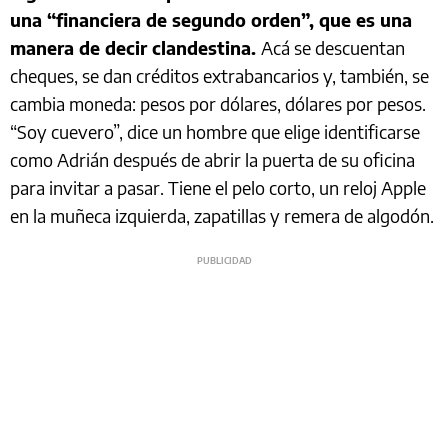
una “financiera de segundo orden”, que es una
manera de decir clandestina.
Acá se descuentan
cheques, se dan créditos extrabancarios y, también, se
cambia moneda: pesos por dólares, dólares por pesos.
“Soy cuevero”, dice un hombre que elige identificarse
como Adrián después de abrir la puerta de su oficina
para invitar a pasar. Tiene el pelo corto, un reloj Apple
en la muñeca izquierda, zapatillas y remera de algodón.