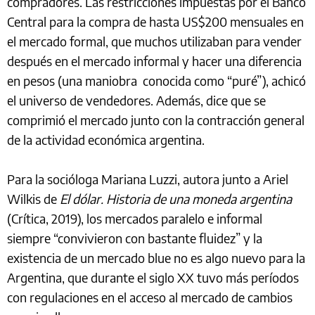
compradores. Las restricciones impuestas por el Banco
Central para la compra de hasta US$200 mensuales en
el mercado formal, que muchos utilizaban para vender
después en el mercado informal y hacer una diferencia
en pesos (una maniobra conocida como “puré”), achicó
el universo de vendedores. Además, dice que se
comprimió el mercado junto con la contracción general
de la actividad económica argentina.
Para la socióloga Mariana Luzzi, autora junto a Ariel
Wilkis de
El dólar. Historia de una moneda argentina
(Crítica, 2019), los mercados paralelo e informal
siempre “convivieron con bastante fluidez” y la
existencia de un mercado blue no es algo nuevo para la
Argentina, que durante el siglo XX tuvo más períodos
con regulaciones en el acceso al mercado de cambios