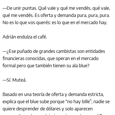
—De unir puntas. Qué vale y qué me vendés, qué vale,
qué me vendés. Es oferta y demanda pura, pura, pura.
No es lo que vos querés: es lo que en el mercado hay.
Adrián endulza el café.
—¿Ese puñado de grandes cambistas son entidades
financieras conocidas, que operan en el mercado
formal pero que también tienen su ala blue?
—Sí. Muteá.
Basado en una teoría de oferta y demanda estricta,
explica que el blue sube porque “no hay bille”; nadie se
quiere desprender de dólares y solo aparecen