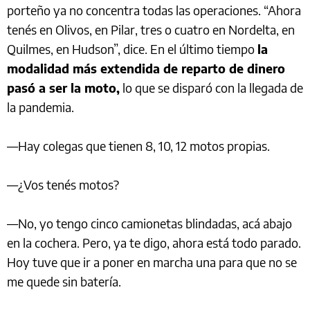
porteño ya no concentra todas las operaciones. “Ahora
tenés en Olivos, en Pilar, tres o cuatro en Nordelta, en
Quilmes, en Hudson”, dice. En el último tiempo
la
modalidad más extendida de reparto de dinero
pasó a ser la moto,
lo que se disparó con la llegada de
la pandemia.
—Hay colegas que tienen 8, 10, 12 motos propias.
—¿Vos tenés motos?
—No, yo tengo cinco camionetas blindadas, acá abajo
en la cochera. Pero, ya te digo, ahora está todo parado.
Hoy tuve que ir a poner en marcha una para que no se
me quede sin batería.