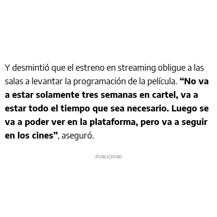
Y desmintió que el estreno en streaming obligue a las
salas a levantar la programación de la película.
“No va
a estar solamente tres semanas en cartel, va a
estar todo el tiempo que sea necesario. Luego se
va a poder ver en la plataforma, pero va a seguir
en los cines”
, aseguró.