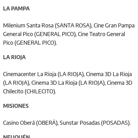
LA PAMPA
Milenium Santa Rosa (SANTA ROSA), Cine Gran Pampa
General Pico (GENERAL PICO), Cine Teatro General
Pico (GENERAL PICO).
LA RIOJA
Cinemacenter La Rioja (LA RIOJA), Cinema 3D La Rioja
(LA RIOJA), Cinema 3D La Rioja (LA RIOJA), Cinema 3D
Chilecito (CHILECITO).
MISIONES
Casino Oberá (OBERÁ), Sunstar Posadas (POSADAS).
NEUQUÉN