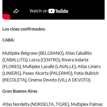
Los cines confirmados:
CABA:
Multiplex Belgrano (BELGRANO), Atlas Caballito
(CABALLITO), Lorca (CENTRO), Rivera Indarte
(FLORES), Multiplex Lavalle (LAVALLE), Atlas Liniers
(LINIERS), Paseo Alcorta (PALERMO), Patio Bullrich
(RECOLETA), Cinema Devoto (VILLA DEVOTO).
Gran Buenos Aires
Atlas Nordelta (NORDELTA, TIGRE), Multiplex Palmas