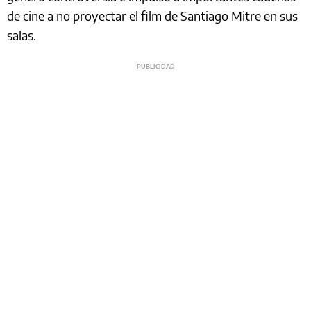
de cine a no proyectar el film de Santiago Mitre en sus
salas.