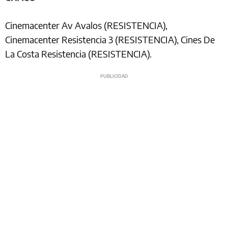
Cinemacenter Av Avalos (RESISTENCIA),
Cinemacenter Resistencia 3 (RESISTENCIA), Cines De
La Costa Resistencia (RESISTENCIA).