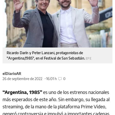
Ricardo Darín y Peter Lanzani, protagonistas de
"Argentina,1985", en el Festival de San Sebastián.
EFE
elDiarioAR
26 de septiembre de 2022
16:01 h
0
“Argentina, 1985”
es uno de los estrenos nacionales
más esperados de este año. Sin embargo, su llegada al
streaming, de la mano de la plataforma Prime Video,
generó controversia e impulsó a importantes cadenas