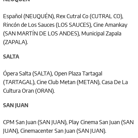
Español (NEUQUÉN), Rex Cutral Co (CUTRAL CO),
Rincón de Los Sauces (LOS SAUCES), Cine Amankay
(SAN MARTÍN DE LOS ANDES), Municipal Zapala
(ZAPALA).
SALTA
Ópera Salta (SALTA), Open Plaza Tartagal
(TARTAGAL), Cine Club Metan (METAN), Casa De La
Cultura Oran (ORAN).
SAN JUAN
CPM San Juan (SAN JUAN), Play Cinema San Juan (SAN
JUAN), Cinemacenter San Juan (SAN JUAN).