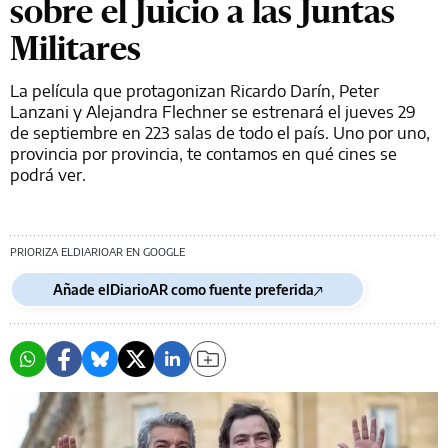
sobre el Juicio a las Juntas
Militares
La película que protagonizan Ricardo Darín, Peter
Lanzani y Alejandra Flechner se estrenará el jueves 29
de septiembre en 223 salas de todo el país. Uno por uno,
provincia por provincia, te contamos en qué cines se
podrá ver.
PRIORIZA ELDIARIOAR EN GOOGLE
Añade elDiarioAR como fuente preferida