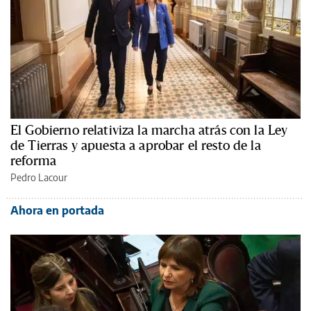
El Gobierno relativiza la marcha atrás con la Ley
de Tierras y apuesta a aprobar el resto de la
reforma
Pedro Lacour
Ahora en portada