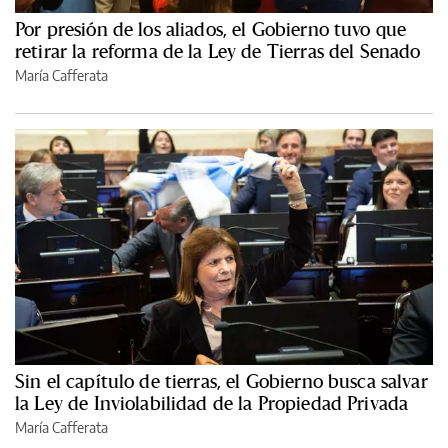
Por presión de los aliados, el Gobierno tuvo que
retirar la reforma de la Ley de Tierras del Senado
María Cafferata
Sin el capítulo de tierras, el Gobierno busca salvar
la Ley de Inviolabilidad de la Propiedad Privada
María Cafferata