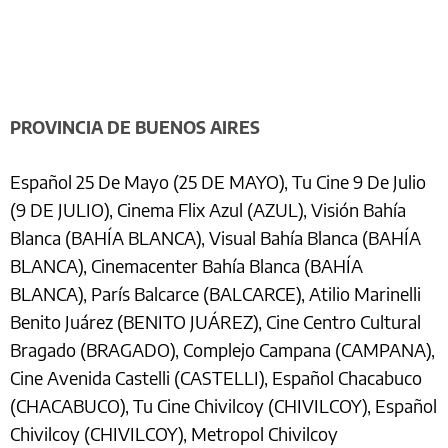
PROVINCIA DE BUENOS AIRES
Español 25 De Mayo (25 DE MAYO), Tu Cine 9 De Julio
(9 DE JULIO), Cinema Flix Azul (AZUL), Visión Bahía
Blanca (BAHÍA BLANCA), Visual Bahía Blanca (BAHÍA
BLANCA), Cinemacenter Bahía Blanca (BAHÍA
BLANCA), París Balcarce (BALCARCE), Atilio Marinelli
Benito Juárez (BENITO JUÁREZ), Cine Centro Cultural
Bragado (BRAGADO), Complejo Campana (CAMPANA),
Cine Avenida Castelli (CASTELLI), Español Chacabuco
(CHACABUCO), Tu Cine Chivilcoy (CHIVILCOY), Español
Chivilcoy (CHIVILCOY), Metropol Chivilcoy