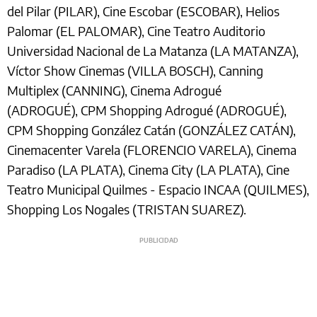
del Pilar (PILAR), Cine Escobar (ESCOBAR), Helios
Palomar (EL PALOMAR), Cine Teatro Auditorio
Universidad Nacional de La Matanza (LA MATANZA),
Víctor Show Cinemas (VILLA BOSCH), Canning
Multiplex (CANNING), Cinema Adrogué
(ADROGUÉ), CPM Shopping Adrogué (ADROGUÉ),
CPM Shopping González Catán (GONZÁLEZ CATÁN),
Cinemacenter Varela (FLORENCIO VARELA), Cinema
Paradiso (LA PLATA), Cinema City (LA PLATA), Cine
Teatro Municipal Quilmes - Espacio INCAA (QUILMES),
Shopping Los Nogales (TRISTAN SUAREZ).