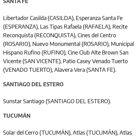
SANTA FE
Libertador Casilda (CASILDA), Esperanza Santa Fe
(ESPERANZA), Las Tipas Rafaela (RAFAELA), Recite
Reconquista (RECONQUISTA), Cines del Centro
(ROSARIO), Nuevo Monumental (ROSARIO), Municipal
Hispano Rufino (RUFINO), Cine Club Alte Brown San
Vicente (SAN VICENTE), Patio Casey Venado Tuerto
(VENADO TUERTO), Alavera Vera (SANTA FE).
SANTIAGO DEL ESTERO
Sunstar Santiago (SANTIAGO DEL ESTERO).
TUCUMÁN
Solar del Cerro (TUCUMÁN), Atlas (TUCUMÁN), Atlas