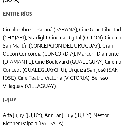
ENTRE RÍOS
Círculo Obrero Paraná (PARANÁ), Cine Gran Libertad
(CHAJARÍ), Starlight Cinema Digital (COLÓN), Cinema
San Martín (CONCEPCION DEL URUGUAY), Gran
Odeón Concordia (CONCORDIA), Marconi Diamante
(DIAMANTE), Cine Boulevard (GUALEGUAY) Cinema
Concept (GUALEGUAYCHU), Urquiza San José (SAN
JOSÉ), Cine Teatro Victoria (VICTORIA), Berisso
Villaguay (VILLAGUAY).
JUJUY
Alfa Jujuy (JUJUY), Annuar Jujuy (JUJUY), Néstor
Kichner Palpala (PALPALA).