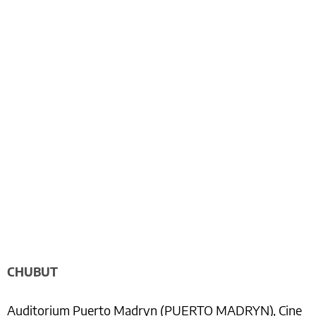
CHUBUT
Auditorium Puerto Madryn (PUERTO MADRYN), Cine