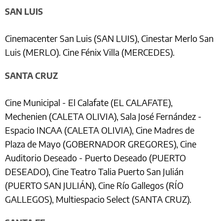
SAN LUIS
Cinemacenter San Luis (SAN LUIS), Cinestar Merlo San
Luis (MERLO). Cine Fénix Villa (MERCEDES).
SANTA CRUZ
Cine Municipal - El Calafate (EL CALAFATE),
Mechenien (CALETA OLIVIA), Sala José Fernández -
Espacio INCAA (CALETA OLIVIA), Cine Madres de
Plaza de Mayo (GOBERNADOR GREGORES), Cine
Auditorio Deseado - Puerto Deseado (PUERTO
DESEADO), Cine Teatro Talia Puerto San Julián
(PUERTO SAN JULIÁN), Cine Río Gallegos (RÍO
GALLEGOS), Multiespacio Select (SANTA CRUZ).