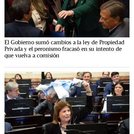
El Gobierno sumó cambios a la ley de Propiedad
Privada y el peronismo fracasó en su intento de
que vuelva a comisión