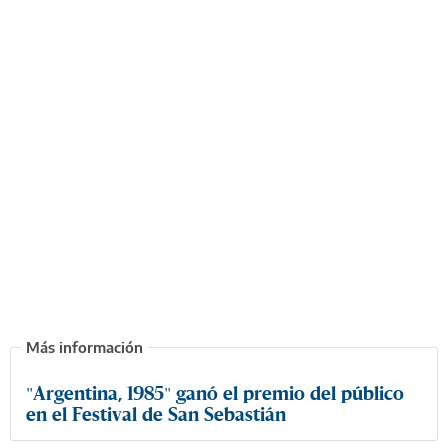
"Argentina, 1985" ganó el premio del público
en el Festival de San Sebastián