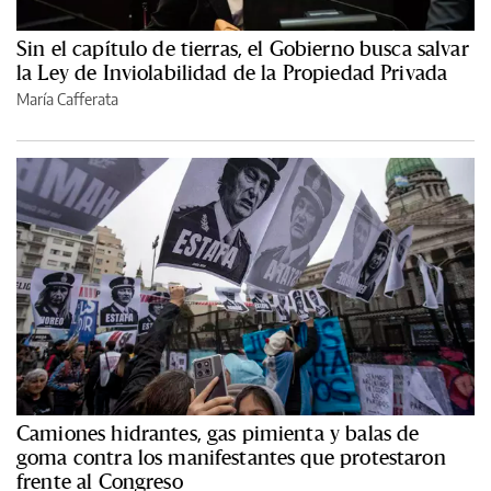
Sin el capítulo de tierras, el Gobierno busca salvar
la Ley de Inviolabilidad de la Propiedad Privada
María Cafferata
Camiones hidrantes, gas pimienta y balas de
goma contra los manifestantes que protestaron
frente al Congreso