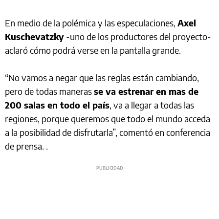
En medio de la polémica y las especulaciones,
Axel
Kuschevatzky
-uno de los productores del proyecto-
aclaró cómo podrá verse en la pantalla grande.
“No vamos a negar que las reglas están cambiando,
pero de todas maneras
se va estrenar en mas de
200 salas en todo el país
, va a llegar a todas las
regiones, porque queremos que todo el mundo acceda
a la posibilidad de disfrutarla”, comentó en conferencia
de prensa. .