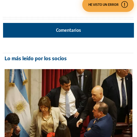
HE VISTO UN ERROR
Comentarios
Lo más leído por los socios