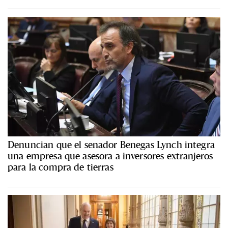
Denuncian que el senador Benegas Lynch integra
una empresa que asesora a inversores extranjeros
para la compra de tierras