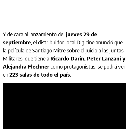
Y de cara al lanzamiento del
jueves 29 de
septiembre
, el distribuidor local Digicine anunció que
la película de Santiago Mitre sobre el Juicio a las Juntas
Militares, que tiene a
Ricardo Darín, Peter Lanzani y
Alejandra Flechner
como protagonistas, se podrá ver
en
223 salas de todo el país
.