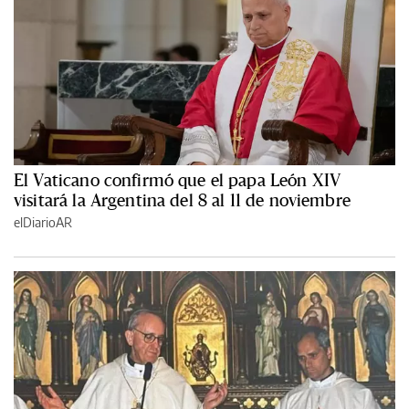
El Vaticano confirmó que el papa León XIV
visitará la Argentina del 8 al 11 de noviembre
elDiarioAR