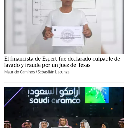
El financista de Espert fue declarado culpable de
lavado y fraude por un juez de Texas
Mauricio Caminos
/
Sebastián Lacunza