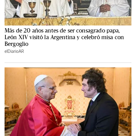
Más de 20 años antes de ser consagrado papa,
León XIV visitó la Argentina y celebró misa con
Bergoglio
elDiarioAR