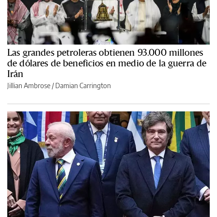
Las grandes petroleras obtienen 93.000 millones
de dólares de beneficios en medio de la guerra de
Irán
Jillian Ambrose / Damian Carrington