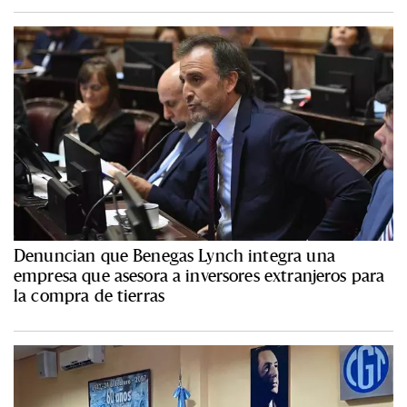
Denuncian que Benegas Lynch integra una
empresa que asesora a inversores extranjeros para
la compra de tierras