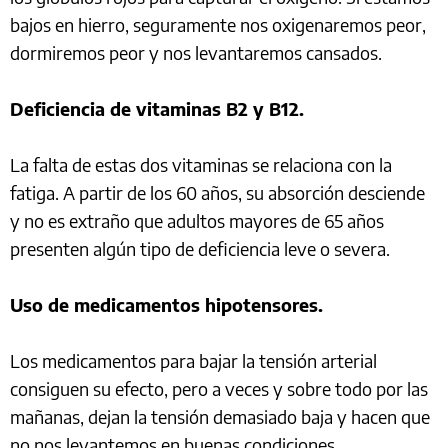
bajos en hierro, seguramente nos oxigenaremos peor,
dormiremos peor y nos levantaremos cansados.
Deficiencia de vitaminas B2 y B12.
La falta de estas dos vitaminas se relaciona con la
fatiga. A partir de los 60 años, su absorción desciende
y no es extraño que adultos mayores de 65 años
presenten algún tipo de deficiencia leve o severa.
Uso de medicamentos hipotensores.
Los medicamentos para bajar la tensión arterial
consiguen su efecto, pero a veces y sobre todo por las
mañanas, dejan la tensión demasiado baja y hacen que
no nos levantemos en buenas condiciones.