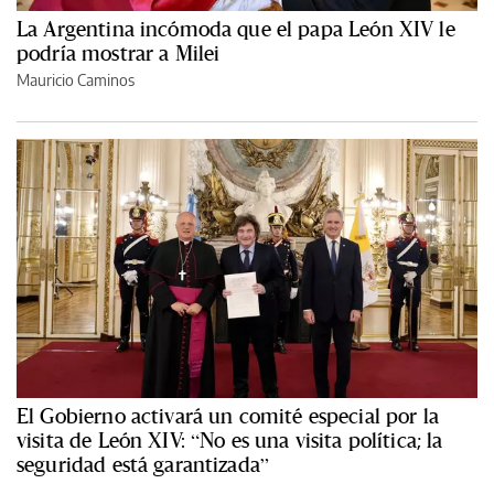
La Argentina incómoda que el papa León XIV le
podría mostrar a Milei
Mauricio Caminos
El Gobierno activará un comité especial por la
visita de León XIV: “No es una visita política; la
seguridad está garantizada”