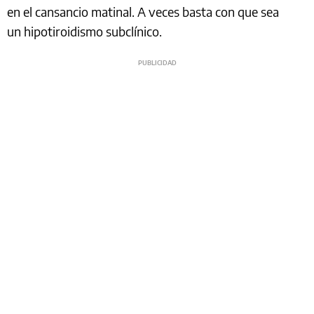
en el cansancio matinal. A veces basta con que sea
un hipotiroidismo subclínico.