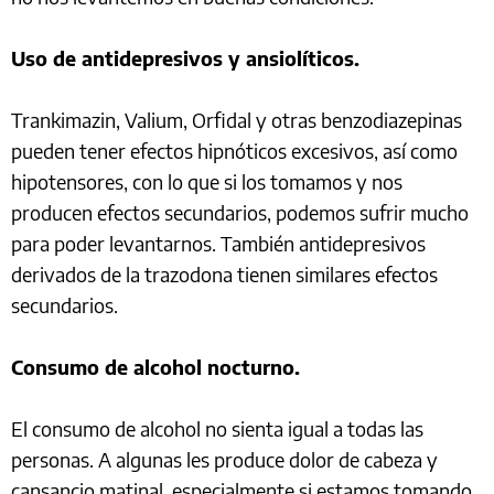
Uso de antidepresivos y ansiolíticos.
Trankimazin, Valium, Orfidal y otras benzodiazepinas
pueden tener efectos hipnóticos excesivos, así como
hipotensores, con lo que si los tomamos y nos
producen efectos secundarios, podemos sufrir mucho
para poder levantarnos. También antidepresivos
derivados de la trazodona tienen similares efectos
secundarios.
Consumo de alcohol nocturno.
El consumo de alcohol no sienta igual a todas las
personas. A algunas les produce dolor de cabeza y
cansancio matinal, especialmente si estamos tomando