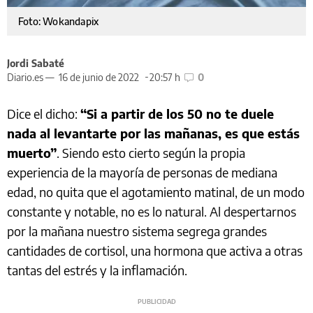
Foto: Wokandapix
Jordi Sabaté
Diario.es —
16 de junio de 2022
20:57 h
0
Dice el dicho:
“Si a partir de los 50 no te duele
nada al levantarte por las mañanas, es que estás
muerto”
. Siendo esto cierto según la propia
experiencia de la mayoría de personas de mediana
edad, no quita que el agotamiento matinal, de un modo
constante y notable, no es lo natural. Al despertarnos
por la mañana nuestro sistema segrega grandes
cantidades de cortisol, una hormona que activa a otras
tantas del estrés y la inflamación.