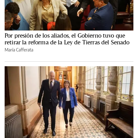
Por presión de los aliados, el Gobierno tuvo que
retirar la reforma de la Ley de Tierras del Senado
María Cafferata