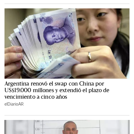
Argentina renovó el swap con China por
US$19.000 millones y extendió el plazo de
vencimiento a cinco años
elDiarioAR