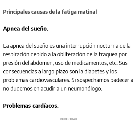
Principales causas de la fatiga matinal
Apnea del sueño.
La apnea del sueño es una interrupción nocturna de la
respiración debido a la obliteración de la traquea por
presión del abdomen, uso de medicamentos, etc. Sus
consecuencias a largo plazo son la diabetes y los
problemas cardiovasculares. Si sospechamos padecerla
no dudemos en acudir a un neumonólogo.
Problemas cardíacos.