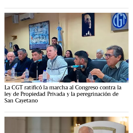
La CGT ratificó la marcha al Congreso contra la
ley de Propiedad Privada y la peregrinación de
San Cayetano