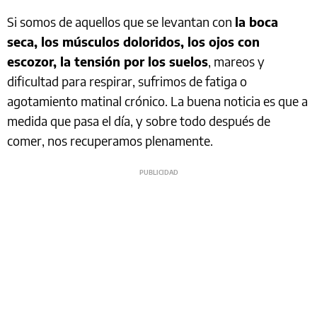
Si somos de aquellos que se levantan con
la boca
seca, los músculos doloridos, los ojos con
escozor, la tensión por los suelos
, mareos y
dificultad para respirar, sufrimos de fatiga o
agotamiento matinal crónico. La buena noticia es que a
medida que pasa el día, y sobre todo después de
comer, nos recuperamos plenamente.