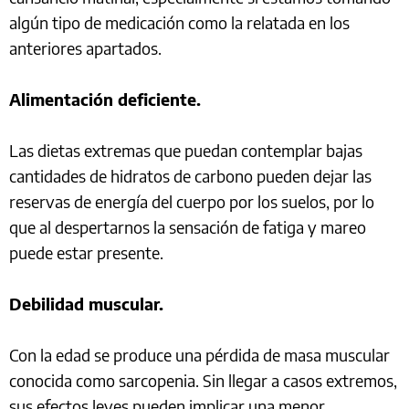
algún tipo de medicación como la relatada en los
anteriores apartados.
Alimentación deficiente.
Las dietas extremas que puedan contemplar bajas
cantidades de hidratos de carbono pueden dejar las
reservas de energía del cuerpo por los suelos, por lo
que al despertarnos la sensación de fatiga y mareo
puede estar presente.
Debilidad muscular.
Con la edad se produce una pérdida de masa muscular
conocida como sarcopenia. Sin llegar a casos extremos,
sus efectos leves pueden implicar una menor