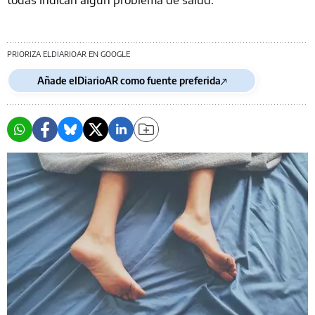
PRIORIZA ELDIARIOAR EN GOOGLE
Añade elDiarioAR como fuente preferida