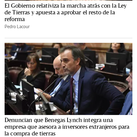
El Gobierno relativiza la marcha atrás con la Ley
de Tierras y apuesta a aprobar el resto de la
reforma
Pedro Lacour
Denuncian que Benegas Lynch integra una
empresa que asesora a inversores extranjeros para
la compra de tierras