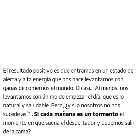
El resultado positivo es que entramos en un estado de
alerta y alta energía que nos hace levantarnos con
ganas de comernos el mundo. O casi… Al menos, nos
levantamos con ánimo de empezar el día, que es lo
natural y saludable. Pero, ¿y si a nosotros no nos
sucede así? ¿
Si cada mañana es un tormento
el
momento en que suena el despertador y debemos salir
de la cama?