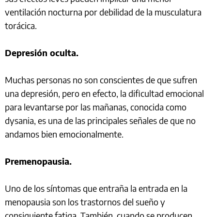
ventilación nocturna por debilidad de la musculatura
torácica.
Depresión oculta.
Muchas personas no son conscientes de que sufren
una depresión, pero en efecto, la dificultad emocional
para levantarse por las mañanas, conocida como
dysania, es una de las principales señales de que no
andamos bien emocionalmente.
Premenopausia.
Uno de los síntomas que entraña la entrada en la
menopausia son los trastornos del sueño y
consiguiente fatiga. También, cuando se producen