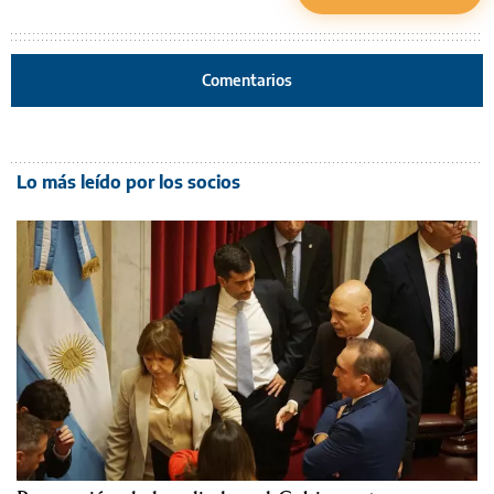
Comentarios
Lo más leído por los socios