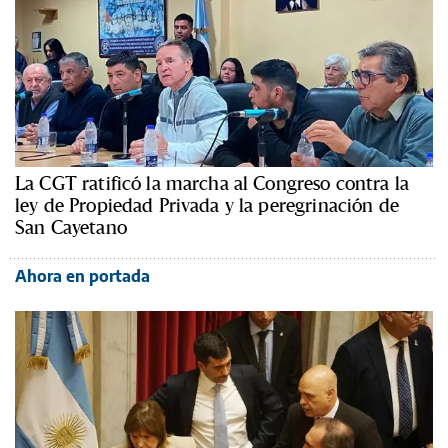
La CGT ratificó la marcha al Congreso contra la
ley de Propiedad Privada y la peregrinación de
San Cayetano
Ahora en portada