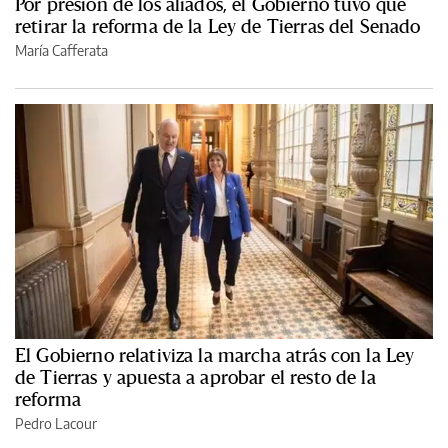
Por presión de los aliados, el Gobierno tuvo que
retirar la reforma de la Ley de Tierras del Senado
María Cafferata
El Gobierno relativiza la marcha atrás con la Ley
de Tierras y apuesta a aprobar el resto de la
reforma
Pedro Lacour