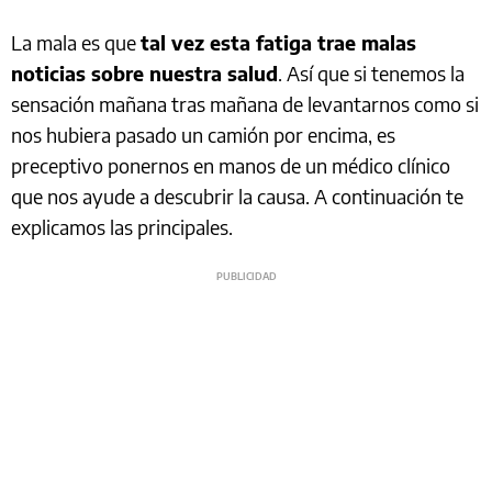
La mala es que
tal vez esta fatiga trae malas
noticias sobre nuestra salud
. Así que si tenemos la
sensación mañana tras mañana de levantarnos como si
nos hubiera pasado un camión por encima, es
preceptivo ponernos en manos de un médico clínico
que nos ayude a descubrir la causa. A continuación te
explicamos las principales.