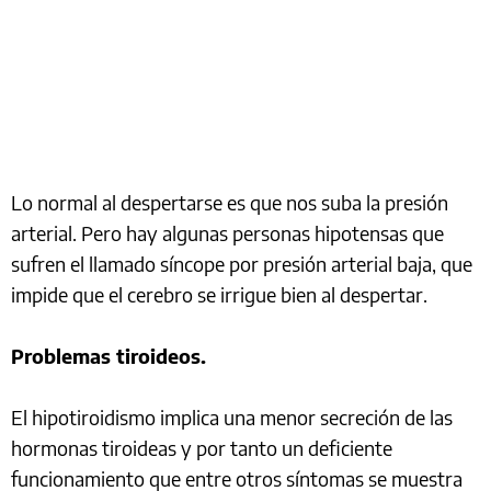
Lo normal al despertarse es que nos suba la presión
arterial. Pero hay algunas personas hipotensas que
sufren el llamado síncope por presión arterial baja, que
impide que el cerebro se irrigue bien al despertar.
Problemas tiroideos.
El hipotiroidismo implica una menor secreción de las
hormonas tiroideas y por tanto un deficiente
funcionamiento que entre otros síntomas se muestra