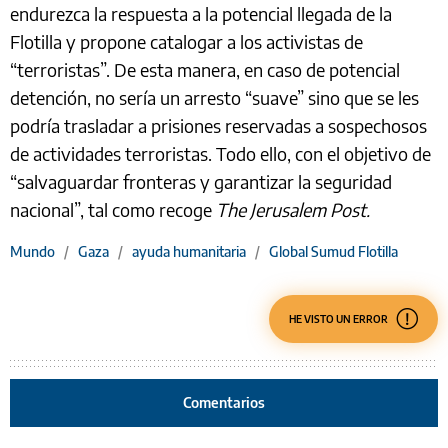
endurezca la respuesta a la potencial llegada de la
Flotilla y propone catalogar a los activistas de
“terroristas”. De esta manera, en caso de potencial
detención, no sería un arresto “suave” sino que se les
podría trasladar a prisiones reservadas a sospechosos
de actividades terroristas. Todo ello, con el objetivo de
“salvaguardar fronteras y garantizar la seguridad
nacional”, tal como recoge
The Jerusalem Post.
Mundo
/
Gaza
/
ayuda humanitaria
/
Global Sumud Flotilla
HE VISTO UN ERROR
Comentarios