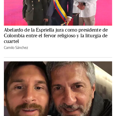
Abelardo de la Espriella jura como presidente de
Colombia entre el fervor religioso y la liturgia de
cuartel
Camilo Sánchez