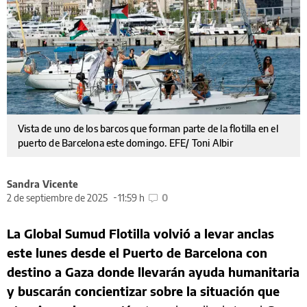
Vista de uno de los barcos que forman parte de la flotilla en el
puerto de Barcelona este domingo. EFE/ Toni Albir
Sandra Vicente
2 de septiembre de 2025
11:59 h
0
La Global Sumud Flotilla volvió a levar anclas
este lunes desde el Puerto de Barcelona con
destino a Gaza donde llevarán ayuda humanitaria
y buscarán concientizar sobre la situación que