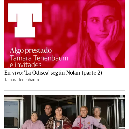
En vivo: 'La Odisea' según Nolan (parte 2)
Tamara Tenenbaum