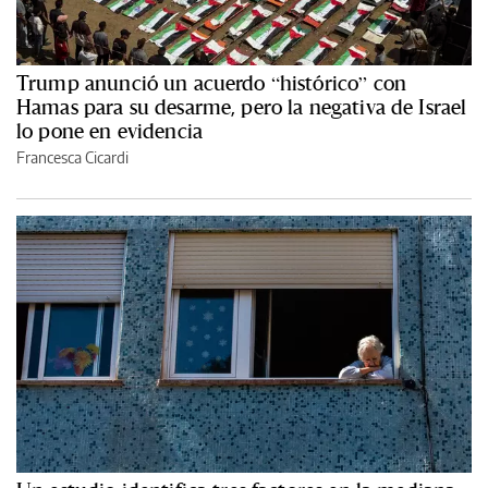
Trump anunció un acuerdo “histórico” con
Hamas para su desarme, pero la negativa de Israel
lo pone en evidencia
Francesca Cicardi