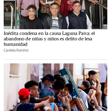
Inédita condena en la causa Laguna Paiva: el
abandono de niñas y niños es delito de lesa
humanidad
Candela Ramírez