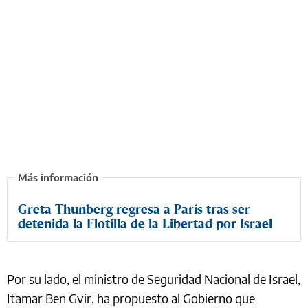
Greta Thunberg regresa a París tras ser
detenida la Flotilla de la Libertad por Israel
Por su lado, el ministro de Seguridad Nacional de Israel,
Itamar Ben Gvir, ha propuesto al Gobierno que