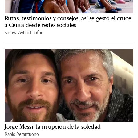
Rutas, testimonios y consejos: así se gestó el cruce
a Ceuta desde redes sociales
Soraya Aybar Laafou
Jorge Messi, la irrupción de la soledad
Pablo Perantuono