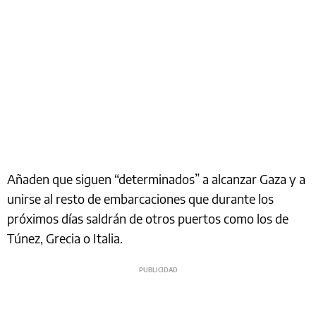
Añaden que siguen “determinados” a alcanzar Gaza y a
unirse al resto de embarcaciones que durante los
próximos días saldrán de otros puertos como los de
Túnez, Grecia o Italia.