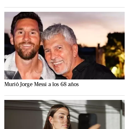
Murió Jorge Messi a los 68 años