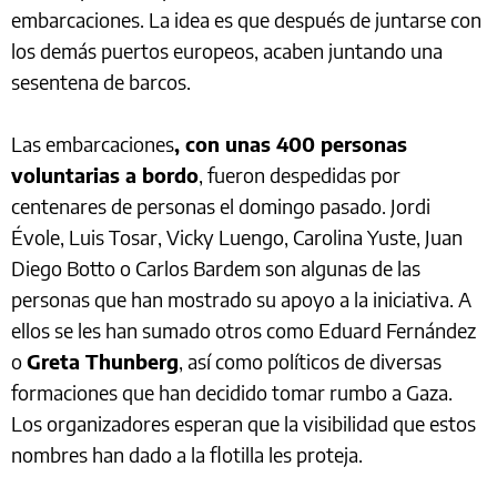
embarcaciones. La idea es que después de juntarse con
los demás puertos europeos, acaben juntando una
sesentena de barcos.
Las embarcaciones
, con unas 400 personas
voluntarias a bordo
, fueron despedidas por
centenares de personas el domingo pasado. Jordi
Évole, Luis Tosar, Vicky Luengo, Carolina Yuste, Juan
Diego Botto o Carlos Bardem son algunas de las
personas que han mostrado su apoyo a la iniciativa. A
ellos se les han sumado otros como Eduard Fernández
o
Greta Thunberg
, así como políticos de diversas
formaciones que han decidido tomar rumbo a Gaza.
Los organizadores esperan que la visibilidad que estos
nombres han dado a la flotilla les proteja.