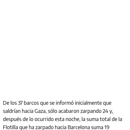
De los 37 barcos que se informó inicialmente que
saldrían hacia Gaza, sólo acabaron zarpando 24 y,
después de lo ocurrido esta noche, la suma total de la
Flotilla que ha zarpado hacia Barcelona suma 19