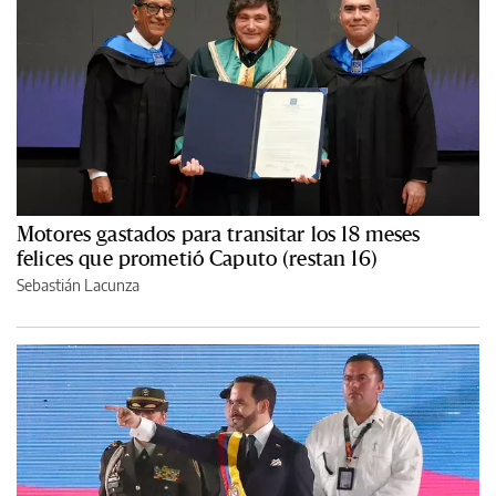
Motores gastados para transitar los 18 meses
felices que prometió Caputo (restan 16)
Sebastián Lacunza