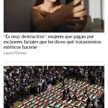
“Es muy destructivo”: mujeres que pagan por
escáneres faciales que les dicen qué tratamientos
estéticos hacerse
Laura O'Connor