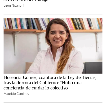
León Nicanoff
Florencia Gómez, coautora de la Ley de Tierras,
tras la derrota del Gobierno: “Hubo una
conciencia de cuidar lo colectivo”
Mauricio Caminos