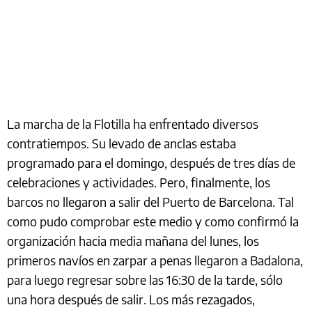
La marcha de la Flotilla ha enfrentado diversos
contratiempos. Su levado de anclas estaba
programado para el domingo, después de tres días de
celebraciones y actividades. Pero, finalmente, los
barcos no llegaron a salir del Puerto de Barcelona. Tal
como pudo comprobar este medio y como confirmó la
organización hacia media mañana del lunes, los
primeros navíos en zarpar a penas llegaron a Badalona,
para luego regresar sobre las 16:30 de la tarde, sólo
una hora después de salir. Los más rezagados,