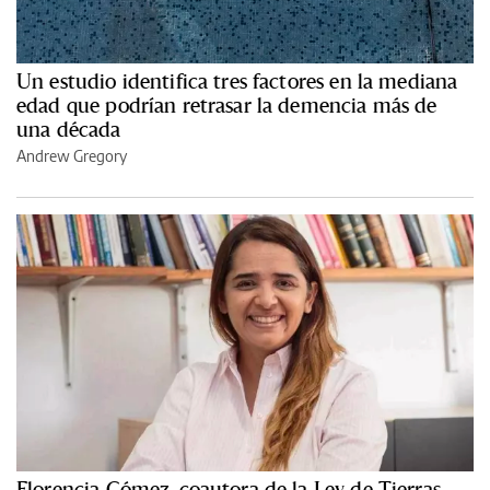
Un estudio identifica tres factores en la mediana
edad que podrían retrasar la demencia más de
una década
Andrew Gregory
Florencia Gómez, coautora de la Ley de Tierras,