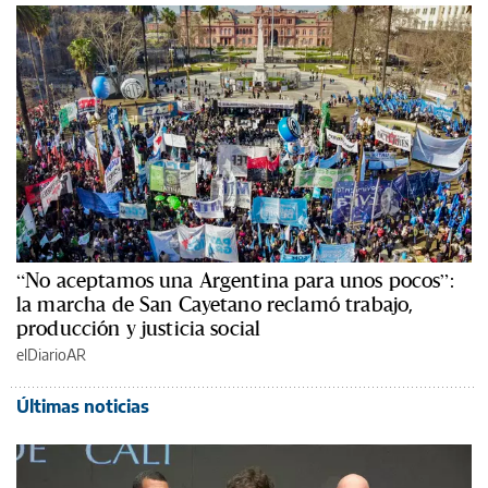
“No aceptamos una Argentina para unos pocos”:
la marcha de San Cayetano reclamó trabajo,
producción y justicia social
elDiarioAR
Últimas noticias