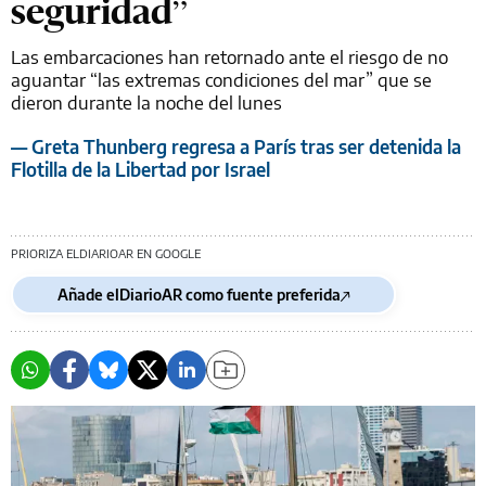
seguridad”
Las embarcaciones han retornado ante el riesgo de no
aguantar “las extremas condiciones del mar” que se
dieron durante la noche del lunes
— Greta Thunberg regresa a París tras ser detenida la
Flotilla de la Libertad por Israel
PRIORIZA ELDIARIOAR EN GOOGLE
Añade elDiarioAR como fuente preferida