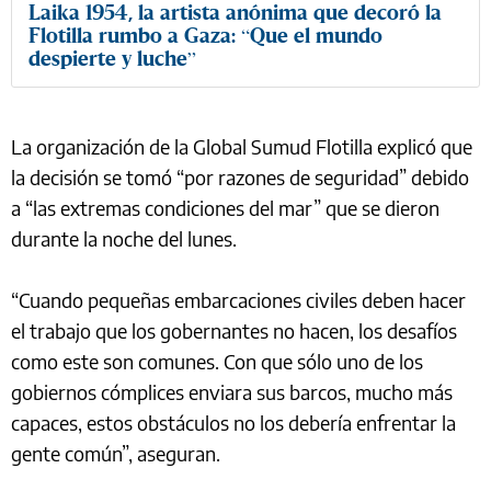
Laika 1954, la artista anónima que decoró la
Flotilla rumbo a Gaza: “Que el mundo
despierte y luche”
La organización de la Global Sumud Flotilla explicó que
la decisión se tomó “por razones de seguridad” debido
a “las extremas condiciones del mar” que se dieron
durante la noche del lunes.
“Cuando pequeñas embarcaciones civiles deben hacer
el trabajo que los gobernantes no hacen, los desafíos
como este son comunes. Con que sólo uno de los
gobiernos cómplices enviara sus barcos, mucho más
capaces, estos obstáculos no los debería enfrentar la
gente común”, aseguran.