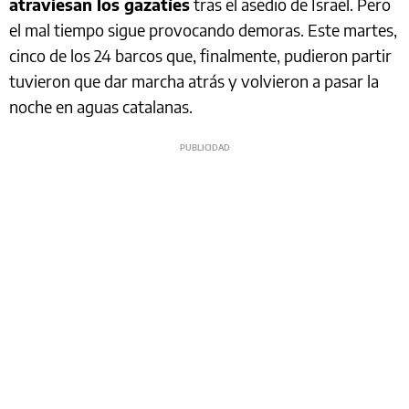
atraviesan los gazatíes
tras el asedio de Israel. Pero
el mal tiempo sigue provocando demoras. Este martes,
cinco de los 24 barcos que, finalmente, pudieron partir
tuvieron que dar marcha atrás y volvieron a pasar la
noche en aguas catalanas.