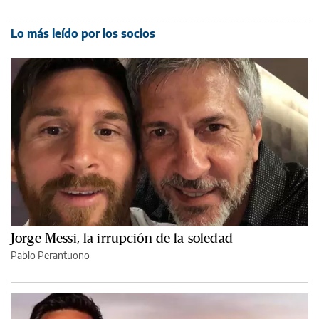
Lo más leído por los socios
Jorge Messi, la irrupción de la soledad
Pablo Perantuono