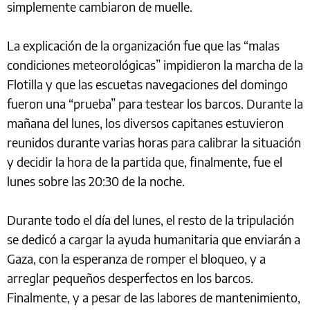
simplemente cambiaron de muelle.
La explicación de la organización fue que las “malas
condiciones meteorológicas” impidieron la marcha de la
Flotilla y que las escuetas navegaciones del domingo
fueron una “prueba” para testear los barcos. Durante la
mañana del lunes, los diversos capitanes estuvieron
reunidos durante varias horas para calibrar la situación
y decidir la hora de la partida que, finalmente, fue el
lunes sobre las 20:30 de la noche.
Durante todo el día del lunes, el resto de la tripulación
se dedicó a cargar la ayuda humanitaria que enviarán a
Gaza, con la esperanza de romper el bloqueo, y a
arreglar pequeños desperfectos en los barcos.
Finalmente, y a pesar de las labores de mantenimiento,