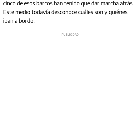
cinco de esos barcos han tenido que dar marcha atrás.
Este medio todavía desconoce cuáles son y quiénes
iban a bordo.