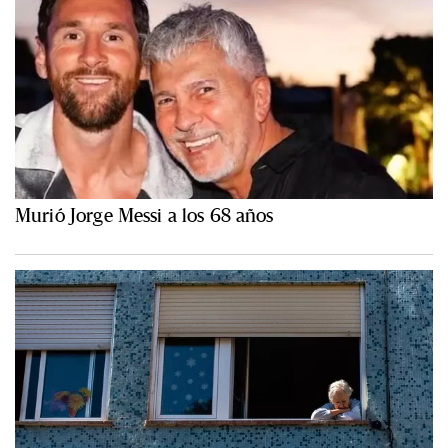
Murió Jorge Messi a los 68 años