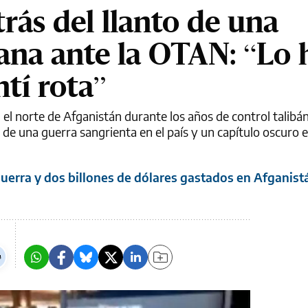
trás del llanto de una
gana ante la OTAN: “Lo 
tí rota”
el norte de Afganistán durante los años de control talibán
zo de una guerra sangrienta en el país y un capítulo oscuro e
uerra y dos billones de dólares gastados en Afganist