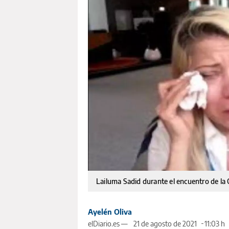
Lailuma Sadid durante el encuentro de la 
Ayelén Oliva
elDiario.es —
21 de agosto de 2021
11:03 h