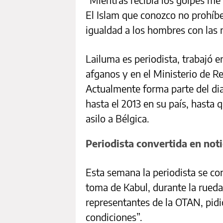
El Islam que conozco no prohíbe
igualdad a los hombres con las 
Lailuma es periodista, trabajó 
afganos y en el Ministerio de R
Actualmente forma parte del dia
hasta el 2013 en su país, hasta 
asilo a Bélgica.
Periodista convertida en noti
Esta semana la periodista se conv
toma de Kabul, durante la rued
representantes de la OTAN, pidi
condiciones”.