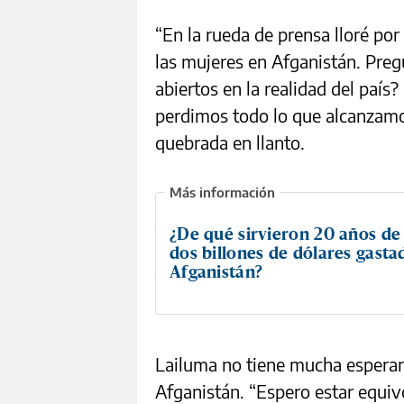
“En la rueda de prensa lloré por
las mujeres en Afganistán. Preg
abiertos en la realidad del país?
perdimos todo lo que alcanzamos
quebrada en llanto.
¿De qué sirvieron 20 años de
dos billones de dólares gasta
Afganistán?
Lailuma no tiene mucha esperan
Afganistán. “Espero estar equiv